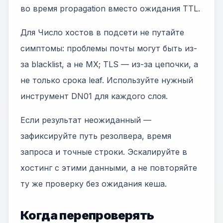
во время propagation вместо ожидания TTL.
Для Число хостов в подсети не путайте
симптомы: проблемы почты могут быть из-
за blacklist, а не MX; TLS — из-за цепочки, а
не только срока leaf. Используйте нужный
инструмент DN01 для каждого слоя.
Если результат неожиданный —
зафиксируйте путь резолвера, время
запроса и точные строки. Эскалируйте в
хостинг с этими данными, а не повторяйте
ту же проверку без ожидания кеша.
Когда перепроверять