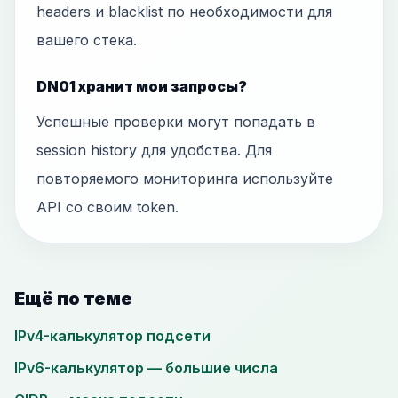
headers и blacklist по необходимости для
вашего стека.
DN01 хранит мои запросы?
Успешные проверки могут попадать в
session history для удобства. Для
повторяемого мониторинга используйте
API со своим token.
Ещё по теме
IPv4-калькулятор подсети
IPv6-калькулятор — большие числа