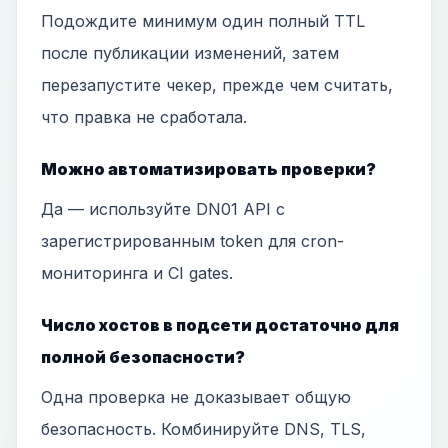
Подождите минимум один полный TTL
после публикации изменений, затем
перезапустите чекер, прежде чем считать,
что правка не сработала.
Можно автоматизировать проверки?
Да — используйте DN01 API с
зарегистрированным token для cron-
мониторинга и CI gates.
Число хостов в подсети достаточно для
полной безопасности?
Одна проверка не доказывает общую
безопасность. Комбинируйте DNS, TLS,