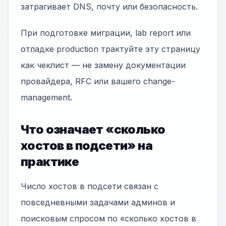
затрагивает DNS, почту или безопасность.
При подготовке миграции, lab report или
отладке production трактуйте эту страницу
как чеклист — не замену документации
провайдера, RFC или вашего change-
management.
Что означает «сколько
хостов в подсети» на
практике
Число хостов в подсети связан с
повседневными задачами админов и
поисковым спросом по «сколько хостов в