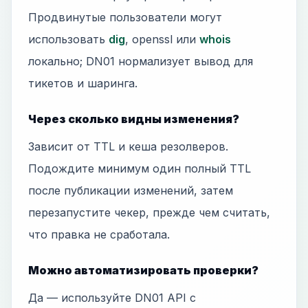
Продвинутые пользователи могут
использовать
dig
, openssl или
whois
локально; DN01 нормализует вывод для
тикетов и шаринга.
Через сколько видны изменения?
Зависит от TTL и кеша резолверов.
Подождите минимум один полный TTL
после публикации изменений, затем
перезапустите чекер, прежде чем считать,
что правка не сработала.
Можно автоматизировать проверки?
Да — используйте DN01 API с