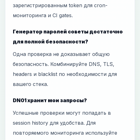
зарегистрированным token для cron-
мониторинга и CI gates.
Генератор паролей советы достаточно
для полной безопасности?
Одна проверка не доказывает общую
безопасность. Комбинируйте DNS, TLS,
headers и blacklist по необходимости для
вашего стека.
DN01 хранит мои запросы?
Успешные проверки могут попадать в
session history для удобства. Для
повторяемого мониторинга используйте