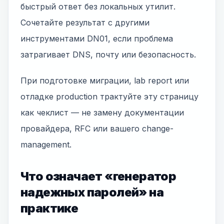
быстрый ответ без локальных утилит.
Сочетайте результат с другими
инструментами DN01, если проблема
затрагивает DNS, почту или безопасность.
При подготовке миграции, lab report или
отладке production трактуйте эту страницу
как чеклист — не замену документации
провайдера, RFC или вашего change-
management.
Что означает «генератор
надежных паролей» на
практике