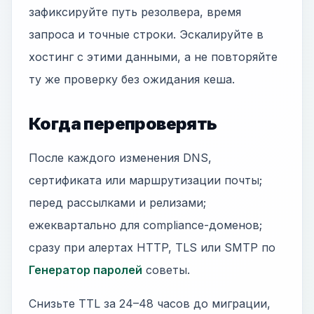
зафиксируйте путь резолвера, время
запроса и точные строки. Эскалируйте в
хостинг с этими данными, а не повторяйте
ту же проверку без ожидания кеша.
Когда перепроверять
После каждого изменения DNS,
сертификата или маршрутизации почты;
перед рассылками и релизами;
ежеквартально для compliance-доменов;
сразу при алертах HTTP, TLS или SMTP по
Генератор паролей
советы.
Снизьте TTL за 24–48 часов до миграции,