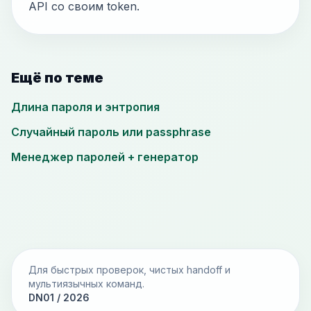
API со своим token.
Ещё по теме
Длина пароля и энтропия
Случайный пароль или passphrase
Менеджер паролей + генератор
Для быстрых проверок, чистых handoff и
мультиязычных команд.
DN01 / 2026