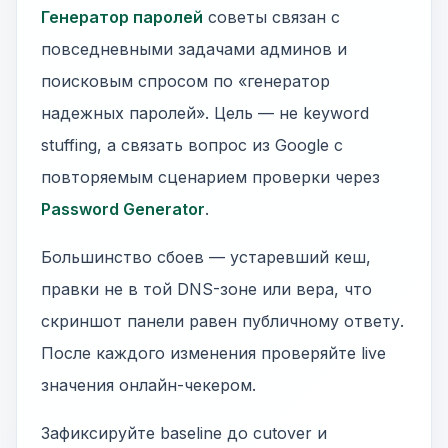
Генератор паролей
советы связан с
повседневными задачами админов и
поисковым спросом по «генератор
надежных паролей». Цель — не keyword
stuffing, а связать вопрос из Google с
повторяемым сценарием проверки через
Password Generator
.
Большинство сбоев — устаревший кеш,
правки не в той DNS-зоне или вера, что
скриншот панели равен публичному ответу.
После каждого изменения проверяйте live
значения онлайн-чекером.
Зафиксируйте baseline до cutover и