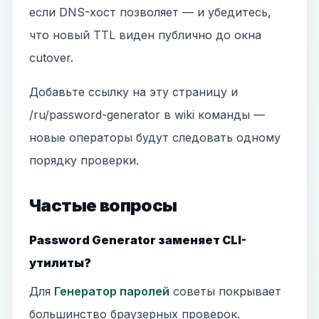
если DNS-хост позволяет — и убедитесь,
что новый TTL виден публично до окна
cutover.
Добавьте ссылку на эту страницу и
/ru/password-generator в wiki команды —
новые операторы будут следовать одному
порядку проверки.
Частые вопросы
Password Generator заменяет CLI-
утилиты?
Для
Генератор паролей
советы покрывает
большинство браузерных проверок.