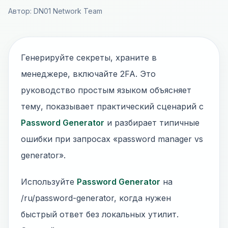
Автор: DN01 Network Team
Генерируйте секреты, храните в
менеджере, включайте 2FA. Это
руководство простым языком объясняет
тему, показывает практический сценарий с
Password Generator
и разбирает типичные
ошибки при запросах «password manager vs
generator».
Используйте
Password Generator
на
/ru/password-generator, когда нужен
быстрый ответ без локальных утилит.