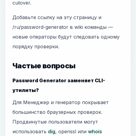
cutover.
Добавьте ссылку на эту страницу и
/ru/password-generator в wiki команды —
новые операторы будут следовать одному
порядку проверки.
Частые вопросы
Password Generator заменяет CLI-
утилиты?
Для Менеджер и генератор покрывает
большинство браузерных проверок.
Продвинутые пользователи могут
использовать
dig
, openssl или
whois