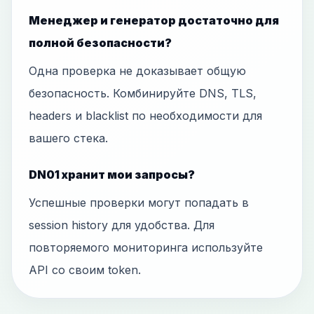
Менеджер и генератор достаточно для
полной безопасности?
Одна проверка не доказывает общую
безопасность. Комбинируйте DNS, TLS,
headers и blacklist по необходимости для
вашего стека.
DN01 хранит мои запросы?
Успешные проверки могут попадать в
session history для удобства. Для
повторяемого мониторинга используйте
API со своим token.