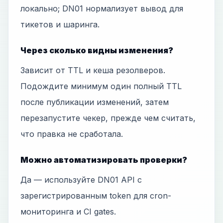
локально; DN01 нормализует вывод для
тикетов и шаринга.
Через сколько видны изменения?
Зависит от TTL и кеша резолверов.
Подождите минимум один полный TTL
после публикации изменений, затем
перезапустите чекер, прежде чем считать,
что правка не сработала.
Можно автоматизировать проверки?
Да — используйте DN01 API с
зарегистрированным token для cron-
мониторинга и CI gates.