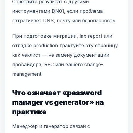
Сочетайте результат с другими
инструментами DN01, если проблема
затрагивает DNS, почту или безопасность.
При подготовке миграции, lab report или
отладке production трактуйте эту страницу
как чеклист — не замену документации
провайдера, RFC или вашего change-
management.
Что означает «password
manager vs generator» на
практике
Менеджер и генератор связан с