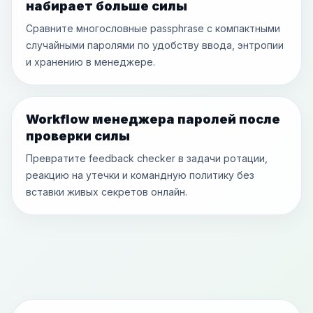
набирает больше силы
Сравните многословные passphrase с компактными
случайными паролями по удобству ввода, энтропии
и хранению в менеджере.
Workflow менеджера паролей после
проверки силы
Превратите feedback checker в задачи ротации,
реакцию на утечки и командную политику без
вставки живых секретов онлайн.