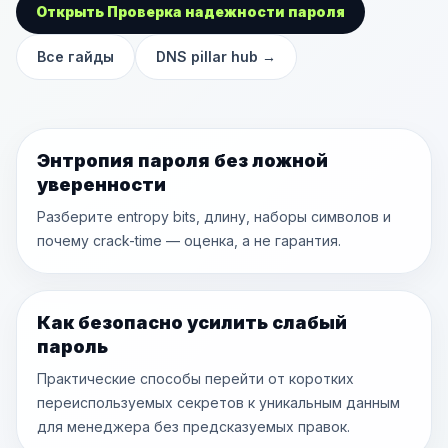
Открыть Проверка надежности пароля
Все гайды
DNS pillar hub
→
Энтропия пароля без ложной
уверенности
Разберите entropy bits, длину, наборы символов и
почему crack-time — оценка, а не гарантия.
Как безопасно усилить слабый
пароль
Практические способы перейти от коротких
переиспользуемых секретов к уникальным данным
для менеджера без предсказуемых правок.