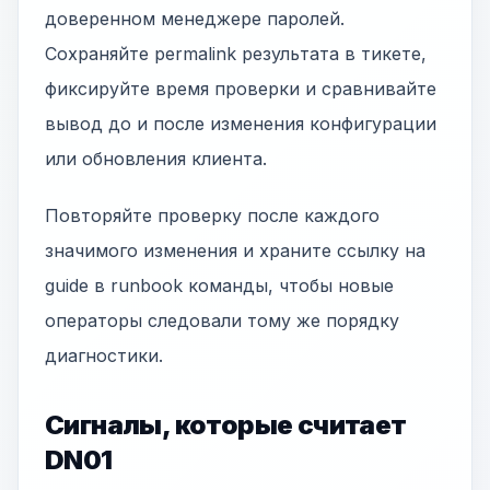
доверенном менеджере паролей.
Сохраняйте permalink результата в тикете,
фиксируйте время проверки и сравнивайте
вывод до и после изменения конфигурации
или обновления клиента.
Повторяйте проверку после каждого
значимого изменения и храните ссылку на
guide в runbook команды, чтобы новые
операторы следовали тому же порядку
диагностики.
Сигналы, которые считает
DN01