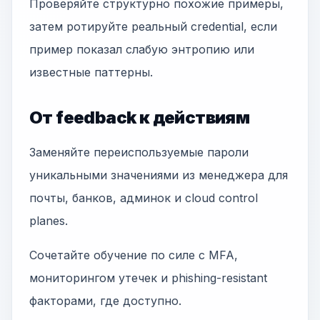
Проверяйте структурно похожие примеры,
затем ротируйте реальный credential, если
пример показал слабую энтропию или
известные паттерны.
От feedback к действиям
Заменяйте переиспользуемые пароли
уникальными значениями из менеджера для
почты, банков, админок и cloud control
planes.
Сочетайте обучение по силе с MFA,
мониторингом утечек и phishing-resistant
факторами, где доступно.