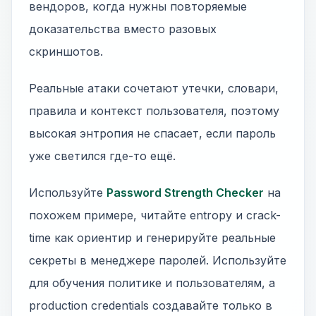
вендоров, когда нужны повторяемые
доказательства вместо разовых
скриншотов.
Реальные атаки сочетают утечки, словари,
правила и контекст пользователя, поэтому
высокая энтропия не спасает, если пароль
уже светился где-то ещё.
Используйте
Password Strength Checker
на
похожем примере, читайте entropy и crack-
time как ориентир и генерируйте реальные
секреты в менеджере паролей. Используйте
для обучения политике и пользователям, а
production credentials создавайте только в