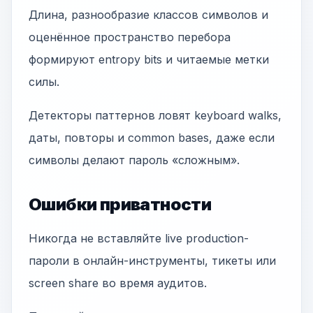
Длина, разнообразие классов символов и
оценённое пространство перебора
формируют entropy bits и читаемые метки
силы.
Детекторы паттернов ловят keyboard walks,
даты, повторы и common bases, даже если
символы делают пароль «сложным».
Ошибки приватности
Никогда не вставляйте live production-
пароли в онлайн-инструменты, тикеты или
screen share во время аудитов.