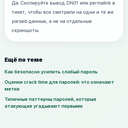
Да. Скопируйте вывод DN01 или permalink в
тикет, чтобы все смотрели на одни и те же
parsed-данные, а не на отдельные
скриншоты.
Ещё по теме
Как безопасно усилить слабый пароль
Оценки crack time для паролей: что означают
метки
Типичные паттерны паролей, которые
атакующие угадывают первыми