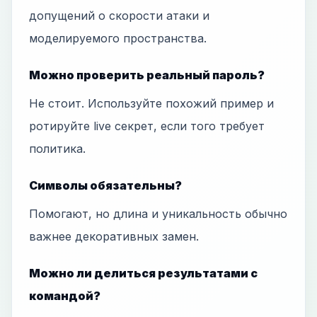
допущений о скорости атаки и
моделируемого пространства.
Можно проверить реальный пароль?
Не стоит. Используйте похожий пример и
ротируйте live секрет, если того требует
политика.
Символы обязательны?
Помогают, но длина и уникальность обычно
важнее декоративных замен.
Можно ли делиться результатами с
командой?