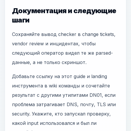
Документация и следующие
шаги
Сохраняйте вывод checker в change tickets,
vendor review и инцидентах, чтобы
следующий оператор видел те же parsed-
данные, а не только скриншот.
Добавьте ссылку на этот guide и landing
инструмента в wiki команды и сочетайте
результат с другими утилитами DN01, если
проблема затрагивает DNS, почту, TLS или
security. Укажите, кто запускал проверку,
какой input использовался и был ли