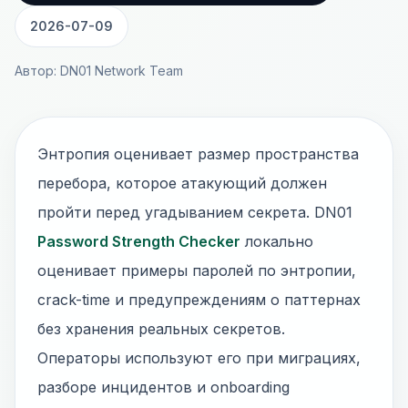
2026-07-09
Автор: DN01 Network Team
Энтропия оценивает размер пространства
перебора, которое атакующий должен
пройти перед угадыванием секрета. DN01
Password Strength Checker
локально
оценивает примеры паролей по энтропии,
crack-time и предупреждениям о паттернах
без хранения реальных секретов.
Операторы используют его при миграциях,
разборе инцидентов и onboarding