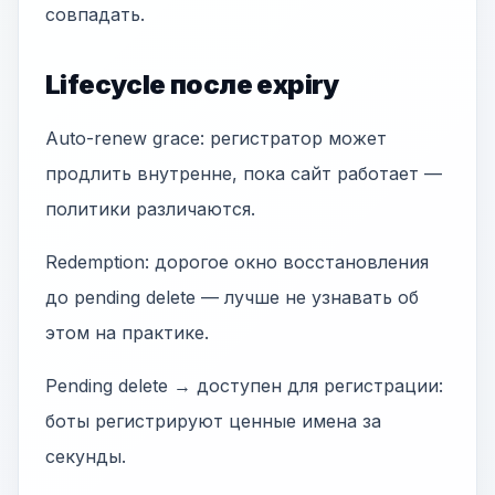
совпадать.
Lifecycle после expiry
Auto-renew grace: регистратор может
продлить внутренне, пока сайт работает —
политики различаются.
Redemption: дорогое окно восстановления
до pending delete — лучше не узнавать об
этом на практике.
Pending delete → доступен для регистрации:
боты регистрируют ценные имена за
секунды.