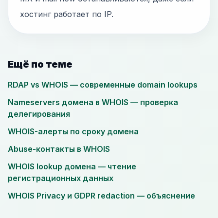
хостинг работает по IP.
Ещё по теме
RDAP vs WHOIS — современные domain lookups
Nameservers домена в WHOIS — проверка
делегирования
WHOIS-алерты по сроку домена
Abuse-контакты в WHOIS
WHOIS lookup домена — чтение
регистрационных данных
WHOIS Privacy и GDPR redaction — объяснение