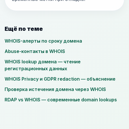
Ещё по теме
WHOIS-алерты по сроку домена
Abuse-контакты в WHOIS
WHOIS lookup домена — чтение
регистрационных данных
WHOIS Privacy и GDPR redaction — объяснение
Проверка истечения домена через WHOIS
RDAP vs WHOIS — современные domain lookups