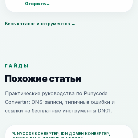
Открыть
→
Весь каталог инструментов
→
ГАЙДЫ
Похожие статьи
Практические руководства по Punycode
Converter: DNS-записи, типичные ошибки и
ссылки на бесплатные инструменты DN01.
PUNYCODE КОНВЕРТЕР, IDN ДОМЕН КОНВЕРТЕР,