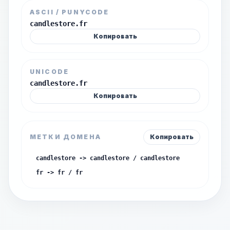
ASCII / PUNYCODE
candlestore.fr
Копировать
UNICODE
candlestore.fr
Копировать
МЕТКИ ДОМЕНА
Копировать
candlestore -> candlestore / candlestore
fr -> fr / fr