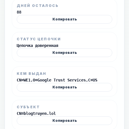
ДНЕЙ ОСТАЛОСЬ
88
Копировать
СТАТУС ЦЕПОЧКИ
Цепочка доверенная
Копировать
КЕМ ВЫДАН
CN=WE1,O=Google Trust Services,C=US
Копировать
СУБЪЕКТ
CN=blogtruyen.lol
Копировать