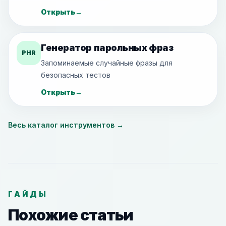
Открыть
→
Генератор парольных фраз
PHR
Запоминаемые случайные фразы для
безопасных тестов
Открыть
→
Весь каталог инструментов
→
ГАЙДЫ
Похожие статьи