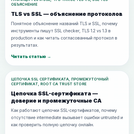
ОБЪЯСНЕНИЕ
TLS vs SSL — объяснение протоколов
Понятное объяснение названий TLS и SSL, почему
инструменты пишут SSL checker, TLS 1.2 vs 1.3 в
production и как читать согласованный протокол в
результатах.
Читать статью
→
ЦЕПОЧКА SSL СЕРТИФИКАТА, ПРОМЕЖУТОЧНЫЙ
СЕРТИФИКАТ, ROOT CA TRUST STORE
Цепочка SSL-сертификата —
доверие и промежуточные CA
Как работают цепочки SSL-сертификатов, почему
отсутствие intermediate вызывает ошибки untrusted и
как проверить полную цепочку онлайн.