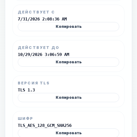
ДЕЙСТВУЕТ С
7/31/2026 2:08:36 AM
Копировать
ДЕЙСТВУЕТ ДО
10/29/2026 3:06:59 AM
Копировать
ВЕРСИЯ TLS
TLS 1.3
Копировать
ШИФР
TLS_AES_128_GCM_SHA256
Копировать