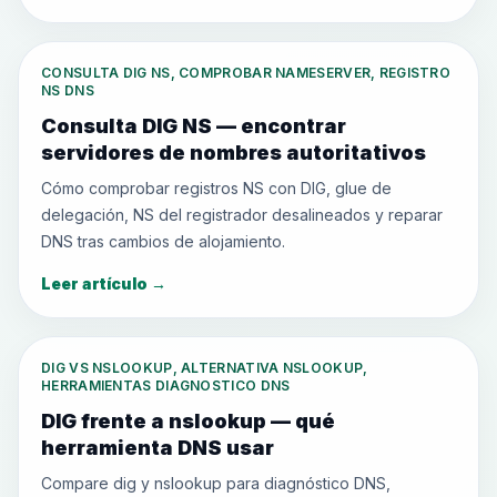
CONSULTA DIG NS, COMPROBAR NAMESERVER, REGISTRO
NS DNS
Consulta DIG NS — encontrar
servidores de nombres autoritativos
Cómo comprobar registros NS con DIG, glue de
delegación, NS del registrador desalineados y reparar
DNS tras cambios de alojamiento.
Leer artículo
→
DIG VS NSLOOKUP, ALTERNATIVA NSLOOKUP,
HERRAMIENTAS DIAGNOSTICO DNS
DIG frente a nslookup — qué
herramienta DNS usar
Compare dig y nslookup para diagnóstico DNS,