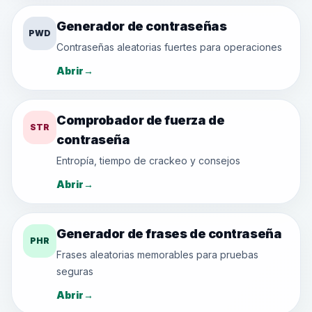
Generador de contraseñas
PWD
Contraseñas aleatorias fuertes para operaciones
Abrir
→
Comprobador de fuerza de
STR
contraseña
Entropía, tiempo de crackeo y consejos
Abrir
→
Generador de frases de contraseña
PHR
Frases aleatorias memorables para pruebas
seguras
Abrir
→