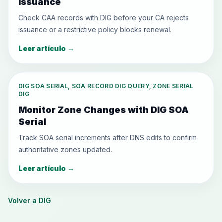
Issuance
Check CAA records with DIG before your CA rejects
issuance or a restrictive policy blocks renewal.
Leer artículo
→
DIG SOA SERIAL, SOA RECORD DIG QUERY, ZONE SERIAL
DIG
Monitor Zone Changes with DIG SOA
Serial
Track SOA serial increments after DNS edits to confirm
authoritative zones updated.
Leer artículo
→
Volver a DIG