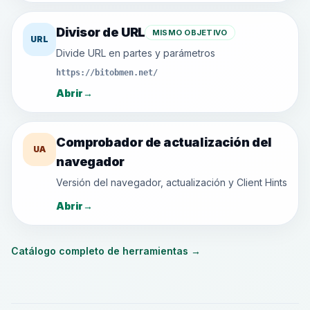
Divisor de URL
MISMO OBJETIVO
URL
Divide URL en partes y parámetros
https://bitobmen.net/
Abrir
→
Comprobador de actualización del
UA
navegador
Versión del navegador, actualización y Client Hints
Abrir
→
Catálogo completo de herramientas
→