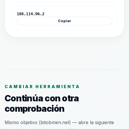
188.114.96.2
Copiar
CAMBIAR HERRAMIENTA
Continúa con otra
comprobación
Mismo objetivo (bitobmen.net) — abre la siguiente