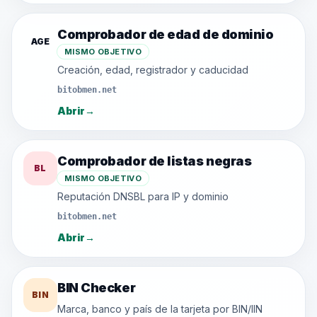
Comprobador de edad de dominio
AGE
MISMO OBJETIVO
Creación, edad, registrador y caducidad
bitobmen.net
Abrir
→
Comprobador de listas negras
BL
MISMO OBJETIVO
Reputación DNSBL para IP y dominio
bitobmen.net
Abrir
→
BIN Checker
BIN
Marca, banco y país de la tarjeta por BIN/IIN