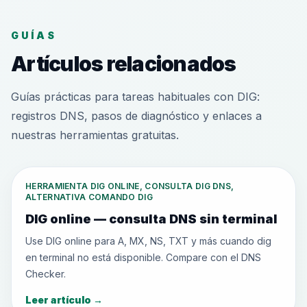
GUÍAS
Artículos relacionados
Guías prácticas para tareas habituales con DIG:
registros DNS, pasos de diagnóstico y enlaces a
nuestras herramientas gratuitas.
HERRAMIENTA DIG ONLINE, CONSULTA DIG DNS,
ALTERNATIVA COMANDO DIG
DIG online — consulta DNS sin terminal
Use DIG online para A, MX, NS, TXT y más cuando dig
en terminal no está disponible. Compare con el DNS
Checker.
Leer artículo
→