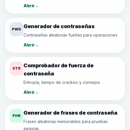
Abrir
→
Generador de contraseñas
PWD
Contraseñas aleatorias fuertes para operaciones
Abrir
→
Comprobador de fuerza de
STR
contraseña
Entropía, tiempo de crackeo y consejos
Abrir
→
Generador de frases de contraseña
PHR
Frases aleatorias memorables para pruebas
seguras