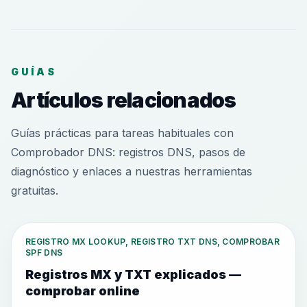
GUÍAS
Artículos relacionados
Guías prácticas para tareas habituales con
Comprobador DNS: registros DNS, pasos de
diagnóstico y enlaces a nuestras herramientas
gratuitas.
REGISTRO MX LOOKUP, REGISTRO TXT DNS, COMPROBAR
SPF DNS
Registros MX y TXT explicados —
comprobar online