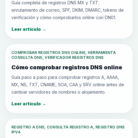
Guía completa de registros DNS MX y TXT:
enrutamiento de correo, SPF, DKIM, DMARC, tokens de
verificación y cómo comprobarlos online con DN01.
Leer artículo
→
COMPROBAR REGISTROS DNS ONLINE, HERRAMIENTA
CONSULTA DNS, VERIFICADOR REGISTROS DNS
Cómo comprobar registros DNS online
Guía paso a paso para comprobar registros A, AAAA,
MX, NS, TXT, CNAME, SOA, CAA y SRV online antes de
cambiar servidores de nombres o alojamiento.
Leer artículo
→
REGISTRO A DNS, CONSULTA REGISTRO A, REGISTRO DNS
IPV4