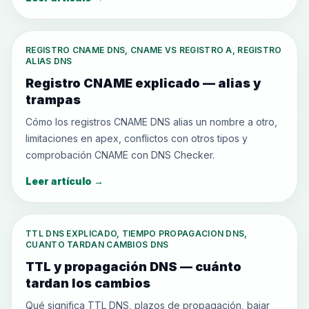
REGISTRO CNAME DNS, CNAME VS REGISTRO A, REGISTRO
ALIAS DNS
Registro CNAME explicado — alias y
trampas
Cómo los registros CNAME DNS alias un nombre a otro,
limitaciones en apex, conflictos con otros tipos y
comprobación CNAME con DNS Checker.
Leer artículo
→
TTL DNS EXPLICADO, TIEMPO PROPAGACION DNS,
CUANTO TARDAN CAMBIOS DNS
TTL y propagación DNS — cuánto
tardan los cambios
Qué significa TTL DNS, plazos de propagación, bajar