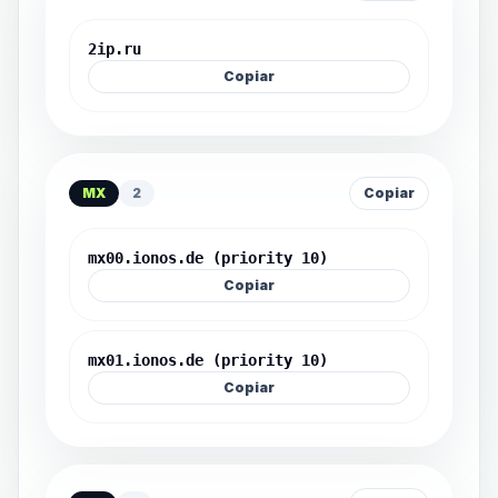
2ip.ru
Copiar
MX
2
Copiar
mx00.ionos.de (priority 10)
Copiar
mx01.ionos.de (priority 10)
Copiar