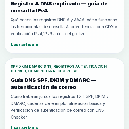
Registro A DNS explicado — guía de
consulta IPv4
Qué hacen los registros DNS A y AAAA, cómo funcionan
las herramientas de consulta A, advertencias con CDN y
verificación IPv4/IPv6 antes del go-live.
Leer artículo
→
SPF DKIM DMARC DNS, REGISTROS AUTENTICACION
CORREO, COMPROBAR REGISTRO SPF
Guía DNS SPF, DKIM y DMARC —
autenticación de correo
Cómo trabajan juntos los registros TXT SPF, DKIM y
DMARC, cadenas de ejemplo, alineación básica y
verificación de autenticación de correo con DNS
Checker.
Leer artículo
→