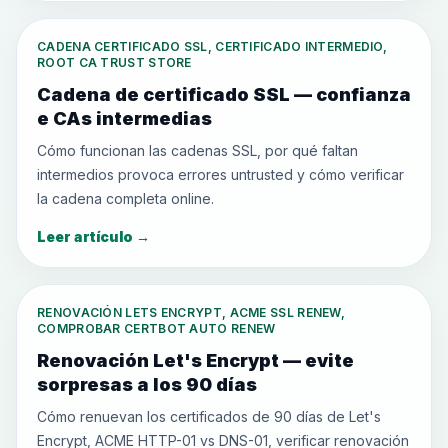
CADENA CERTIFICADO SSL, CERTIFICADO INTERMEDIO,
ROOT CA TRUST STORE
Cadena de certificado SSL — confianza
e CAs intermedias
Cómo funcionan las cadenas SSL, por qué faltan
intermedios provoca errores untrusted y cómo verificar
la cadena completa online.
Leer artículo
→
RENOVACIÓN LETS ENCRYPT, ACME SSL RENEW,
COMPROBAR CERTBOT AUTO RENEW
Renovación Let's Encrypt — evite
sorpresas a los 90 días
Cómo renuevan los certificados de 90 días de Let's
Encrypt, ACME HTTP-01 vs DNS-01, verificar renovación