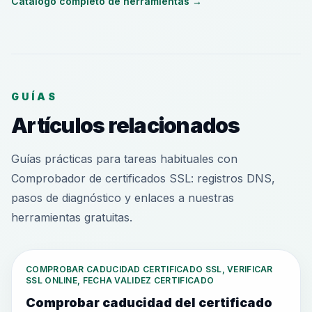
Catálogo completo de herramientas
→
GUÍAS
Artículos relacionados
Guías prácticas para tareas habituales con
Comprobador de certificados SSL: registros DNS,
pasos de diagnóstico y enlaces a nuestras
herramientas gratuitas.
COMPROBAR CADUCIDAD CERTIFICADO SSL, VERIFICAR
SSL ONLINE, FECHA VALIDEZ CERTIFICADO
Comprobar caducidad del certificado