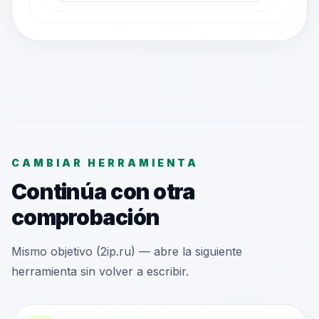
CAMBIAR HERRAMIENTA
Continúa con otra
comprobación
Mismo objetivo (2ip.ru) — abre la siguiente
herramienta sin volver a escribir.