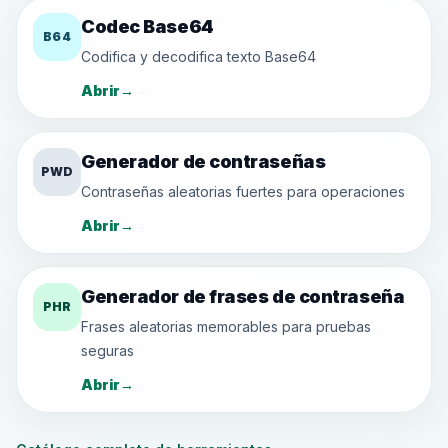
Codec Base64
B64
Codifica y decodifica texto Base64
Abrir
→
Generador de contraseñas
PWD
Contraseñas aleatorias fuertes para operaciones
Abrir
→
Generador de frases de contraseña
PHR
Frases aleatorias memorables para pruebas
seguras
Abrir
→