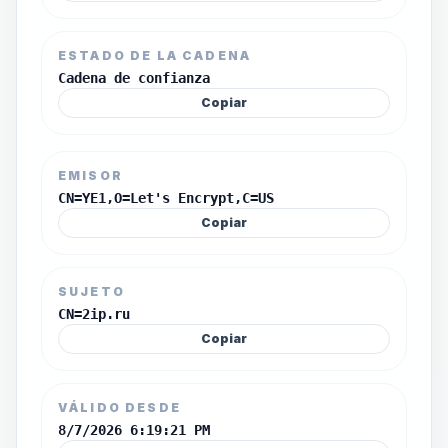
ESTADO DE LA CADENA
Cadena de confianza
Copiar
EMISOR
CN=YE1,O=Let's Encrypt,C=US
Copiar
SUJETO
CN=2ip.ru
Copiar
VÁLIDO DESDE
8/7/2026 6:19:21 PM