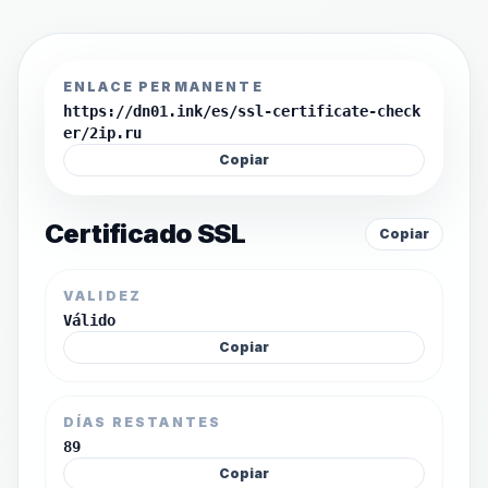
ENLACE PERMANENTE
https://dn01.ink/es/ssl-certificate-check
er/2ip.ru
Copiar
Certificado SSL
Copiar
VALIDEZ
Válido
Copiar
DÍAS RESTANTES
89
Copiar