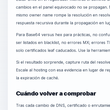
cambios en el panel equivocado no se propagan
mismo owner name rompe la resolución en resolver
respuesta recursiva durante la propagación en lug
Para Base64 versus hex para prácticas, no confu
ser listados en blacklist, no errores MX; errores
solo certificados leaf caducados. Use la herrami
Si el resultado sorprende, capture ruta del resolv
Escale al hosting con esa evidencia en lugar de r
la expiración de caché.
Cuándo volver a comprobar
Tras cada cambio de DNS, certificado o enrutamie