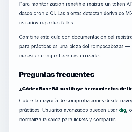
Para monitorización repetible registre un token
desde cron o CI. Las alertas detectan deriva de MX
usuarios reporten fallos.
Combine esta guía con documentación del registr
para prácticas es una pieza del rompecabezas — 
necesitar comprobaciones cruzadas.
Preguntas frecuentes
¿Códec Base64 sustituye herramientas de l
Cubre la mayoría de comprobaciones desde nave
prácticas. Usuarios avanzados pueden usar
dig
, 
normaliza la salida para tickets y compartir.