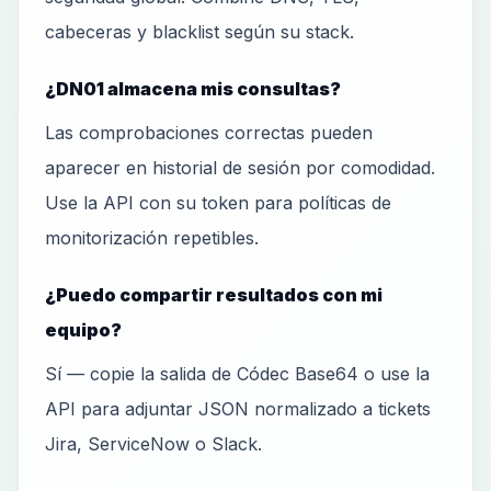
cabeceras y blacklist según su stack.
¿DN01 almacena mis consultas?
Las comprobaciones correctas pueden
aparecer en historial de sesión por comodidad.
Use la API con su token para políticas de
monitorización repetibles.
¿Puedo compartir resultados con mi
equipo?
Sí — copie la salida de Códec Base64 o use la
API para adjuntar JSON normalizado a tickets
Jira, ServiceNow o Slack.