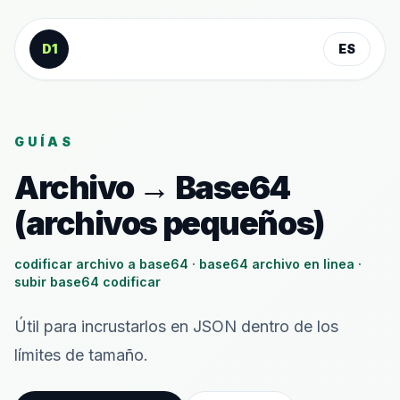
Saltar al contenido
D1
ES
GUÍAS
Archivo → Base64
(archivos pequeños)
codificar archivo a base64 · base64 archivo en linea ·
subir base64 codificar
Útil para incrustarlos en JSON dentro de los
límites de tamaño.