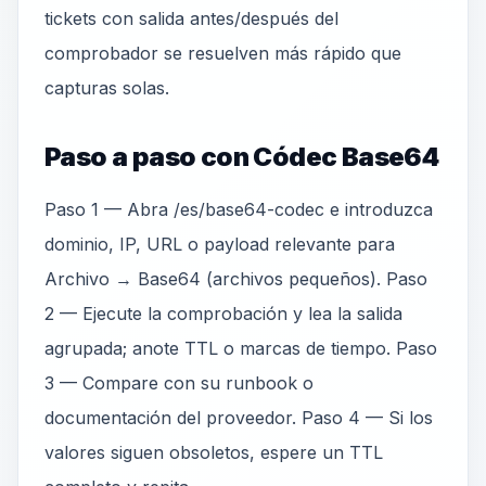
tickets con salida antes/después del
comprobador se resuelven más rápido que
capturas solas.
Paso a paso con Códec Base64
Paso 1 — Abra /es/base64-codec e introduzca
dominio, IP, URL o payload relevante para
Archivo → Base64 (archivos pequeños). Paso
2 — Ejecute la comprobación y lea la salida
agrupada; anote TTL o marcas de tiempo. Paso
3 — Compare con su runbook o
documentación del proveedor. Paso 4 — Si los
valores siguen obsoletos, espere un TTL