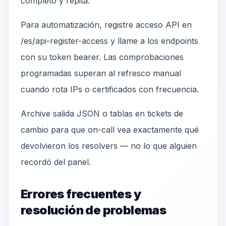
completo y repita.
Para automatización, registre acceso API en
/es/api-register-access y llame a los endpoints
con su token bearer. Las comprobaciones
programadas superan al refresco manual
cuando rota IPs o certificados con frecuencia.
Archive salida JSON o tablas en tickets de
cambio para que on-call vea exactamente qué
devolvieron los resolvers — no lo que alguien
recordó del panel.
Errores frecuentes y
resolución de problemas