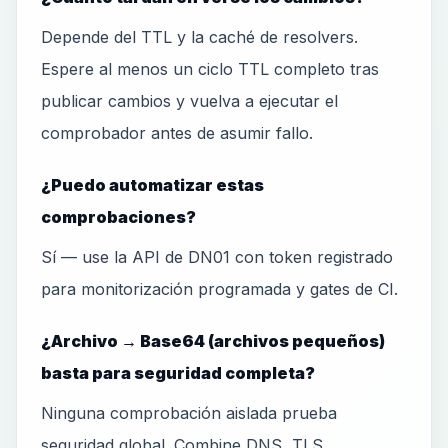
Depende del TTL y la caché de resolvers.
Espere al menos un ciclo TTL completo tras
publicar cambios y vuelva a ejecutar el
comprobador antes de asumir fallo.
¿Puedo automatizar estas
comprobaciones?
Sí — use la API de DN01 con token registrado
para monitorización programada y gates de CI.
¿Archivo → Base64 (archivos pequeños)
basta para seguridad completa?
Ninguna comprobación aislada prueba
seguridad global. Combine DNS, TLS,