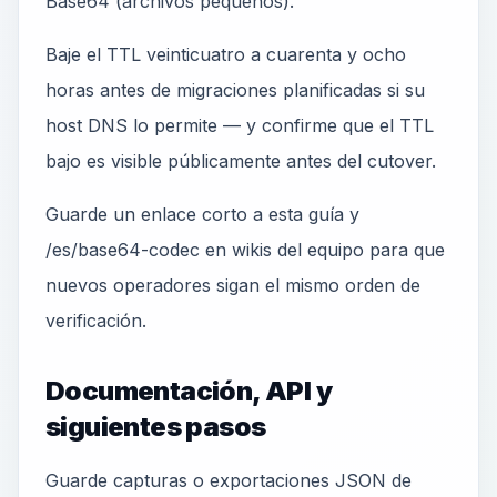
Base64 (archivos pequeños).
Baje el TTL veinticuatro a cuarenta y ocho
horas antes de migraciones planificadas si su
host DNS lo permite — y confirme que el TTL
bajo es visible públicamente antes del cutover.
Guarde un enlace corto a esta guía y
/es/base64-codec en wikis del equipo para que
nuevos operadores sigan el mismo orden de
verificación.
Documentación, API y
siguientes pasos
Guarde capturas o exportaciones JSON de