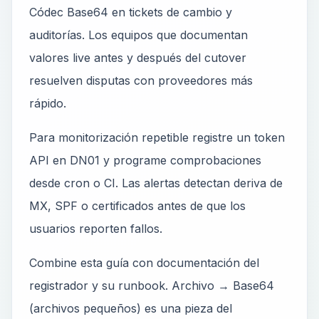
Códec Base64 en tickets de cambio y
auditorías. Los equipos que documentan
valores live antes y después del cutover
resuelven disputas con proveedores más
rápido.
Para monitorización repetible registre un token
API en DN01 y programe comprobaciones
desde cron o CI. Las alertas detectan deriva de
MX, SPF o certificados antes de que los
usuarios reporten fallos.
Combine esta guía con documentación del
registrador y su runbook. Archivo → Base64
(archivos pequeños) es una pieza del