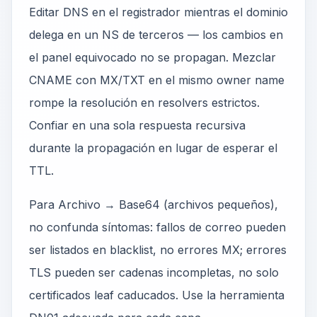
Editar DNS en el registrador mientras el dominio
delega en un NS de terceros — los cambios en
el panel equivocado no se propagan. Mezclar
CNAME con MX/TXT en el mismo owner name
rompe la resolución en resolvers estrictos.
Confiar en una sola respuesta recursiva
durante la propagación en lugar de esperar el
TTL.
Para Archivo → Base64 (archivos pequeños),
no confunda síntomas: fallos de correo pueden
ser listados en blacklist, no errores MX; errores
TLS pueden ser cadenas incompletas, no solo
certificados leaf caducados. Use la herramienta