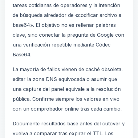
tareas cotidianas de operadores y la intención
de búsqueda alrededor de «codificar archivo a
base64». El objetivo no es rellenar palabras
clave, sino conectar la pregunta de Google con
una verificación repetible mediante Códec
Base64.
La mayoría de fallos vienen de caché obsoleta,
editar la zona DNS equivocada o asumir que
una captura del panel equivale a la resolución
pública. Confirme siempre los valores en vivo
con un comprobador online tras cada cambio.
Documente resultados base antes del cutover y
vuelva a comparar tras expirar el TTL. Los