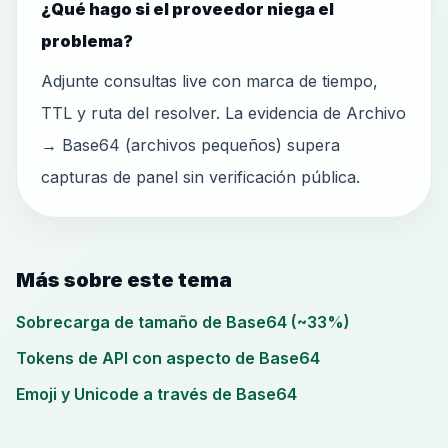
¿Qué hago si el proveedor niega el
problema?
Adjunte consultas live con marca de tiempo,
TTL y ruta del resolver. La evidencia de Archivo
→ Base64 (archivos pequeños) supera
capturas de panel sin verificación pública.
Más sobre este tema
Sobrecarga de tamaño de Base64 (~33%)
Tokens de API con aspecto de Base64
Emoji y Unicode a través de Base64