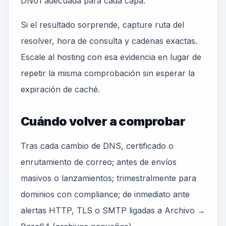
DN01 adecuada para cada capa.
Si el resultado sorprende, capture ruta del
resolver, hora de consulta y cadenas exactas.
Escale al hosting con esa evidencia en lugar de
repetir la misma comprobación sin esperar la
expiración de caché.
Cuándo volver a comprobar
Tras cada cambio de DNS, certificado o
enrutamiento de correo; antes de envíos
masivos o lanzamientos; trimestralmente para
dominios con compliance; de inmediato ante
alertas HTTP, TLS o SMTP ligadas a Archivo →