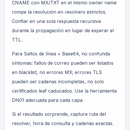
CNAME con MX/TXT en el mismo owner name
rompe la resolución en resolvers estrictos.
Confiar en una sola respuesta recursiva
durante la propagación en lugar de esperar el
TTL.
Para Saltos de línea + Base64, no confunda
síntomas: fallos de correo pueden ser listados
en blacklist, no errores MX; errores TLS
pueden ser cadenas incompletas, no solo
certificados leaf caducados. Use la herramienta
DN01 adecuada para cada capa.
Si el resultado sorprende, capture ruta del
resolver, hora de consulta y cadenas exactas.