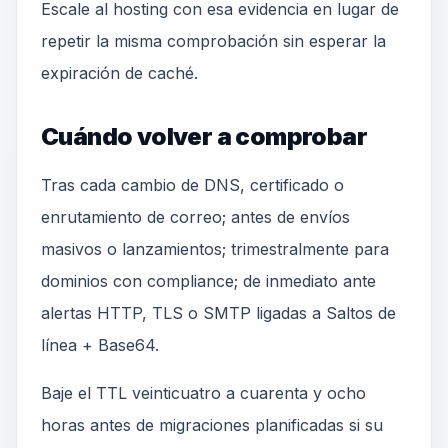
Escale al hosting con esa evidencia en lugar de
repetir la misma comprobación sin esperar la
expiración de caché.
Cuándo volver a comprobar
Tras cada cambio de DNS, certificado o
enrutamiento de correo; antes de envíos
masivos o lanzamientos; trimestralmente para
dominios con compliance; de inmediato ante
alertas HTTP, TLS o SMTP ligadas a Saltos de
línea + Base64.
Baje el TTL veinticuatro a cuarenta y ocho
horas antes de migraciones planificadas si su