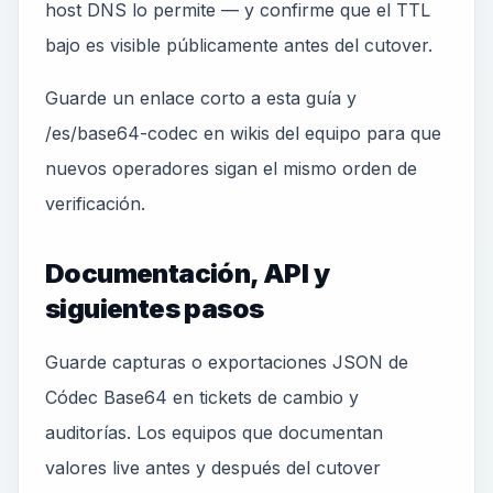
host DNS lo permite — y confirme que el TTL
bajo es visible públicamente antes del cutover.
Guarde un enlace corto a esta guía y
/es/base64-codec en wikis del equipo para que
nuevos operadores sigan el mismo orden de
verificación.
Documentación, API y
siguientes pasos
Guarde capturas o exportaciones JSON de
Códec Base64 en tickets de cambio y
auditorías. Los equipos que documentan
valores live antes y después del cutover