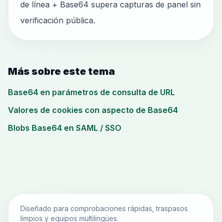
de línea + Base64 supera capturas de panel sin
verificación pública.
Más sobre este tema
Base64 en parámetros de consulta de URL
Valores de cookies con aspecto de Base64
Blobs Base64 en SAML / SSO
Diseñado para comprobaciones rápidas, traspasos
limpios y equipos multilingües.