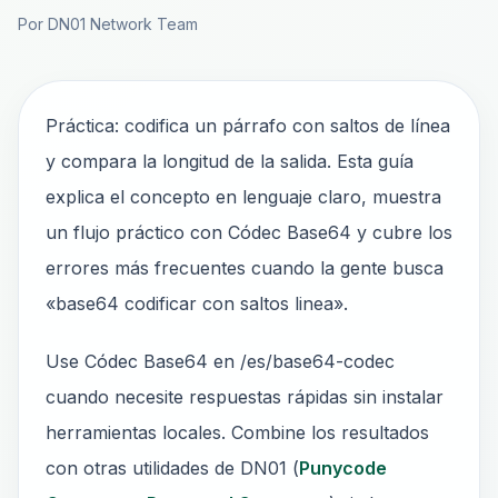
Por DN01 Network Team
Práctica: codifica un párrafo con saltos de línea
y compara la longitud de la salida. Esta guía
explica el concepto en lenguaje claro, muestra
un flujo práctico con Códec Base64 y cubre los
errores más frecuentes cuando la gente busca
«base64 codificar con saltos linea».
Use Códec Base64 en /es/base64-codec
cuando necesite respuestas rápidas sin instalar
herramientas locales. Combine los resultados
con otras utilidades de DN01 (
Punycode