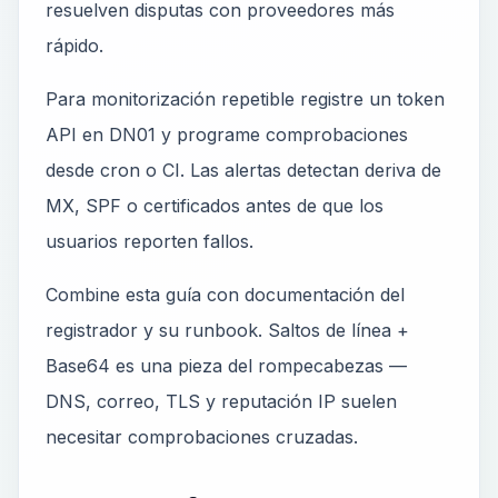
resuelven disputas con proveedores más
rápido.
Para monitorización repetible registre un token
API en DN01 y programe comprobaciones
desde cron o CI. Las alertas detectan deriva de
MX, SPF o certificados antes de que los
usuarios reporten fallos.
Combine esta guía con documentación del
registrador y su runbook. Saltos de línea +
Base64 es una pieza del rompecabezas —
DNS, correo, TLS y reputación IP suelen
necesitar comprobaciones cruzadas.