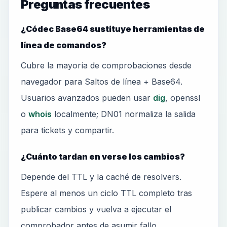
Preguntas frecuentes
¿Códec Base64 sustituye herramientas de
línea de comandos?
Cubre la mayoría de comprobaciones desde
navegador para Saltos de línea + Base64.
Usuarios avanzados pueden usar
dig
, openssl
o
whois
localmente; DN01 normaliza la salida
para tickets y compartir.
¿Cuánto tardan en verse los cambios?
Depende del TTL y la caché de resolvers.
Espere al menos un ciclo TTL completo tras
publicar cambios y vuelva a ejecutar el
comprobador antes de asumir fallo.