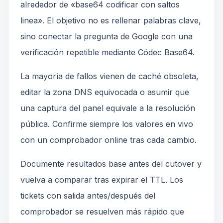
alrededor de «base64 codificar con saltos
linea». El objetivo no es rellenar palabras clave,
sino conectar la pregunta de Google con una
verificación repetible mediante Códec Base64.
La mayoría de fallos vienen de caché obsoleta,
editar la zona DNS equivocada o asumir que
una captura del panel equivale a la resolución
pública. Confirme siempre los valores en vivo
con un comprobador online tras cada cambio.
Documente resultados base antes del cutover y
vuelva a comparar tras expirar el TTL. Los
tickets con salida antes/después del
comprobador se resuelven más rápido que