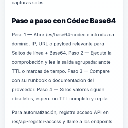
capturas solas.
Paso a paso con Códec Base64
Paso 1 — Abra /es/base64-codec e introduzca
dominio, IP, URL o payload relevante para
Saltos de línea + Base64. Paso 2 — Ejecute la
comprobación y lea la salida agrupada; anote
TTL o marcas de tiempo. Paso 3 — Compare
con su runbook o documentación del
proveedor. Paso 4 — Si los valores siguen
obsoletos, espere un TTL completo y repita.
Para automatización, registre acceso API en
/es/api-register-access y llame a los endpoints