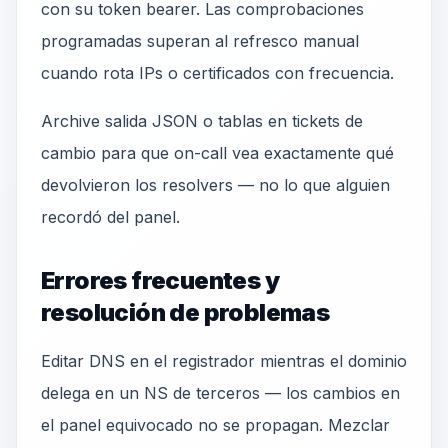
con su token bearer. Las comprobaciones
programadas superan al refresco manual
cuando rota IPs o certificados con frecuencia.
Archive salida JSON o tablas en tickets de
cambio para que on-call vea exactamente qué
devolvieron los resolvers — no lo que alguien
recordó del panel.
Errores frecuentes y
resolución de problemas
Editar DNS en el registrador mientras el dominio
delega en un NS de terceros — los cambios en
el panel equivocado no se propagan. Mezclar