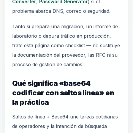
Converter
,
Password Generator
) si el
problema abarca DNS, correo o seguridad.
Tanto si prepara una migración, un informe de
laboratorio o depura tráfico en producción,
trate esta página como checklist — no sustituye
la documentación del proveedor, las RFC ni su
proceso de gestión de cambios.
Qué significa «base64
codificar con saltos linea» en
la práctica
Saltos de línea + Base64 une tareas cotidianas
de operadores y la intención de búsqueda