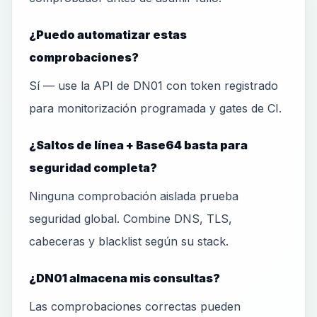
¿Puedo automatizar estas
comprobaciones?
Sí — use la API de DN01 con token registrado
para monitorización programada y gates de CI.
¿Saltos de línea + Base64 basta para
seguridad completa?
Ninguna comprobación aislada prueba
seguridad global. Combine DNS, TLS,
cabeceras y blacklist según su stack.
¿DN01 almacena mis consultas?
Las comprobaciones correctas pueden