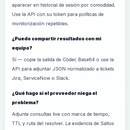
aparecer en historial de sesión por comodidad.
Use la API con su token para políticas de
monitorización repetibles.
¿Puedo compartir resultados con mi
equipo?
Sí — copie la salida de Códec Base64 o use la
API para adjuntar JSON normalizado a tickets
Jira, ServiceNow o Slack.
¿Qué hago si el proveedor niega el
problema?
Adjunte consultas live con marca de tiempo,
TTL y ruta del resolver. La evidencia de Saltos