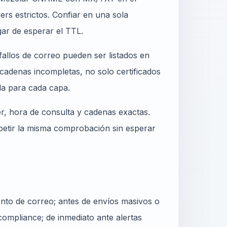
s estrictos. Confiar en una sola
ar de esperar el TTL.
allos de correo pueden ser listados en
cadenas incompletas, no solo certificados
a para cada capa.
er, hora de consulta y cadenas exactas.
epetir la misma comprobación sin esperar
nto de correo; antes de envíos masivos o
ompliance; de inmediato ante alertas