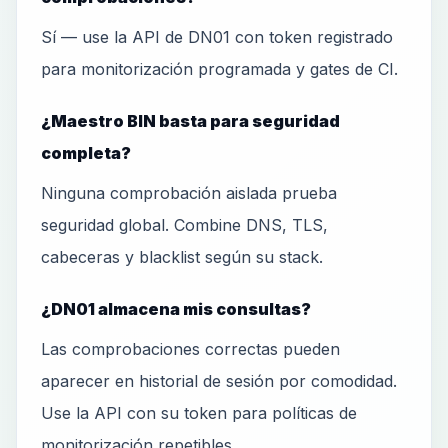
Sí — use la API de DN01 con token registrado
para monitorización programada y gates de CI.
¿Maestro BIN basta para seguridad
completa?
Ninguna comprobación aislada prueba
seguridad global. Combine DNS, TLS,
cabeceras y blacklist según su stack.
¿DN01 almacena mis consultas?
Las comprobaciones correctas pueden
aparecer en historial de sesión por comodidad.
Use la API con su token para políticas de
monitorización repetibles.