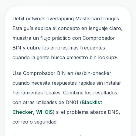
Debit network overlapping Mastercard ranges.
Esta guía explica el concepto en lenguaje claro,
muestra un flujo práctico con Comprobador
BIN y cubre los errores más frecuentes
cuando la gente busca «maestro bin lookup».
Use Comprobador BIN en /es/bin-checker
cuando necesite respuestas rápidas sin instalar
herramientas locales. Combine los resultados
con otras utilidades de DN01 (
Blacklist
Checker
,
WHOIS
) si el problema abarca DNS,
correo o seguridad.