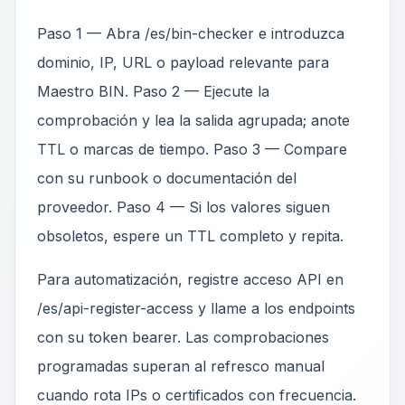
Paso 1 — Abra /es/bin-checker e introduzca
dominio, IP, URL o payload relevante para
Maestro BIN. Paso 2 — Ejecute la
comprobación y lea la salida agrupada; anote
TTL o marcas de tiempo. Paso 3 — Compare
con su runbook o documentación del
proveedor. Paso 4 — Si los valores siguen
obsoletos, espere un TTL completo y repita.
Para automatización, registre acceso API en
/es/api-register-access y llame a los endpoints
con su token bearer. Las comprobaciones
programadas superan al refresco manual
cuando rota IPs o certificados con frecuencia.