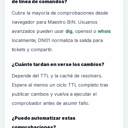
de línea de comandos?
Cubre la mayoría de comprobaciones desde
navegador para Maestro BIN. Usuarios
avanzados pueden usar
dig
, openssl o
whois
localmente; DN01 normaliza la salida para
tickets y compartir.
¿Cuánto tardan en verse los cambios?
Depende del TTL y la caché de resolvers.
Espere al menos un ciclo TTL completo tras
publicar cambios y vuelva a ejecutar el
comprobador antes de asumir fallo.
¿Puedo automatizar estas
comprobaciones?