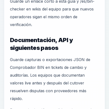
Guarde un enlace corto a esta guía y /es/bin-
checker en wikis del equipo para que nuevos
operadores sigan el mismo orden de
verificación.
Documentación, API y
siguientes pasos
Guarde capturas o exportaciones JSON de
Comprobador BIN en tickets de cambio y
auditorías. Los equipos que documentan
valores live antes y después del cutover
resuelven disputas con proveedores más
rápido.