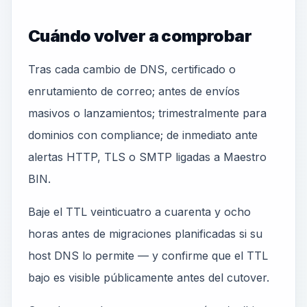
Cuándo volver a comprobar
Tras cada cambio de DNS, certificado o
enrutamiento de correo; antes de envíos
masivos o lanzamientos; trimestralmente para
dominios con compliance; de inmediato ante
alertas HTTP, TLS o SMTP ligadas a Maestro
BIN.
Baje el TTL veinticuatro a cuarenta y ocho
horas antes de migraciones planificadas si su
host DNS lo permite — y confirme que el TTL
bajo es visible públicamente antes del cutover.