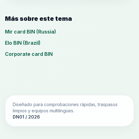
Más sobre este tema
Mir card BIN (Russia)
Elo BIN (Brazil)
Corporate card BIN
Diseñado para comprobaciones rápidas, traspasos
limpios y equipos multilingües.
DN01 / 2026