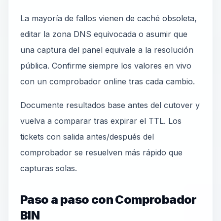
La mayoría de fallos vienen de caché obsoleta,
editar la zona DNS equivocada o asumir que
una captura del panel equivale a la resolución
pública. Confirme siempre los valores en vivo
con un comprobador online tras cada cambio.
Documente resultados base antes del cutover y
vuelva a comparar tras expirar el TTL. Los
tickets con salida antes/después del
comprobador se resuelven más rápido que
capturas solas.
Paso a paso con Comprobador
BIN