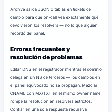
Archive salida JSON o tablas en tickets de
cambio para que on-call vea exactamente qué
devolvieron los resolvers — no lo que alguien
recordó del panel.
Errores frecuentes y
resolución de problemas
Editar DNS en el registrador mientras el dominio
delega en un NS de terceros — los cambios en
el panel equivocado no se propagan. Mezclar
CNAME con MX/TXT en el mismo owner name
rompe la resolución en resolvers estrictos.
Confiar en una sola respuesta recursiva