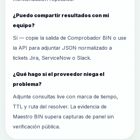
¿Puedo compartir resultados con mi
equipo?
Sí — copie la salida de Comprobador BIN o use
la API para adjuntar JSON normalizado a
tickets Jira, ServiceNow o Slack.
¿Qué hago si el proveedor niega el
problema?
Adjunte consultas live con marca de tiempo,
TTL y ruta del resolver. La evidencia de
Maestro BIN supera capturas de panel sin
verificación pública.