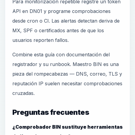
Para monitorización repetible registre un token
API en DN01 y programe comprobaciones
desde cron o CI. Las alertas detectan deriva de
MX, SPF o certificados antes de que los
usuarios reporten fallos.
Combine esta guía con documentación del
registrador y su runbook. Maestro BIN es una
pieza del rompecabezas — DNS, correo, TLS y
reputación IP suelen necesitar comprobaciones
cruzadas.
Preguntas frecuentes
¿Comprobador BIN sustituye herramientas