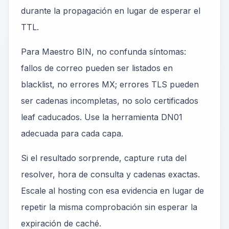
durante la propagación en lugar de esperar el
TTL.
Para Maestro BIN, no confunda síntomas:
fallos de correo pueden ser listados en
blacklist, no errores MX; errores TLS pueden
ser cadenas incompletas, no solo certificados
leaf caducados. Use la herramienta DN01
adecuada para cada capa.
Si el resultado sorprende, capture ruta del
resolver, hora de consulta y cadenas exactas.
Escale al hosting con esa evidencia en lugar de
repetir la misma comprobación sin esperar la
expiración de caché.