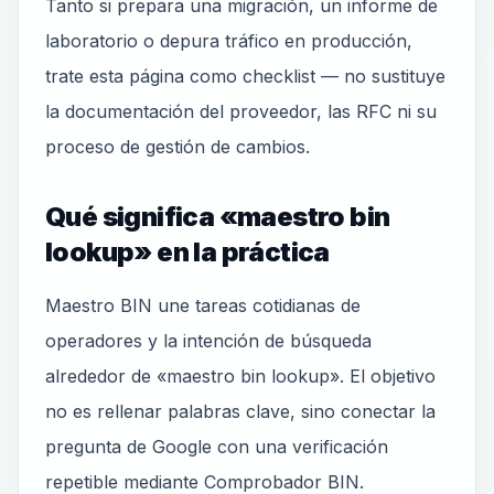
Tanto si prepara una migración, un informe de
laboratorio o depura tráfico en producción,
trate esta página como checklist — no sustituye
la documentación del proveedor, las RFC ni su
proceso de gestión de cambios.
Qué significa «maestro bin
lookup» en la práctica
Maestro BIN une tareas cotidianas de
operadores y la intención de búsqueda
alrededor de «maestro bin lookup». El objetivo
no es rellenar palabras clave, sino conectar la
pregunta de Google con una verificación
repetible mediante Comprobador BIN.