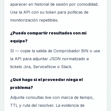
aparecer en historial de sesión por comodidad.
Use la API con su token para políticas de
monitorización repetibles.
¿Puedo compartir resultados con mi
equipo?
Sí — copie la salida de Comprobador BIN o use
la API para adjuntar JSON normalizado a
tickets Jira, ServiceNow o Slack.
¿Qué hago si el proveedor niega el
problema?
Adjunte consultas live con marca de tiempo,
TTL y ruta del resolver. La evidencia de