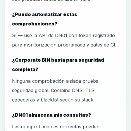
¿Puedo automatizar estas
comprobaciones?
Sí — use la API de DN01 con token registrado
para monitorización programada y gates de CI.
¿Corporate BIN basta para seguridad
completa?
Ninguna comprobación aislada prueba
seguridad global. Combine DNS, TLS,
cabeceras y blacklist según su stack.
¿DN01 almacena mis consultas?
Las comprobaciones correctas pueden