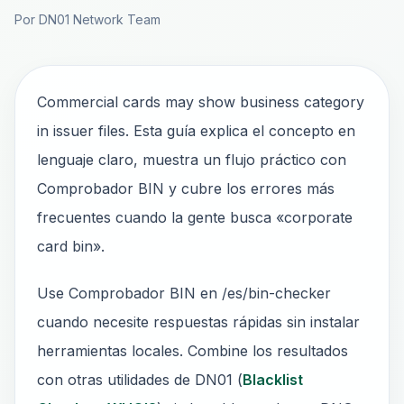
Por DN01 Network Team
Commercial cards may show business category
in issuer files. Esta guía explica el concepto en
lenguaje claro, muestra un flujo práctico con
Comprobador BIN y cubre los errores más
frecuentes cuando la gente busca «corporate
card bin».
Use Comprobador BIN en /es/bin-checker
cuando necesite respuestas rápidas sin instalar
herramientas locales. Combine los resultados
con otras utilidades de DN01 (
Blacklist