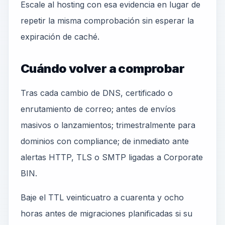
Escale al hosting con esa evidencia en lugar de
repetir la misma comprobación sin esperar la
expiración de caché.
Cuándo volver a comprobar
Tras cada cambio de DNS, certificado o
enrutamiento de correo; antes de envíos
masivos o lanzamientos; trimestralmente para
dominios con compliance; de inmediato ante
alertas HTTP, TLS o SMTP ligadas a Corporate
BIN.
Baje el TTL veinticuatro a cuarenta y ocho
horas antes de migraciones planificadas si su