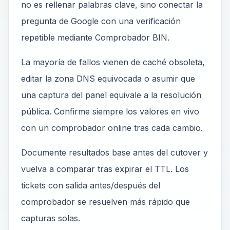
no es rellenar palabras clave, sino conectar la
pregunta de Google con una verificación
repetible mediante Comprobador BIN.
La mayoría de fallos vienen de caché obsoleta,
editar la zona DNS equivocada o asumir que
una captura del panel equivale a la resolución
pública. Confirme siempre los valores en vivo
con un comprobador online tras cada cambio.
Documente resultados base antes del cutover y
vuelva a comparar tras expirar el TTL. Los
tickets con salida antes/después del
comprobador se resuelven más rápido que
capturas solas.