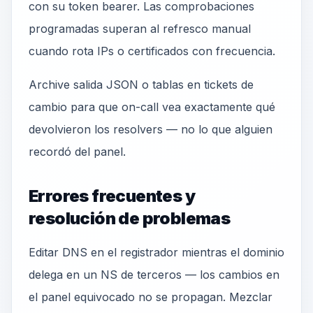
con su token bearer. Las comprobaciones
programadas superan al refresco manual
cuando rota IPs o certificados con frecuencia.
Archive salida JSON o tablas en tickets de
cambio para que on-call vea exactamente qué
devolvieron los resolvers — no lo que alguien
recordó del panel.
Errores frecuentes y
resolución de problemas
Editar DNS en el registrador mientras el dominio
delega en un NS de terceros — los cambios en
el panel equivocado no se propagan. Mezclar