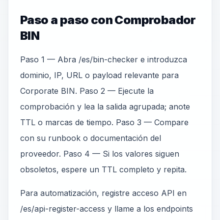
Paso a paso con Comprobador
BIN
Paso 1 — Abra /es/bin-checker e introduzca
dominio, IP, URL o payload relevante para
Corporate BIN. Paso 2 — Ejecute la
comprobación y lea la salida agrupada; anote
TTL o marcas de tiempo. Paso 3 — Compare
con su runbook o documentación del
proveedor. Paso 4 — Si los valores siguen
obsoletos, espere un TTL completo y repita.
Para automatización, registre acceso API en
/es/api-register-access y llame a los endpoints