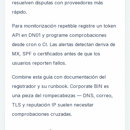
resuelven disputas con proveedores más
rápido.
Para monitorización repetible registre un token
API en DN01 y programe comprobaciones
desde cron o CI. Las alertas detectan deriva de
MX, SPF o certificados antes de que los
usuarios reporten fallos.
Combine esta guía con documentación del
registrador y su runbook. Corporate BIN es
una pieza del rompecabezas — DNS, correo,
TLS y reputación IP suelen necesitar
comprobaciones cruzadas.