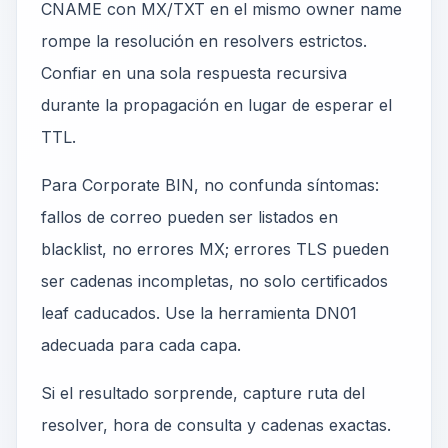
CNAME con MX/TXT en el mismo owner name
rompe la resolución en resolvers estrictos.
Confiar en una sola respuesta recursiva
durante la propagación en lugar de esperar el
TTL.
Para Corporate BIN, no confunda síntomas:
fallos de correo pueden ser listados en
blacklist, no errores MX; errores TLS pueden
ser cadenas incompletas, no solo certificados
leaf caducados. Use la herramienta DN01
adecuada para cada capa.
Si el resultado sorprende, capture ruta del
resolver, hora de consulta y cadenas exactas.