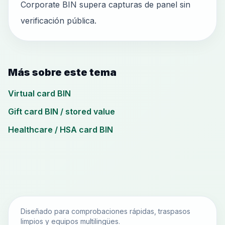
Corporate BIN supera capturas de panel sin
verificación pública.
Más sobre este tema
Virtual card BIN
Gift card BIN / stored value
Healthcare / HSA card BIN
Diseñado para comprobaciones rápidas, traspasos
limpios y equipos multilingües.