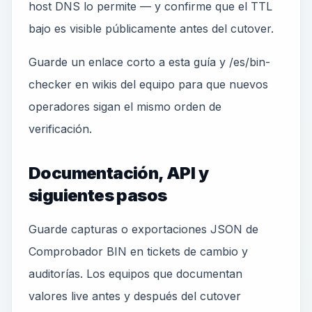
host DNS lo permite — y confirme que el TTL
bajo es visible públicamente antes del cutover.
Guarde un enlace corto a esta guía y /es/bin-
checker en wikis del equipo para que nuevos
operadores sigan el mismo orden de
verificación.
Documentación, API y
siguientes pasos
Guarde capturas o exportaciones JSON de
Comprobador BIN en tickets de cambio y
auditorías. Los equipos que documentan
valores live antes y después del cutover