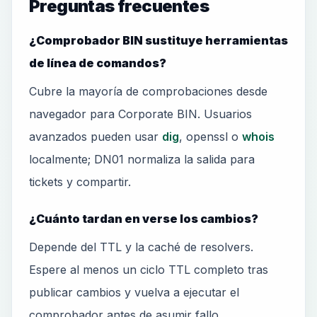
Preguntas frecuentes
¿Comprobador BIN sustituye herramientas
de línea de comandos?
Cubre la mayoría de comprobaciones desde
navegador para Corporate BIN. Usuarios
avanzados pueden usar
dig
, openssl o
whois
localmente; DN01 normaliza la salida para
tickets y compartir.
¿Cuánto tardan en verse los cambios?
Depende del TTL y la caché de resolvers.
Espere al menos un ciclo TTL completo tras
publicar cambios y vuelva a ejecutar el
comprobador antes de asumir fallo.