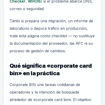
Checker
,
WHOIS
) si el problema abarca DNS,
correo o seguridad.
Tanto si prepara una migración, un informe de
laboratorio o depura tráfico en producción,
trate esta página como checklist — no sustituye
la documentación del proveedor, las RFC ni su
proceso de gestión de cambios.
Qué significa «corporate card
bin» en la práctica
Corporate BIN une tareas cotidianas de
operadores y la intención de búsqueda
alrededor de «corporate card bin». El objetivo