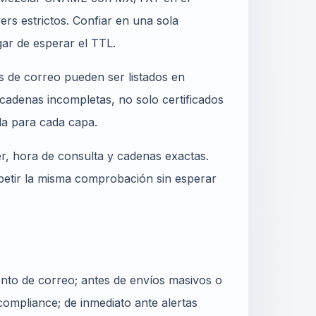
s estrictos. Confiar en una sola
ar de esperar el TTL.
 de correo pueden ser listados en
cadenas incompletas, no solo certificados
a para cada capa.
er, hora de consulta y cadenas exactas.
epetir la misma comprobación sin esperar
nto de correo; antes de envíos masivos o
ompliance; de inmediato ante alertas