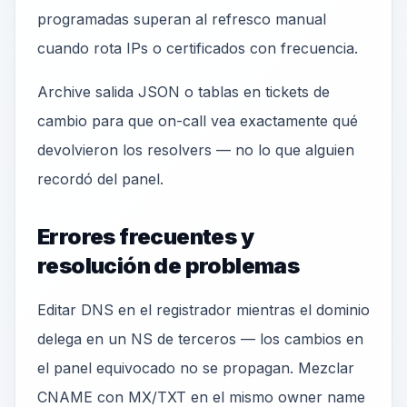
programadas superan al refresco manual
cuando rota IPs o certificados con frecuencia.
Archive salida JSON o tablas en tickets de
cambio para que on-call vea exactamente qué
devolvieron los resolvers — no lo que alguien
recordó del panel.
Errores frecuentes y
resolución de problemas
Editar DNS en el registrador mientras el dominio
delega en un NS de terceros — los cambios en
el panel equivocado no se propagan. Mezclar
CNAME con MX/TXT en el mismo owner name