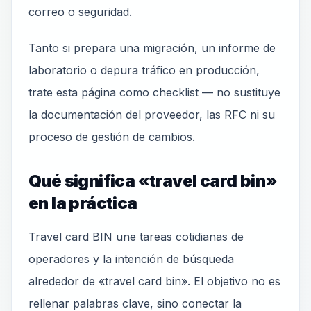
correo o seguridad.
Tanto si prepara una migración, un informe de
laboratorio o depura tráfico en producción,
trate esta página como checklist — no sustituye
la documentación del proveedor, las RFC ni su
proceso de gestión de cambios.
Qué significa «travel card bin»
en la práctica
Travel card BIN une tareas cotidianas de
operadores y la intención de búsqueda
alrededor de «travel card bin». El objetivo no es
rellenar palabras clave, sino conectar la