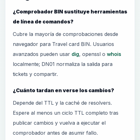
¿Comprobador BIN sustituye herramientas
de línea de comandos?
Cubre la mayoría de comprobaciones desde
navegador para Travel card BIN. Usuarios
avanzados pueden usar
dig
, openssl o
whois
localmente; DN01 normaliza la salida para
tickets y compartir.
¿Cuánto tardan en verse los cambios?
Depende del TTL y la caché de resolvers.
Espere al menos un ciclo TTL completo tras
publicar cambios y vuelva a ejecutar el
comprobador antes de asumir fallo.