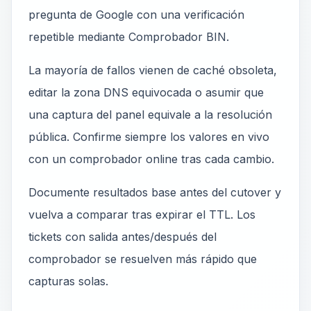
pregunta de Google con una verificación
repetible mediante Comprobador BIN.
La mayoría de fallos vienen de caché obsoleta,
editar la zona DNS equivocada o asumir que
una captura del panel equivale a la resolución
pública. Confirme siempre los valores en vivo
con un comprobador online tras cada cambio.
Documente resultados base antes del cutover y
vuelva a comparar tras expirar el TTL. Los
tickets con salida antes/después del
comprobador se resuelven más rápido que
capturas solas.