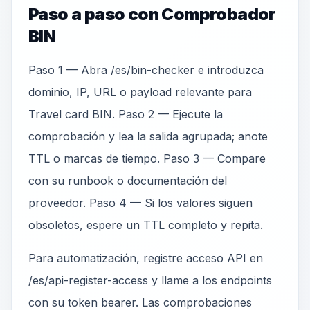
Paso a paso con Comprobador
BIN
Paso 1 — Abra /es/bin-checker e introduzca
dominio, IP, URL o payload relevante para
Travel card BIN. Paso 2 — Ejecute la
comprobación y lea la salida agrupada; anote
TTL o marcas de tiempo. Paso 3 — Compare
con su runbook o documentación del
proveedor. Paso 4 — Si los valores siguen
obsoletos, espere un TTL completo y repita.
Para automatización, registre acceso API en
/es/api-register-access y llame a los endpoints
con su token bearer. Las comprobaciones