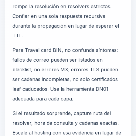
rompe la resolución en resolvers estrictos.
Confiar en una sola respuesta recursiva
durante la propagación en lugar de esperar el
TTL.
Para Travel card BIN, no confunda síntomas:
fallos de correo pueden ser listados en
blacklist, no errores MX; errores TLS pueden
ser cadenas incompletas, no solo certificados
leaf caducados. Use la herramienta DN01
adecuada para cada capa.
Si el resultado sorprende, capture ruta del
resolver, hora de consulta y cadenas exactas.
Escale al hosting con esa evidencia en lugar de