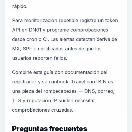
rápido.
Para monitorización repetible registre un token
API en DN01 y programe comprobaciones
desde cron o CI. Las alertas detectan deriva de
MX, SPF o certificados antes de que los
usuarios reporten fallos.
Combine esta guía con documentación del
registrador y su runbook. Travel card BIN es
una pieza del rompecabezas — DNS, correo,
TLS y reputación IP suelen necesitar
comprobaciones cruzadas.
Preguntas frecuentes