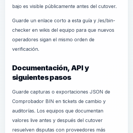
bajo es visible públicamente antes del cutover.
Guarde un enlace corto a esta guía y /es/bin-
checker en wikis del equipo para que nuevos
operadores sigan el mismo orden de
verificación.
Documentación, API y
siguientes pasos
Guarde capturas o exportaciones JSON de
Comprobador BIN en tickets de cambio y
auditorías. Los equipos que documentan
valores live antes y después del cutover
resuelven disputas con proveedores más