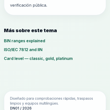
verificación pública.
Más sobre este tema
BIN ranges explained
ISO/IEC 7812 and IIN
Card level — classic, gold, platinum
Diseñado para comprobaciones rápidas, traspasos
limpios y equipos multilingües.
DN01 / 2026