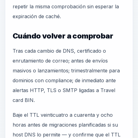
repetir la misma comprobación sin esperar la
expiración de caché.
Cuándo volver a comprobar
Tras cada cambio de DNS, certificado o
enrutamiento de correo; antes de envíos
masivos o lanzamientos; trimestralmente para
dominios con compliance; de inmediato ante
alertas HTTP, TLS o SMTP ligadas a Travel
card BIN.
Baje el TTL veinticuatro a cuarenta y ocho
horas antes de migraciones planificadas si su
host DNS lo permite — y confirme que el TTL