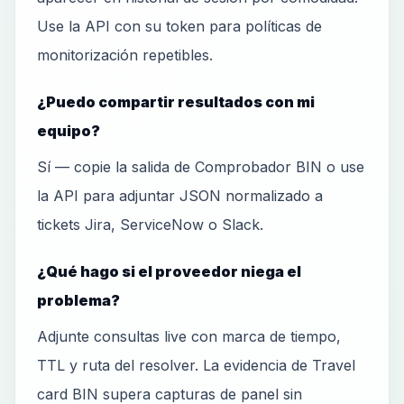
Use la API con su token para políticas de
monitorización repetibles.
¿Puedo compartir resultados con mi
equipo?
Sí — copie la salida de Comprobador BIN o use
la API para adjuntar JSON normalizado a
tickets Jira, ServiceNow o Slack.
¿Qué hago si el proveedor niega el
problema?
Adjunte consultas live con marca de tiempo,
TTL y ruta del resolver. La evidencia de Travel
card BIN supera capturas de panel sin