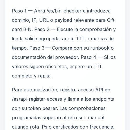
Paso 1 — Abra /es/bin-checker e introduzca
dominio, IP, URL o payload relevante para Gift
card BIN. Paso 2 — Ejecute la comprobación y
lea la salida agrupada; anote TTL o marcas de
tiempo. Paso 3 — Compare con su runbook o
documentación del proveedor. Paso 4 — Si los
valores siguen obsoletos, espere un TTL
completo y repita.
Para automatización, registre acceso API en
/es/api-register-access y llame a los endpoints
con su token bearer. Las comprobaciones
programadas superan al refresco manual
cuando rota IPs o certificados con frecuencia.