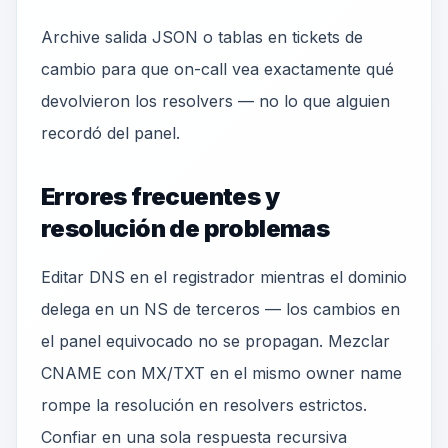
Archive salida JSON o tablas en tickets de
cambio para que on-call vea exactamente qué
devolvieron los resolvers — no lo que alguien
recordó del panel.
Errores frecuentes y
resolución de problemas
Editar DNS en el registrador mientras el dominio
delega en un NS de terceros — los cambios en
el panel equivocado no se propagan. Mezclar
CNAME con MX/TXT en el mismo owner name
rompe la resolución en resolvers estrictos.
Confiar en una sola respuesta recursiva