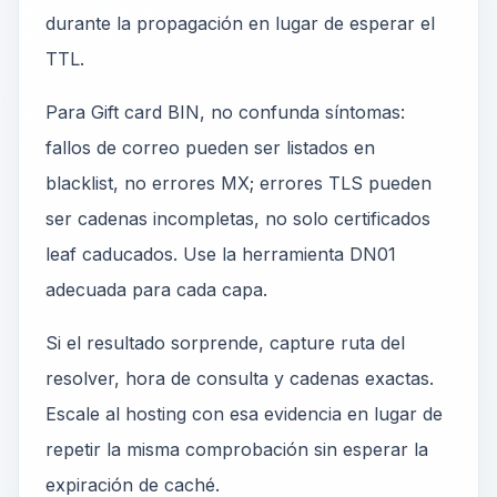
durante la propagación en lugar de esperar el
TTL.
Para Gift card BIN, no confunda síntomas:
fallos de correo pueden ser listados en
blacklist, no errores MX; errores TLS pueden
ser cadenas incompletas, no solo certificados
leaf caducados. Use la herramienta DN01
adecuada para cada capa.
Si el resultado sorprende, capture ruta del
resolver, hora de consulta y cadenas exactas.
Escale al hosting con esa evidencia en lugar de
repetir la misma comprobación sin esperar la
expiración de caché.