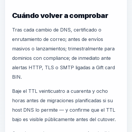
Cuándo volver a comprobar
Tras cada cambio de DNS, certificado o
enrutamiento de correo; antes de envíos
masivos o lanzamientos; trimestralmente para
dominios con compliance; de inmediato ante
alertas HTTP, TLS o SMTP ligadas a Gift card
BIN.
Baje el TTL veinticuatro a cuarenta y ocho
horas antes de migraciones planificadas si su
host DNS lo permite — y confirme que el TTL
bajo es visible públicamente antes del cutover.