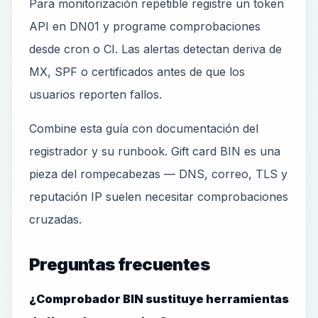
Para monitorización repetible registre un token
API en DN01 y programe comprobaciones
desde cron o CI. Las alertas detectan deriva de
MX, SPF o certificados antes de que los
usuarios reporten fallos.
Combine esta guía con documentación del
registrador y su runbook. Gift card BIN es una
pieza del rompecabezas — DNS, correo, TLS y
reputación IP suelen necesitar comprobaciones
cruzadas.
Preguntas frecuentes
¿Comprobador BIN sustituye herramientas