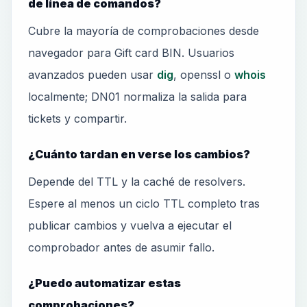
de línea de comandos?
Cubre la mayoría de comprobaciones desde
navegador para Gift card BIN. Usuarios
avanzados pueden usar
dig
, openssl o
whois
localmente; DN01 normaliza la salida para
tickets y compartir.
¿Cuánto tardan en verse los cambios?
Depende del TTL y la caché de resolvers.
Espere al menos un ciclo TTL completo tras
publicar cambios y vuelva a ejecutar el
comprobador antes de asumir fallo.
¿Puedo automatizar estas
comprobaciones?