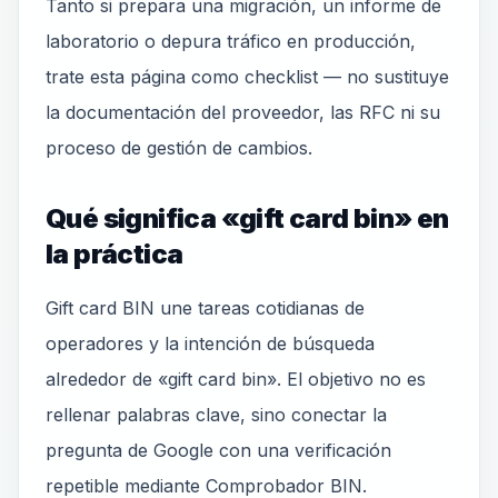
Tanto si prepara una migración, un informe de
laboratorio o depura tráfico en producción,
trate esta página como checklist — no sustituye
la documentación del proveedor, las RFC ni su
proceso de gestión de cambios.
Qué significa «gift card bin» en
la práctica
Gift card BIN une tareas cotidianas de
operadores y la intención de búsqueda
alrededor de «gift card bin». El objetivo no es
rellenar palabras clave, sino conectar la
pregunta de Google con una verificación
repetible mediante Comprobador BIN.