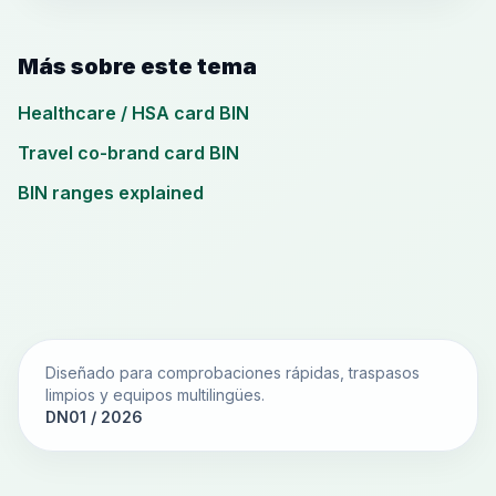
Más sobre este tema
Healthcare / HSA card BIN
Travel co-brand card BIN
BIN ranges explained
Diseñado para comprobaciones rápidas, traspasos
limpios y equipos multilingües.
DN01 / 2026