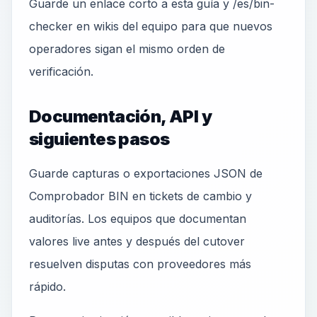
Guarde un enlace corto a esta guía y /es/bin-
checker en wikis del equipo para que nuevos
operadores sigan el mismo orden de
verificación.
Documentación, API y
siguientes pasos
Guarde capturas o exportaciones JSON de
Comprobador BIN en tickets de cambio y
auditorías. Los equipos que documentan
valores live antes y después del cutover
resuelven disputas con proveedores más
rápido.