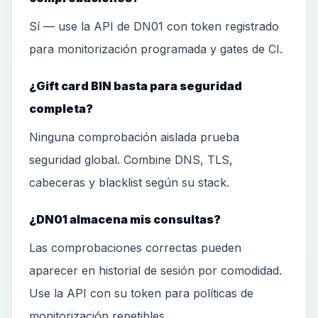
Sí — use la API de DN01 con token registrado
para monitorización programada y gates de CI.
¿Gift card BIN basta para seguridad
completa?
Ninguna comprobación aislada prueba
seguridad global. Combine DNS, TLS,
cabeceras y blacklist según su stack.
¿DN01 almacena mis consultas?
Las comprobaciones correctas pueden
aparecer en historial de sesión por comodidad.
Use la API con su token para políticas de
monitorización repetibles.