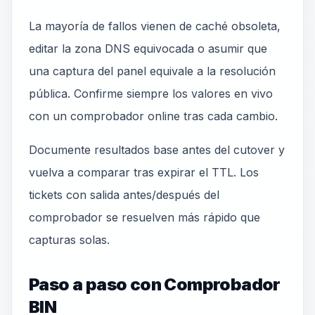
La mayoría de fallos vienen de caché obsoleta,
editar la zona DNS equivocada o asumir que
una captura del panel equivale a la resolución
pública. Confirme siempre los valores en vivo
con un comprobador online tras cada cambio.
Documente resultados base antes del cutover y
vuelva a comparar tras expirar el TTL. Los
tickets con salida antes/después del
comprobador se resuelven más rápido que
capturas solas.
Paso a paso con Comprobador
BIN