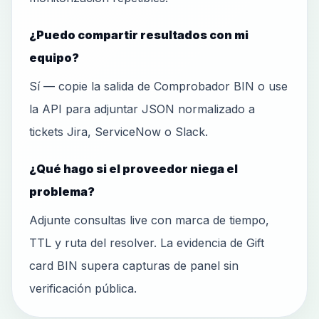
¿Puedo compartir resultados con mi
equipo?
Sí — copie la salida de Comprobador BIN o use
la API para adjuntar JSON normalizado a
tickets Jira, ServiceNow o Slack.
¿Qué hago si el proveedor niega el
problema?
Adjunte consultas live con marca de tiempo,
TTL y ruta del resolver. La evidencia de Gift
card BIN supera capturas de panel sin
verificación pública.