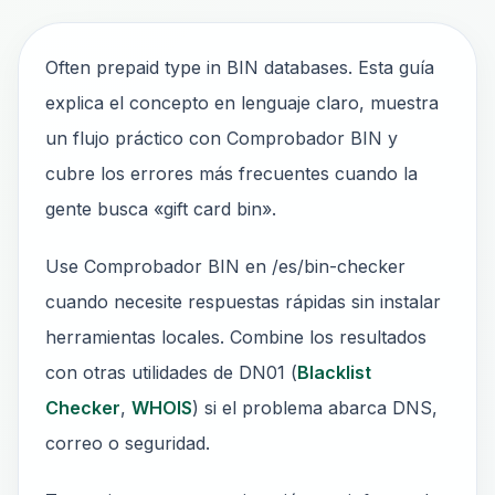
Often prepaid type in BIN databases. Esta guía
explica el concepto en lenguaje claro, muestra
un flujo práctico con Comprobador BIN y
cubre los errores más frecuentes cuando la
gente busca «gift card bin».
Use Comprobador BIN en /es/bin-checker
cuando necesite respuestas rápidas sin instalar
herramientas locales. Combine los resultados
con otras utilidades de DN01 (
Blacklist
Checker
,
WHOIS
) si el problema abarca DNS,
correo o seguridad.