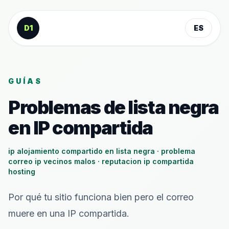
Saltar al contenido
D1
ES
GUÍAS
Problemas de lista negra
en IP compartida
ip alojamiento compartido en lista negra · problema
correo ip vecinos malos · reputacion ip compartida
hosting
Por qué tu sitio funciona bien pero el correo
muere en una IP compartida.