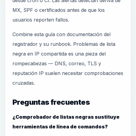
desde cron o CI. Las alertas detectan deriva de
MX, SPF o certificados antes de que los
usuarios reporten fallos.
Combine esta guía con documentación del
registrador y su runbook. Problemas de lista
negra en IP compartida es una pieza del
rompecabezas — DNS, correo, TLS y
reputación IP suelen necesitar comprobaciones
cruzadas.
Preguntas frecuentes
¿Comprobador de listas negras sustituye
herramientas de línea de comandos?