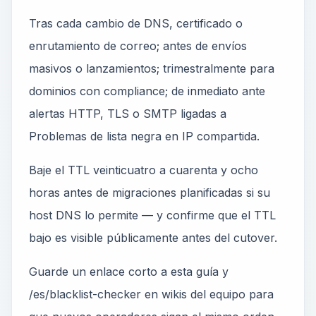
Tras cada cambio de DNS, certificado o
enrutamiento de correo; antes de envíos
masivos o lanzamientos; trimestralmente para
dominios con compliance; de inmediato ante
alertas HTTP, TLS o SMTP ligadas a
Problemas de lista negra en IP compartida.
Baje el TTL veinticuatro a cuarenta y ocho
horas antes de migraciones planificadas si su
host DNS lo permite — y confirme que el TTL
bajo es visible públicamente antes del cutover.
Guarde un enlace corto a esta guía y
/es/blacklist-checker en wikis del equipo para