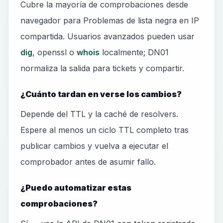
Cubre la mayoría de comprobaciones desde
navegador para Problemas de lista negra en IP
compartida. Usuarios avanzados pueden usar
dig
, openssl o
whois
localmente; DN01
normaliza la salida para tickets y compartir.
¿Cuánto tardan en verse los cambios?
Depende del TTL y la caché de resolvers.
Espere al menos un ciclo TTL completo tras
publicar cambios y vuelva a ejecutar el
comprobador antes de asumir fallo.
¿Puedo automatizar estas
comprobaciones?