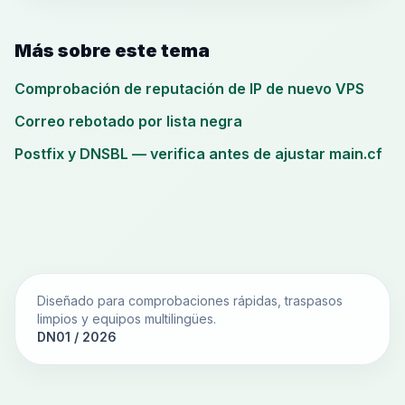
Más sobre este tema
Comprobación de reputación de IP de nuevo VPS
Correo rebotado por lista negra
Postfix y DNSBL — verifica antes de ajustar main.cf
Diseñado para comprobaciones rápidas, traspasos
limpios y equipos multilingües.
DN01 / 2026