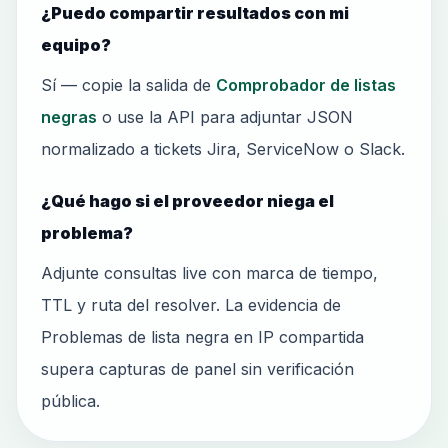
¿Puedo compartir resultados con mi
equipo?
Sí — copie la salida de
Comprobador de listas
negras
o use la API para adjuntar JSON
normalizado a tickets Jira, ServiceNow o Slack.
¿Qué hago si el proveedor niega el
problema?
Adjunte consultas live con marca de tiempo,
TTL y ruta del resolver. La evidencia de
Problemas de lista negra en IP compartida
supera capturas de panel sin verificación
pública.