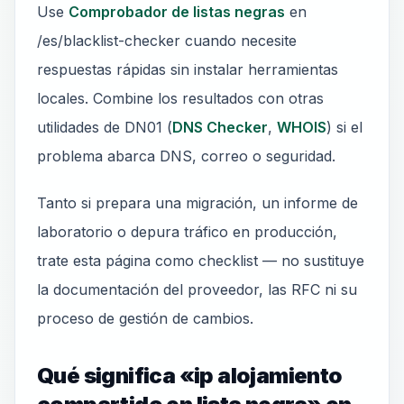
Use
Comprobador de listas negras
en
/es/blacklist-checker cuando necesite
respuestas rápidas sin instalar herramientas
locales. Combine los resultados con otras
utilidades de DN01 (
DNS Checker
,
WHOIS
) si el
problema abarca DNS, correo o seguridad.
Tanto si prepara una migración, un informe de
laboratorio o depura tráfico en producción,
trate esta página como checklist — no sustituye
la documentación del proveedor, las RFC ni su
proceso de gestión de cambios.
Qué significa «ip alojamiento