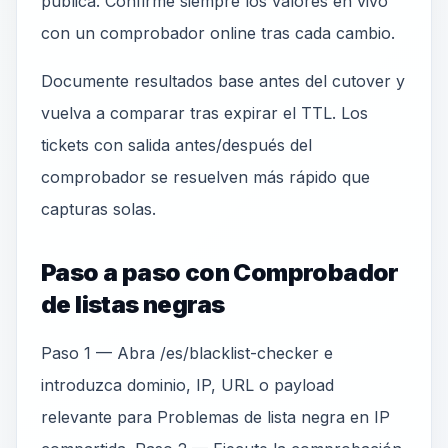
pública. Confirme siempre los valores en vivo
con un comprobador online tras cada cambio.
Documente resultados base antes del cutover y
vuelva a comparar tras expirar el TTL. Los
tickets con salida antes/después del
comprobador se resuelven más rápido que
capturas solas.
Paso a paso con Comprobador
de listas negras
Paso 1 — Abra /es/blacklist-checker e
introduzca dominio, IP, URL o payload
relevante para Problemas de lista negra en IP