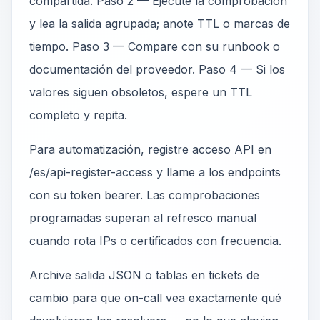
compartida. Paso 2 — Ejecute la comprobación
y lea la salida agrupada; anote TTL o marcas de
tiempo. Paso 3 — Compare con su runbook o
documentación del proveedor. Paso 4 — Si los
valores siguen obsoletos, espere un TTL
completo y repita.
Para automatización, registre acceso API en
/es/api-register-access y llame a los endpoints
con su token bearer. Las comprobaciones
programadas superan al refresco manual
cuando rota IPs o certificados con frecuencia.
Archive salida JSON o tablas en tickets de
cambio para que on-call vea exactamente qué