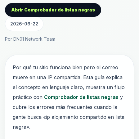
Abrir Comprobador de listas negras
2026-06-22
Por DN01 Network Team
Por qué tu sitio funciona bien pero el correo
muere en una IP compartida. Esta guía explica
el concepto en lenguaje claro, muestra un flujo
práctico con
Comprobador de listas negras
y
cubre los errores más frecuentes cuando la
gente busca «ip alojamiento compartido en lista
negra».