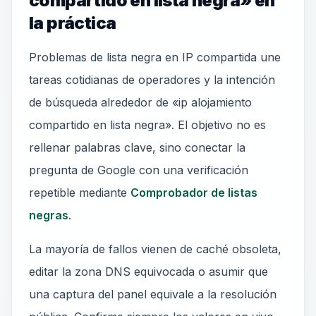
compartido en lista negra» en
la práctica
Problemas de lista negra en IP compartida une
tareas cotidianas de operadores y la intención
de búsqueda alrededor de «ip alojamiento
compartido en lista negra». El objetivo no es
rellenar palabras clave, sino conectar la
pregunta de Google con una verificación
repetible mediante
Comprobador de listas
negras
.
La mayoría de fallos vienen de caché obsoleta,
editar la zona DNS equivocada o asumir que
una captura del panel equivale a la resolución