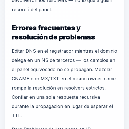
devolvieron los resolvers — no lo que alguien
recordó del panel.
Errores frecuentes y
resolución de problemas
Editar DNS en el registrador mientras el dominio
delega en un NS de terceros — los cambios en
el panel equivocado no se propagan. Mezclar
CNAME con MX/TXT en el mismo owner name
rompe la resolución en resolvers estrictos.
Confiar en una sola respuesta recursiva
durante la propagación en lugar de esperar el
TTL.