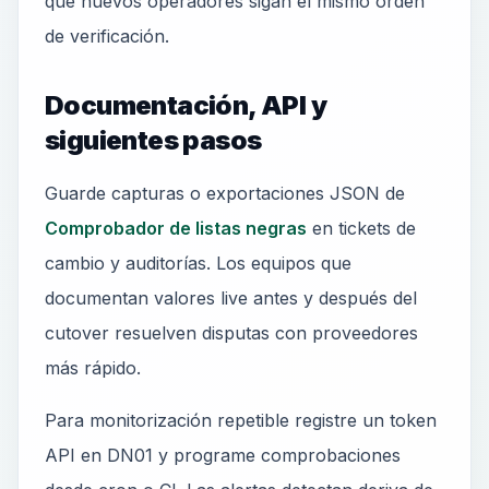
que nuevos operadores sigan el mismo orden
de verificación.
Documentación, API y
siguientes pasos
Guarde capturas o exportaciones JSON de
Comprobador de listas negras
en tickets de
cambio y auditorías. Los equipos que
documentan valores live antes y después del
cutover resuelven disputas con proveedores
más rápido.
Para monitorización repetible registre un token
API en DN01 y programe comprobaciones