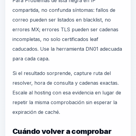
Para Problemas de lista negra en IP
compartida, no confunda síntomas: fallos de
correo pueden ser listados en blacklist, no
errores MX; errores TLS pueden ser cadenas
incompletas, no solo certificados leaf
caducados. Use la herramienta DN01 adecuada
para cada capa.
Si el resultado sorprende, capture ruta del
resolver, hora de consulta y cadenas exactas.
Escale al hosting con esa evidencia en lugar de
repetir la misma comprobación sin esperar la
expiración de caché.
Cuándo volver a comprobar