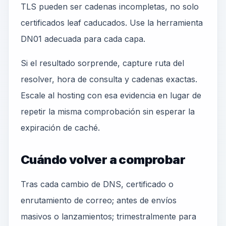
TLS pueden ser cadenas incompletas, no solo
certificados leaf caducados. Use la herramienta
DN01 adecuada para cada capa.
Si el resultado sorprende, capture ruta del
resolver, hora de consulta y cadenas exactas.
Escale al hosting con esa evidencia en lugar de
repetir la misma comprobación sin esperar la
expiración de caché.
Cuándo volver a comprobar
Tras cada cambio de DNS, certificado o
enrutamiento de correo; antes de envíos
masivos o lanzamientos; trimestralmente para