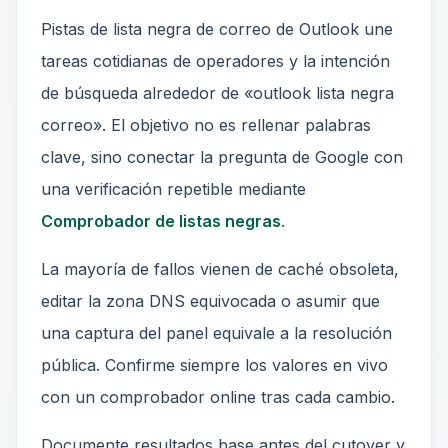
Pistas de lista negra de correo de Outlook une
tareas cotidianas de operadores y la intención
de búsqueda alrededor de «outlook lista negra
correo». El objetivo no es rellenar palabras
clave, sino conectar la pregunta de Google con
una verificación repetible mediante
Comprobador de listas negras
.
La mayoría de fallos vienen de caché obsoleta,
editar la zona DNS equivocada o asumir que
una captura del panel equivale a la resolución
pública. Confirme siempre los valores en vivo
con un comprobador online tras cada cambio.
Documente resultados base antes del cutover y