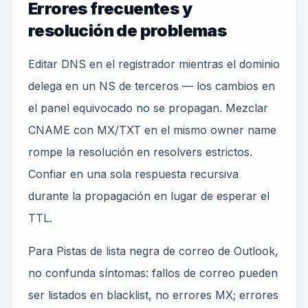
Errores frecuentes y
resolución de problemas
Editar DNS en el registrador mientras el dominio
delega en un NS de terceros — los cambios en
el panel equivocado no se propagan. Mezclar
CNAME con MX/TXT en el mismo owner name
rompe la resolución en resolvers estrictos.
Confiar en una sola respuesta recursiva
durante la propagación en lugar de esperar el
TTL.
Para Pistas de lista negra de correo de Outlook,
no confunda síntomas: fallos de correo pueden
ser listados en blacklist, no errores MX; errores