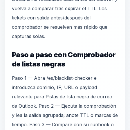
vuelva a comparar tras expirar el TTL. Los
tickets con salida antes/después del
comprobador se resuelven más rápido que
capturas solas.
Paso a paso con Comprobador
de listas negras
Paso 1 — Abra /es/blacklist-checker e
introduzca dominio, IP, URL o payload
relevante para Pistas de lista negra de correo
de Outlook. Paso 2 — Ejecute la comprobación
y lea la salida agrupada; anote TTL o marcas de
tiempo. Paso 3 — Compare con su runbook o