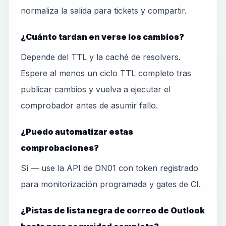
normaliza la salida para tickets y compartir.
¿Cuánto tardan en verse los cambios?
Depende del TTL y la caché de resolvers.
Espere al menos un ciclo TTL completo tras
publicar cambios y vuelva a ejecutar el
comprobador antes de asumir fallo.
¿Puedo automatizar estas
comprobaciones?
Sí — use la API de DN01 con token registrado
para monitorización programada y gates de CI.
¿Pistas de lista negra de correo de Outlook