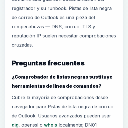
registrador y su runbook. Pistas de lista negra
de correo de Outlook es una pieza del
rompecabezas — DNS, correo, TLS y
reputación IP suelen necesitar comprobaciones
cruzadas.
Preguntas frecuentes
¿Comprobador de listas negras sustituye
herramientas de línea de comandos?
Cubre la mayoría de comprobaciones desde
navegador para Pistas de lista negra de correo
de Outlook. Usuarios avanzados pueden usar
dig
, openssl o
whois
localmente; DN01