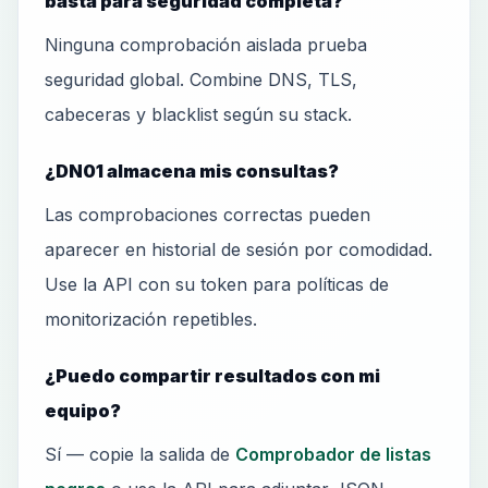
basta para seguridad completa?
Ninguna comprobación aislada prueba
seguridad global. Combine DNS, TLS,
cabeceras y blacklist según su stack.
¿DN01 almacena mis consultas?
Las comprobaciones correctas pueden
aparecer en historial de sesión por comodidad.
Use la API con su token para políticas de
monitorización repetibles.
¿Puedo compartir resultados con mi
equipo?
Sí — copie la salida de
Comprobador de listas