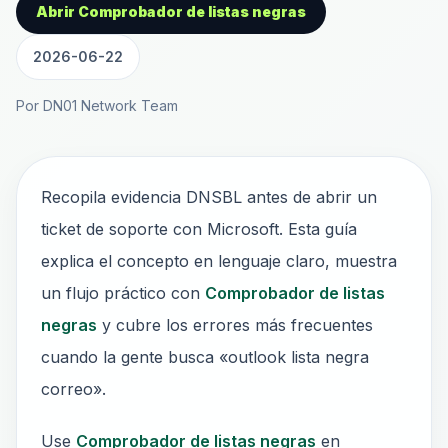
Abrir Comprobador de listas negras
2026-06-22
Por DN01 Network Team
Recopila evidencia DNSBL antes de abrir un
ticket de soporte con Microsoft. Esta guía
explica el concepto en lenguaje claro, muestra
un flujo práctico con
Comprobador de listas
negras
y cubre los errores más frecuentes
cuando la gente busca «outlook lista negra
correo».
Use
Comprobador de listas negras
en