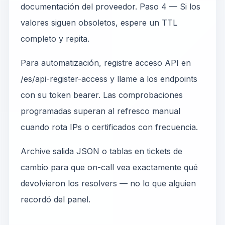
documentación del proveedor. Paso 4 — Si los
valores siguen obsoletos, espere un TTL
completo y repita.
Para automatización, registre acceso API en
/es/api-register-access y llame a los endpoints
con su token bearer. Las comprobaciones
programadas superan al refresco manual
cuando rota IPs o certificados con frecuencia.
Archive salida JSON o tablas en tickets de
cambio para que on-call vea exactamente qué
devolvieron los resolvers — no lo que alguien
recordó del panel.