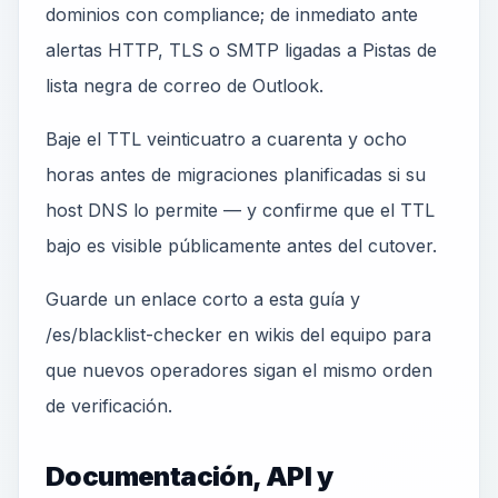
dominios con compliance; de inmediato ante
alertas HTTP, TLS o SMTP ligadas a Pistas de
lista negra de correo de Outlook.
Baje el TTL veinticuatro a cuarenta y ocho
horas antes de migraciones planificadas si su
host DNS lo permite — y confirme que el TTL
bajo es visible públicamente antes del cutover.
Guarde un enlace corto a esta guía y
/es/blacklist-checker en wikis del equipo para
que nuevos operadores sigan el mismo orden
de verificación.
Documentación, API y