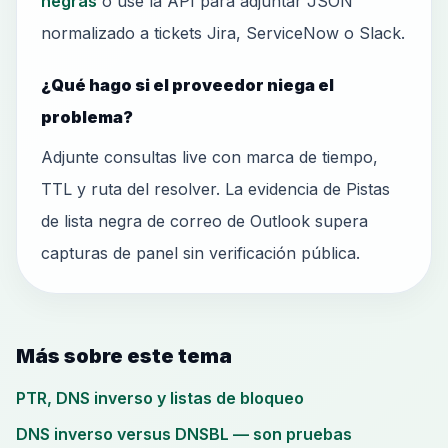
negras
o use la API para adjuntar JSON
normalizado a tickets Jira, ServiceNow o Slack.
¿Qué hago si el proveedor niega el
problema?
Adjunte consultas live con marca de tiempo,
TTL y ruta del resolver. La evidencia de Pistas
de lista negra de correo de Outlook supera
capturas de panel sin verificación pública.
Más sobre este tema
PTR, DNS inverso y listas de bloqueo
DNS inverso versus DNSBL — son pruebas