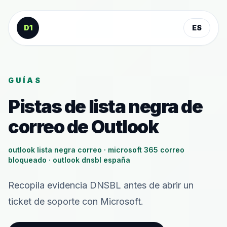
Saltar al contenido
D1
ES
GUÍAS
Pistas de lista negra de
correo de Outlook
outlook lista negra correo · microsoft 365 correo
bloqueado · outlook dnsbl españa
Recopila evidencia DNSBL antes de abrir un
ticket de soporte con Microsoft.