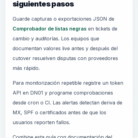
siguientes pasos
Guarde capturas o exportaciones JSON de
Comprobador de listas negras
en tickets de
cambio y auditorías. Los equipos que
documentan valores live antes y después del
cutover resuelven disputas con proveedores
más rápido.
Para monitorización repetible registre un token
API en DN01 y programe comprobaciones
desde cron o CI. Las alertas detectan deriva de
MX, SPF o certificados antes de que los
usuarios reporten fallos.
Combine esta guía con documentación del