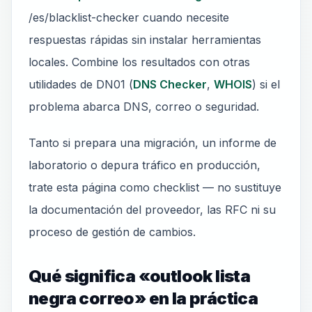
/es/blacklist-checker cuando necesite
respuestas rápidas sin instalar herramientas
locales. Combine los resultados con otras
utilidades de DN01 (
DNS Checker
,
WHOIS
) si el
problema abarca DNS, correo o seguridad.
Tanto si prepara una migración, un informe de
laboratorio o depura tráfico en producción,
trate esta página como checklist — no sustituye
la documentación del proveedor, las RFC ni su
proceso de gestión de cambios.
Qué significa «outlook lista
negra correo» en la práctica