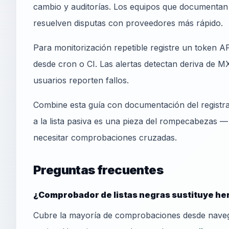
cambio y auditorías. Los equipos que documentan 
resuelven disputas con proveedores más rápido.
Para monitorización repetible registre un token
desde cron o CI. Las alertas detectan deriva de MX
usuarios reporten fallos.
Combine esta guía con documentación del registr
a la lista pasiva es una pieza del rompecabezas 
necesitar comprobaciones cruzadas.
Preguntas frecuentes
¿Comprobador de listas negras sustituye he
Cubre la mayoría de comprobaciones desde navega