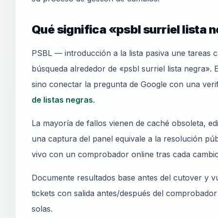
Qué significa «psbl surriel lista 
PSBL — introducción a la lista pasiva une tareas c
búsqueda alrededor de «psbl surriel lista negra». E
sino conectar la pregunta de Google con una veri
de listas negras
.
La mayoría de fallos vienen de caché obsoleta, e
una captura del panel equivale a la resolución pú
vivo con un comprobador online tras cada cambio
Documente resultados base antes del cutover y vu
tickets con salida antes/después del comprobador
solas.