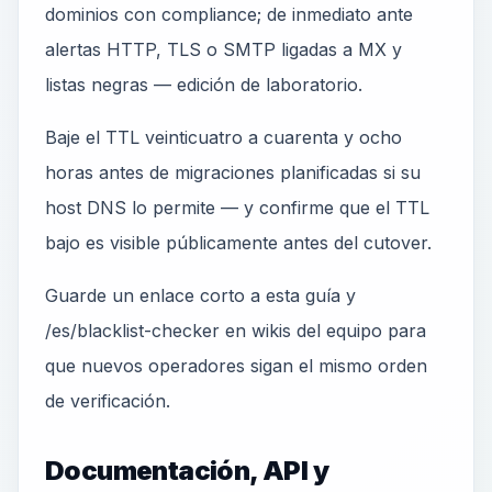
dominios con compliance; de inmediato ante
alertas HTTP, TLS o SMTP ligadas a MX y
listas negras — edición de laboratorio.
Baje el TTL veinticuatro a cuarenta y ocho
horas antes de migraciones planificadas si su
host DNS lo permite — y confirme que el TTL
bajo es visible públicamente antes del cutover.
Guarde un enlace corto a esta guía y
/es/blacklist-checker en wikis del equipo para
que nuevos operadores sigan el mismo orden
de verificación.
Documentación, API y