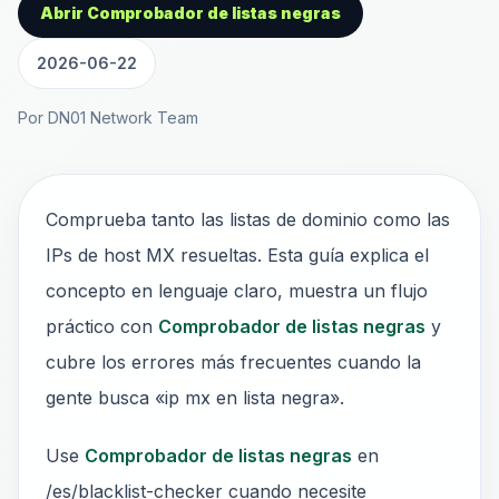
Abrir Comprobador de listas negras
2026-06-22
Por DN01 Network Team
Comprueba tanto las listas de dominio como las
IPs de host MX resueltas. Esta guía explica el
concepto en lenguaje claro, muestra un flujo
práctico con
Comprobador de listas negras
y
cubre los errores más frecuentes cuando la
gente busca «ip mx en lista negra».
Use
Comprobador de listas negras
en
/es/blacklist-checker cuando necesite