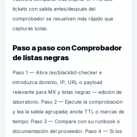
tickets con salida antes/después del
comprobador se resuelven más rápido que
capturas solas.
Paso a paso con Comprobador
de listas negras
Paso 1 — Abra /es/blacklist-checker e
introduzca dominio, IP, URL o payload
relevante para MX y listas negras — edición de
laboratorio. Paso 2 — Ejecute la comprobación
y lea la salida agrupada; anote TTL o marcas de
tiempo. Paso 3 — Compare con su runbook o
documentación del proveedor. Paso 4 — Si los