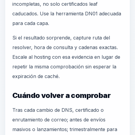
incompletas, no solo certificados leaf
caducados. Use la herramienta DN01 adecuada
para cada capa.
Si el resultado sorprende, capture ruta del
resolver, hora de consulta y cadenas exactas.
Escale al hosting con esa evidencia en lugar de
repetir la misma comprobación sin esperar la
expiración de caché.
Cuándo volver a comprobar
Tras cada cambio de DNS, certificado o
enrutamiento de correo; antes de envíos
masivos o lanzamientos; trimestralmente para