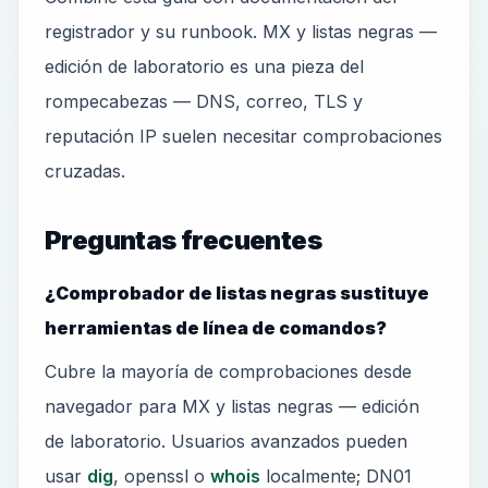
registrador y su runbook. MX y listas negras —
edición de laboratorio es una pieza del
rompecabezas — DNS, correo, TLS y
reputación IP suelen necesitar comprobaciones
cruzadas.
Preguntas frecuentes
¿Comprobador de listas negras sustituye
herramientas de línea de comandos?
Cubre la mayoría de comprobaciones desde
navegador para MX y listas negras — edición
de laboratorio. Usuarios avanzados pueden
usar
dig
, openssl o
whois
localmente; DN01