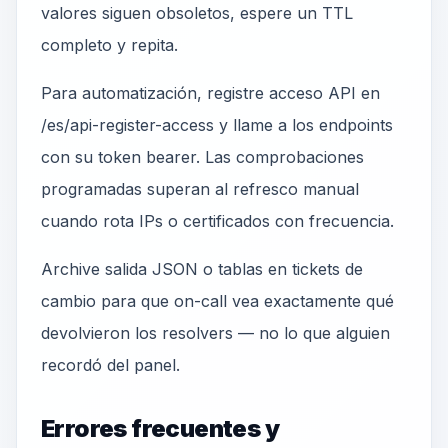
valores siguen obsoletos, espere un TTL
completo y repita.
Para automatización, registre acceso API en
/es/api-register-access y llame a los endpoints
con su token bearer. Las comprobaciones
programadas superan al refresco manual
cuando rota IPs o certificados con frecuencia.
Archive salida JSON o tablas en tickets de
cambio para que on-call vea exactamente qué
devolvieron los resolvers — no lo que alguien
recordó del panel.
Errores frecuentes y