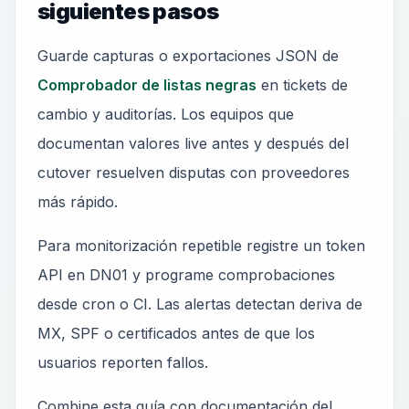
siguientes pasos
Guarde capturas o exportaciones JSON de
Comprobador de listas negras
en tickets de
cambio y auditorías. Los equipos que
documentan valores live antes y después del
cutover resuelven disputas con proveedores
más rápido.
Para monitorización repetible registre un token
API en DN01 y programe comprobaciones
desde cron o CI. Las alertas detectan deriva de
MX, SPF o certificados antes de que los
usuarios reporten fallos.
Combine esta guía con documentación del