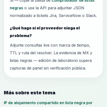
Sí — copie la salida de
Comprobador de listas
negras
o use la API para adjuntar JSON
normalizado a tickets Jira, ServiceNow o Slack.
¿Qué hago si el proveedor niega el
problema?
Adjunte consultas live con marca de tiempo,
TTL y ruta del resolver. La evidencia de MX y
listas negras — edición de laboratorio supera
capturas de panel sin verificación pública.
Más sobre este tema
IP de alojamiento compartido en lista negra por