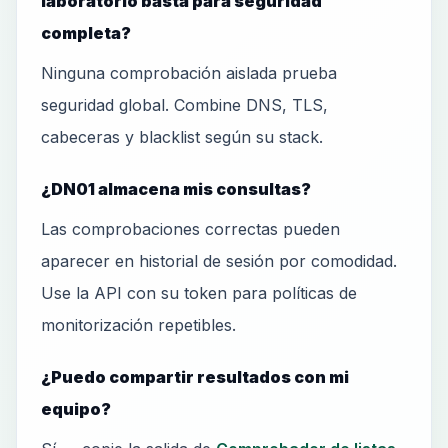
laboratorio basta para seguridad
completa?
Ninguna comprobación aislada prueba
seguridad global. Combine DNS, TLS,
cabeceras y blacklist según su stack.
¿DN01 almacena mis consultas?
Las comprobaciones correctas pueden
aparecer en historial de sesión por comodidad.
Use la API con su token para políticas de
monitorización repetibles.
¿Puedo compartir resultados con mi
equipo?