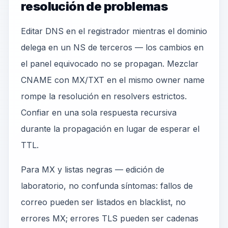
resolución de problemas
Editar DNS en el registrador mientras el dominio
delega en un NS de terceros — los cambios en
el panel equivocado no se propagan. Mezclar
CNAME con MX/TXT en el mismo owner name
rompe la resolución en resolvers estrictos.
Confiar en una sola respuesta recursiva
durante la propagación en lugar de esperar el
TTL.
Para MX y listas negras — edición de
laboratorio, no confunda síntomas: fallos de
correo pueden ser listados en blacklist, no
errores MX; errores TLS pueden ser cadenas