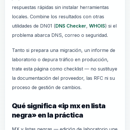
respuestas rápidas sin instalar herramientas
locales. Combine los resultados con otras
utilidades de DN01 (
DNS Checker
,
WHOIS
) si el
problema abarca DNS, correo o seguridad.
Tanto si prepara una migración, un informe de
laboratorio o depura tráfico en producción,
trate esta página como checklist — no sustituye
la documentación del proveedor, las RFC ni su
proceso de gestión de cambios.
Qué significa «ip mx en lista
negra» en la práctica
MX y listas negras — edición de laboratorio une