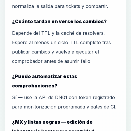
normaliza la salida para tickets y compartir.
¿Cuánto tardan en verse los cambios?
Depende del TTL y la caché de resolvers.
Espere al menos un ciclo TTL completo tras
publicar cambios y vuelva a ejecutar el
comprobador antes de asumir fallo.
¿Puedo automatizar estas
comprobaciones?
Sí — use la API de DN01 con token registrado
para monitorización programada y gates de CI.
¿MX y listas negras — edición de