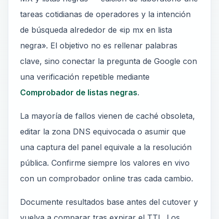
tareas cotidianas de operadores y la intención
de búsqueda alrededor de «ip mx en lista
negra». El objetivo no es rellenar palabras
clave, sino conectar la pregunta de Google con
una verificación repetible mediante
Comprobador de listas negras
.
La mayoría de fallos vienen de caché obsoleta,
editar la zona DNS equivocada o asumir que
una captura del panel equivale a la resolución
pública. Confirme siempre los valores en vivo
con un comprobador online tras cada cambio.
Documente resultados base antes del cutover y
vuelva a comparar tras expirar el TTL. Los