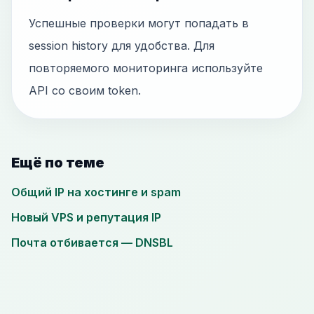
Успешные проверки могут попадать в
session history для удобства. Для
повторяемого мониторинга используйте
API со своим token.
Ещё по теме
Общий IP на хостинге и spam
Новый VPS и репутация IP
Почта отбивается — DNSBL