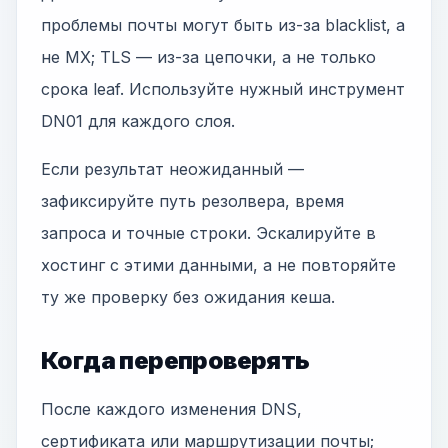
проблемы почты могут быть из-за blacklist, а
не MX; TLS — из-за цепочки, а не только
срока leaf. Используйте нужный инструмент
DN01 для каждого слоя.
Если результат неожиданный —
зафиксируйте путь резолвера, время
запроса и точные строки. Эскалируйте в
хостинг с этими данными, а не повторяйте
ту же проверку без ожидания кеша.
Когда перепроверять
После каждого изменения DNS,
сертификата или маршрутизации почты;