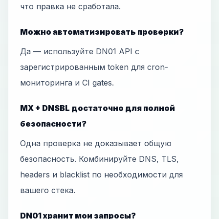
что правка не сработала.
Можно автоматизировать проверки?
Да — используйте DN01 API с
зарегистрированным token для cron-
мониторинга и CI gates.
MX + DNSBL достаточно для полной
безопасности?
Одна проверка не доказывает общую
безопасность. Комбинируйте DNS, TLS,
headers и blacklist по необходимости для
вашего стека.
DN01 хранит мои запросы?