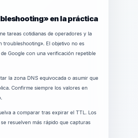
bleshooting» en la práctica
tareas cotidianas de operadores y la
troubleshooting». El objetivo no es
 de Google con una verificación repetible
ditar la zona DNS equivocada o asumir que
blica. Confirme siempre los valores en
.
elva a comparar tras expirar el TTL. Los
 se resuelven más rápido que capturas