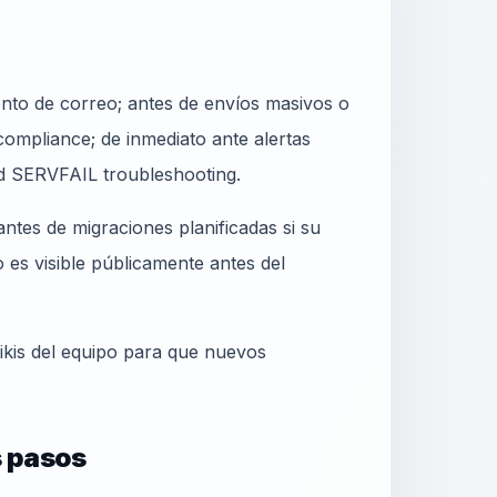
nto de correo; antes de envíos masivos o
ompliance; de inmediato ante alertas
SERVFAIL troubleshooting.
ntes de migraciones planificadas si su
es visible públicamente antes del
kis del equipo para que nuevos
s pasos