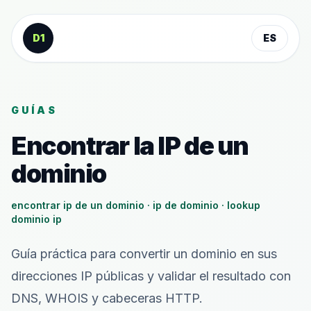
Saltar al contenido
D1
ES
GUÍAS
Encontrar la IP de un
dominio
encontrar ip de un dominio · ip de dominio · lookup
dominio ip
Guía práctica para convertir un dominio en sus
direcciones IP públicas y validar el resultado con
DNS, WHOIS y cabeceras HTTP.