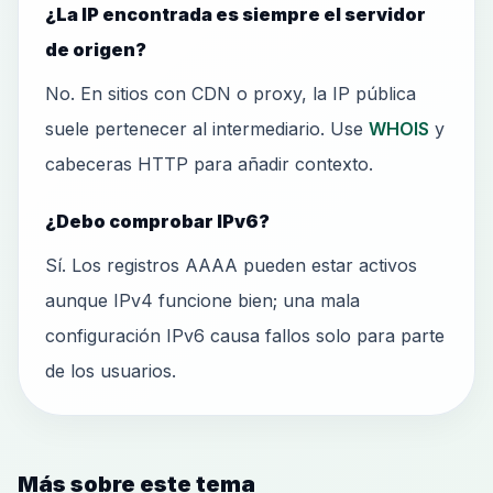
¿La IP encontrada es siempre el servidor
de origen?
No. En sitios con CDN o proxy, la IP pública
suele pertenecer al intermediario. Use
WHOIS
y
cabeceras HTTP para añadir contexto.
¿Debo comprobar IPv6?
Sí. Los registros AAAA pueden estar activos
aunque IPv4 funcione bien; una mala
configuración IPv6 causa fallos solo para parte
de los usuarios.
Más sobre este tema