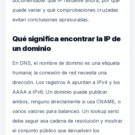
documentable: qué IP resuelve ahora, por qué
puede variar y qué comprobaciones cruzadas
evitan conclusiones apresuradas.
Qué significa encontrar la IP de
un dominio
En DNS, el nombre de dominio es una etiqueta
humana; la conexión de red necesita una
dirección. Los registros A apuntan a IPv4 y los
AAAA a IPv6. Un dominio puede publicar
ambos, ninguno directamente si usa CNAME, o
varios valores para balanceo. Un lookup serio
debe seguir esa cadena de resolución y mostrar
el conjunto público que devuelven los