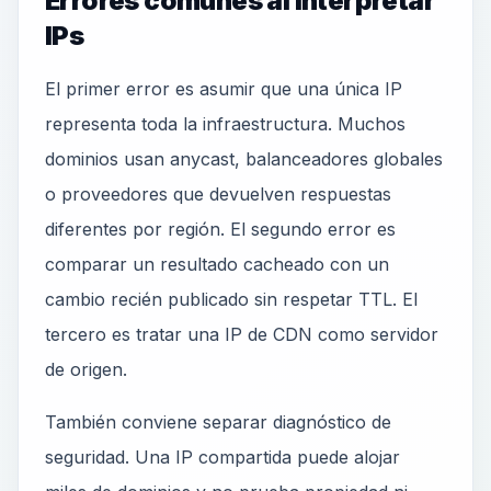
Errores comunes al interpretar
IPs
El primer error es asumir que una única IP
representa toda la infraestructura. Muchos
dominios usan anycast, balanceadores globales
o proveedores que devuelven respuestas
diferentes por región. El segundo error es
comparar un resultado cacheado con un
cambio recién publicado sin respetar TTL. El
tercero es tratar una IP de CDN como servidor
de origen.
También conviene separar diagnóstico de
seguridad. Una IP compartida puede alojar