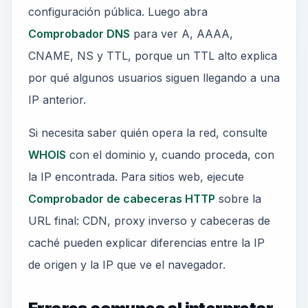
configuración pública. Luego abra
Comprobador DNS
para ver A, AAAA,
CNAME, NS y TTL, porque un TTL alto explica
por qué algunos usuarios siguen llegando a una
IP anterior.
Si necesita saber quién opera la red, consulte
WHOIS
con el dominio y, cuando proceda, con
la IP encontrada. Para sitios web, ejecute
Comprobador de cabeceras HTTP
sobre la
URL final: CDN, proxy inverso y cabeceras de
caché pueden explicar diferencias entre la IP
de origen y la IP que ve el navegador.