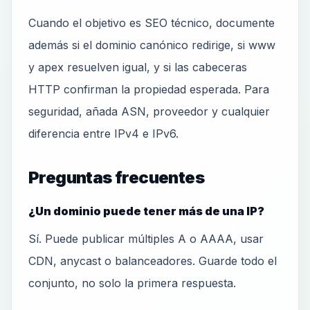
Cuando el objetivo es SEO técnico, documente
además si el dominio canónico redirige, si www
y apex resuelven igual, y si las cabeceras
HTTP confirman la propiedad esperada. Para
seguridad, añada ASN, proveedor y cualquier
diferencia entre IPv4 e IPv6.
Preguntas frecuentes
¿Un dominio puede tener más de una IP?
Sí. Puede publicar múltiples A o AAAA, usar
CDN, anycast o balanceadores. Guarde todo el
conjunto, no solo la primera respuesta.