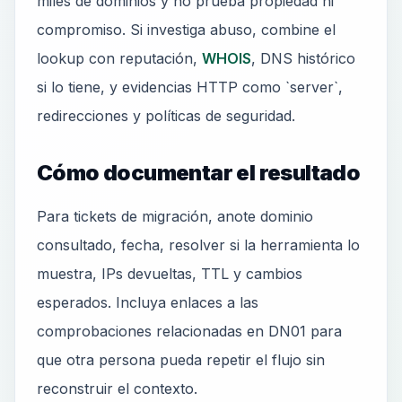
miles de dominios y no prueba propiedad ni
compromiso. Si investiga abuso, combine el
lookup con reputación,
WHOIS
, DNS histórico
si lo tiene, y evidencias HTTP como `server`,
redirecciones y políticas de seguridad.
Cómo documentar el resultado
Para tickets de migración, anote dominio
consultado, fecha, resolver si la herramienta lo
muestra, IPs devueltas, TTL y cambios
esperados. Incluya enlaces a las
comprobaciones relacionadas en DN01 para
que otra persona pueda repetir el flujo sin
reconstruir el contexto.