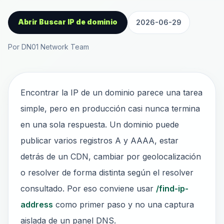
Abrir Buscar IP de dominio
2026-06-29
Por DN01 Network Team
Encontrar la IP de un dominio parece una tarea
simple, pero en producción casi nunca termina
en una sola respuesta. Un dominio puede
publicar varios registros A y AAAA, estar
detrás de un CDN, cambiar por geolocalización
o resolver de forma distinta según el resolver
consultado. Por eso conviene usar
/find-ip-
address
como primer paso y no una captura
aislada de un panel DNS.