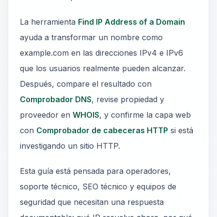
La herramienta
Find IP Address of a Domain
ayuda a transformar un nombre como
example.com en las direcciones IPv4 e IPv6
que los usuarios realmente pueden alcanzar.
Después, compare el resultado con
Comprobador DNS
, revise propiedad y
proveedor en
WHOIS
, y confirme la capa web
con
Comprobador de cabeceras HTTP
si está
investigando un sitio HTTP.
Esta guía está pensada para operadores,
soporte técnico, SEO técnico y equipos de
seguridad que necesitan una respuesta