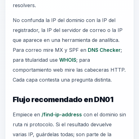
resolvers.
No confunda la IP del dominio con la IP del
registrador, la IP del servidor de correo o la IP
que aparece en una herramienta de analítica.
Para correo mire MX y SPF en
DNS Checker
;
para titularidad use
WHOIS
; para
comportamiento web mire las cabeceras HTTP.
Cada capa contesta una pregunta distinta.
Flujo recomendado en DN01
Empiece en
/find-ip-address
con el dominio sin
ruta ni protocolo. Si el resultado devuelve
varias IP, guárdelas todas; son parte de la