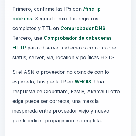
Primero, confirme las IPs con
/find-ip-
address
. Segundo, mire los registros
completos y TTL en
Comprobador DNS
.
Tercero, use
Comprobador de cabeceras
HTTP
para observar cabeceras como cache
status, server, via, location y políticas HSTS.
Si el ASN o proveedor no coincide con lo
esperado, busque la IP en
WHOIS
. Una
respuesta de Cloudflare, Fastly, Akamai u otro
edge puede ser correcta; una mezcla
inesperada entre proveedor viejo y nuevo
puede indicar propagación incompleta.