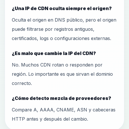
¿Una IP de CDN oculta siempre el origen?
Oculta el origen en DNS público, pero el origen
puede filtrarse por registros antiguos,
certificados, logs o configuraciones externas.
¿Es malo que cambie la IP del CDN?
No. Muchos CDN rotan o responden por
región. Lo importante es que sirvan el dominio
correcto.
¿Cómo detecto mezcla de proveedores?
Compare A, AAAA, CNAME, ASN y cabeceras
HTTP antes y después del cambio.