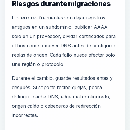
Riesgos durante migraciones
Los errores frecuentes son dejar registros
antiguos en un subdominio, publicar AAAA
solo en un proveedor, olvidar certificados para
el hostname o mover DNS antes de configurar
reglas de origen. Cada fallo puede afectar solo
una región o protocolo.
Durante el cambio, guarde resultados antes y
después. Si soporte recibe quejas, podrá
distinguir caché DNS, edge mal configurado,
origen caído o cabeceras de redirección
incorrectas.