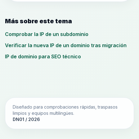
Más sobre este tema
Comprobar la IP de un subdominio
Verificar la nueva IP de un dominio tras migración
IP de dominio para SEO técnico
Diseñado para comprobaciones rápidas, traspasos
limpios y equipos multilingües.
DN01 / 2026