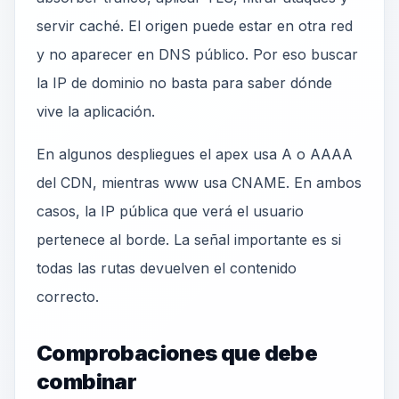
servir caché. El origen puede estar en otra red
y no aparecer en DNS público. Por eso buscar
la IP de dominio no basta para saber dónde
vive la aplicación.
En algunos despliegues el apex usa A o AAAA
del CDN, mientras www usa CNAME. En ambos
casos, la IP pública que verá el usuario
pertenece al borde. La señal importante es si
todas las rutas devuelven el contenido
correcto.
Comprobaciones que debe
combinar