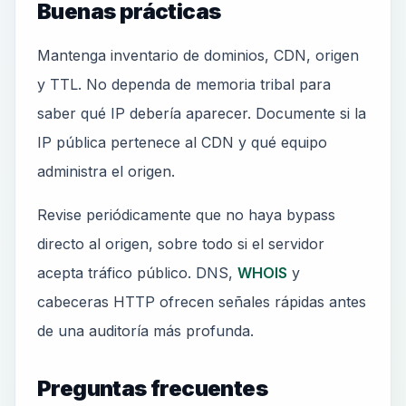
Buenas prácticas
Mantenga inventario de dominios, CDN, origen
y TTL. No dependa de memoria tribal para
saber qué IP debería aparecer. Documente si la
IP pública pertenece al CDN y qué equipo
administra el origen.
Revise periódicamente que no haya bypass
directo al origen, sobre todo si el servidor
acepta tráfico público. DNS,
WHOIS
y
cabeceras HTTP ofrecen señales rápidas antes
de una auditoría más profunda.
Preguntas frecuentes