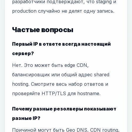
разработчики подтверждают, что staging и
production случайно не делят одну запись.
Частые вопросы
Первый IP в ответе всегда настоящий
сервер?
Нет. Это может быть edge CDN,
балансировщик или общий адрес shared
hosting. Смотрите весь набор ответов и
проверяйте HTTP/TLS для hostname.
Почему разные резолверы показывают
разные IP?
Причиной могут быть Geo DNS, CDN routing,