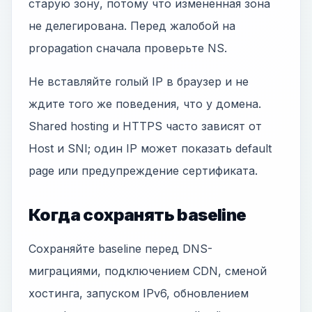
старую зону, потому что измененная зона
не делегирована. Перед жалобой на
propagation сначала проверьте NS.
Не вставляйте голый IP в браузер и не
ждите того же поведения, что у домена.
Shared hosting и HTTPS часто зависят от
Host и SNI; один IP может показать default
page или предупреждение сертификата.
Когда сохранять baseline
Сохраняйте baseline перед DNS-
миграциями, подключением CDN, сменой
хостинга, запуском IPv6, обновлением