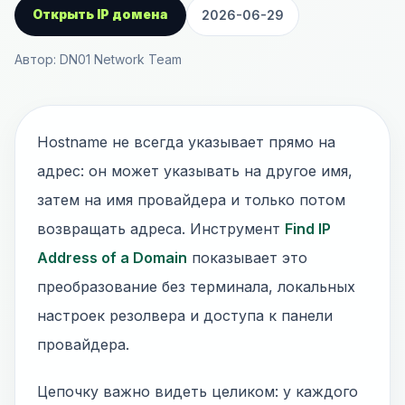
Открыть IP домена
2026-06-29
Автор: DN01 Network Team
Hostname не всегда указывает прямо на
адрес: он может указывать на другое имя,
затем на имя провайдера и только потом
возвращать адреса. Инструмент
Find IP
Address of a Domain
показывает это
преобразование без терминала, локальных
настроек резолвера и доступа к панели
провайдера.
Цепочку важно видеть целиком: у каждого