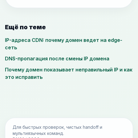
Ещё по теме
IP-адреса CDN: почему домен ведет на edge-
сеть
DNS-пропагация после смены IP домена
Почему домен показывает неправильный IP и как
это исправить
Для быстрых проверок, чистых handoff и
мультиязычных команд.