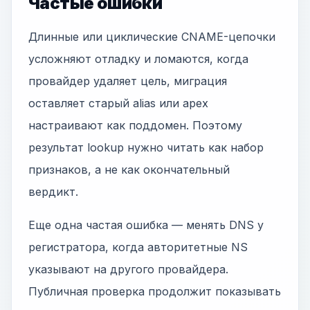
Частые ошибки
Длинные или циклические CNAME-цепочки
усложняют отладку и ломаются, когда
провайдер удаляет цель, миграция
оставляет старый alias или apex
настраивают как поддомен. Поэтому
результат lookup нужно читать как набор
признаков, а не как окончательный
вердикт.
Еще одна частая ошибка — менять DNS у
регистратора, когда авторитетные NS
указывают на другого провайдера.
Публичная проверка продолжит показывать