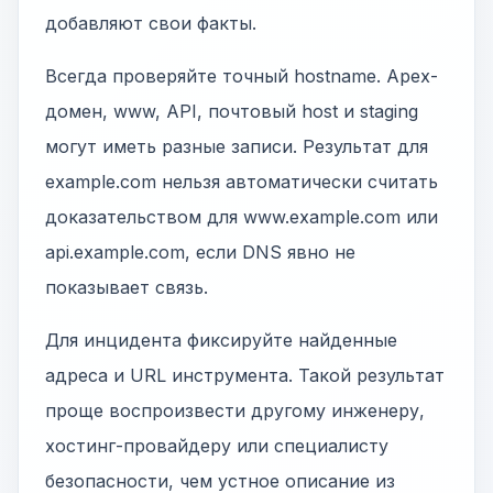
добавляют свои факты.
Всегда проверяйте точный hostname. Apex-
домен, www, API, почтовый host и staging
могут иметь разные записи. Результат для
example.com нельзя автоматически считать
доказательством для www.example.com или
api.example.com, если DNS явно не
показывает связь.
Для инцидента фиксируйте найденные
адреса и URL инструмента. Такой результат
проще воспроизвести другому инженеру,
хостинг-провайдеру или специалисту
безопасности, чем устное описание из