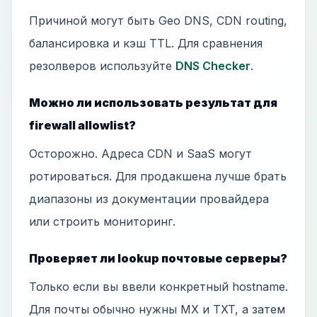
Причиной могут быть Geo DNS, CDN routing,
балансировка и кэш TTL. Для сравнения
резолверов используйте
DNS Checker
.
Можно ли использовать результат для
firewall allowlist?
Осторожно. Адреса CDN и SaaS могут
ротироваться. Для продакшена лучше брать
диапазоны из документации провайдера
или строить мониторинг.
Проверяет ли lookup почтовые серверы?
Только если вы ввели конкретный hostname.
Для почты обычно нужны MX и TXT, а затем