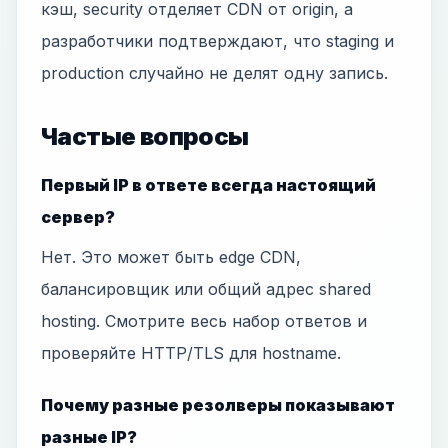
кэш, security отделяет CDN от origin, а
разработчики подтверждают, что staging и
production случайно не делят одну запись.
Частые вопросы
Первый IP в ответе всегда настоящий
сервер?
Нет. Это может быть edge CDN,
балансировщик или общий адрес shared
hosting. Смотрите весь набор ответов и
проверяйте HTTP/TLS для hostname.
Почему разные резолверы показывают
разные IP?