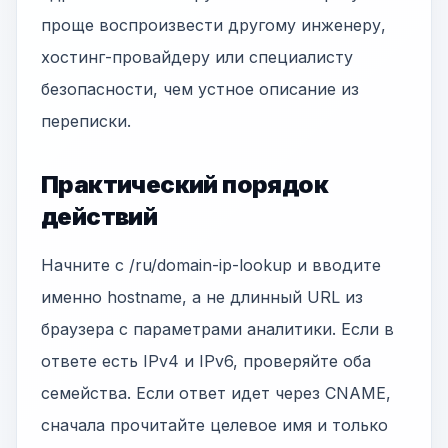
проще воспроизвести другому инженеру,
хостинг-провайдеру или специалисту
безопасности, чем устное описание из
переписки.
Практический порядок
действий
Начните с /ru/domain-ip-lookup и вводите
именно hostname, а не длинный URL из
браузера с параметрами аналитики. Если в
ответе есть IPv4 и IPv6, проверяйте оба
семейства. Если ответ идет через CNAME,
сначала прочитайте целевое имя и только