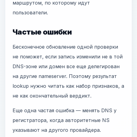
маршрутом, по которому идут
пользователи.
Частые ошибки
Бесконечное обновление одной проверки
не поможет, если запись изменили не в той
DNS-зоне или домен все еще делегирован
на другие nameserver. Поэтому результат
lookup нужно читать как набор признаков, а
не как окончательный вердикт.
Еще одна частая ошибка — менять DNS у
регистратора, когда авторитетные NS
указывают на другого провайдера.