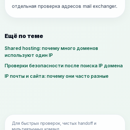
отдельная проверка адресов mail exchanger.
Ещё по теме
Shared hosting: почему много доменов
используют один IP
Проверки безопасности после поиска IP домена
IP почты и сайта: почему они часто разные
Для быстрых проверок, чистых handoff и
мультиязычных команд.