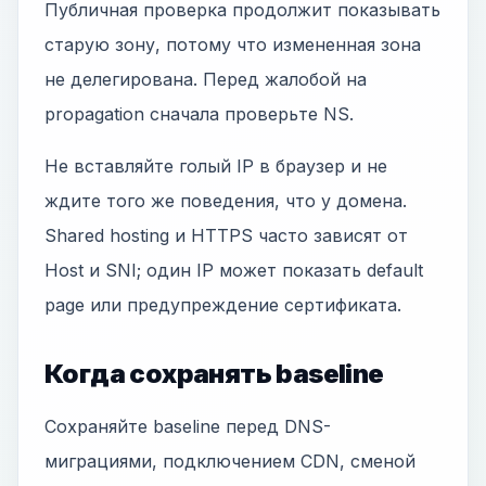
Публичная проверка продолжит показывать
старую зону, потому что измененная зона
не делегирована. Перед жалобой на
propagation сначала проверьте NS.
Не вставляйте голый IP в браузер и не
ждите того же поведения, что у домена.
Shared hosting и HTTPS часто зависят от
Host и SNI; один IP может показать default
page или предупреждение сертификата.
Когда сохранять baseline
Сохраняйте baseline перед DNS-
миграциями, подключением CDN, сменой