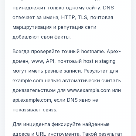
принадлежит только одному сайту. DNS
отвечает за имена; HTTP, TLS, почтовая
маршрутизация и репутация сети
добавляют свои факты.
Всегда проверяйте точный hostname. Apex-
домен, www, API, почтовый host и staging
могут иметь разные записи. Результат для
example.com нельзя автоматически считать
доказательством для www.example.com или
api.example.com, если DNS явно не
показывает связь.
Для инцидента фиксируйте найденные
адреса и URL инструмента. Такой результат