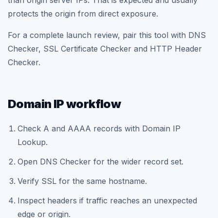
than origin server IPs. That is expected and usually
protects the origin from direct exposure.
For a complete launch review, pair this tool with DNS
Checker, SSL Certificate Checker and HTTP Header
Checker.
Domain IP workflow
Check A and AAAA records with Domain IP
Lookup.
Open DNS Checker for the wider record set.
Verify SSL for the same hostname.
Inspect headers if traffic reaches an unexpected
edge or origin.