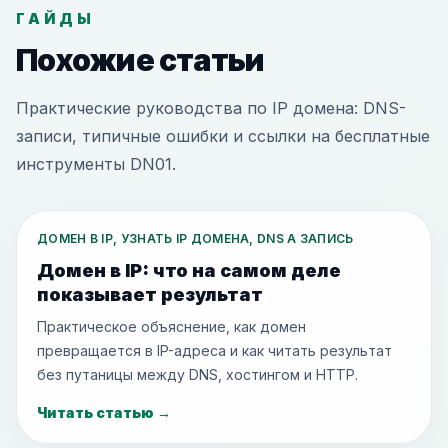
ГАЙДЫ
Похожие статьи
Практические руководства по IP домена: DNS-
записи, типичные ошибки и ссылки на бесплатные
инструменты DN01.
ДОМЕН В IP, УЗНАТЬ IP ДОМЕНА, DNS A ЗАПИСЬ
Домен в IP: что на самом деле
показывает результат
Практическое объяснение, как домен
превращается в IP-адреса и как читать результат
без путаницы между DNS, хостингом и HTTP.
Читать статью
→