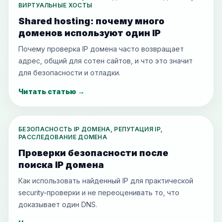
ВИРТУАЛЬНЫЕ ХОСТЫ
Shared hosting: почему много
доменов используют один IP
Почему проверка IP домена часто возвращает
адрес, общий для сотен сайтов, и что это значит
для безопасности и отладки.
Читать статью
→
БЕЗОПАСНОСТЬ IP ДОМЕНА, РЕПУТАЦИЯ IP,
РАССЛЕДОВАНИЕ ДОМЕНА
Проверки безопасности после
поиска IP домена
Как использовать найденный IP для практической
security-проверки и не переоценивать то, что
доказывает один DNS.