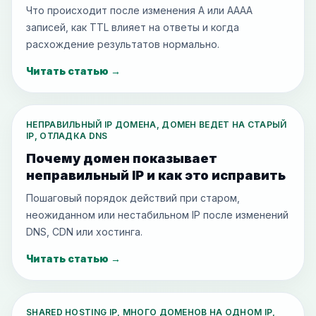
Что происходит после изменения A или AAAA
записей, как TTL влияет на ответы и когда
расхождение результатов нормально.
Читать статью
→
НЕПРАВИЛЬНЫЙ IP ДОМЕНА, ДОМЕН ВЕДЕТ НА СТАРЫЙ
IP, ОТЛАДКА DNS
Почему домен показывает
неправильный IP и как это исправить
Пошаговый порядок действий при старом,
неожиданном или нестабильном IP после изменений
DNS, CDN или хостинга.
Читать статью
→
SHARED HOSTING IP, МНОГО ДОМЕНОВ НА ОДНОМ IP,