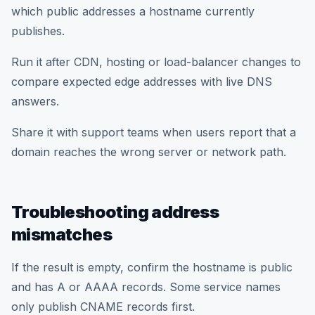
which public addresses a hostname currently
publishes.
Run it after CDN, hosting or load-balancer changes to
compare expected edge addresses with live DNS
answers.
Share it with support teams when users report that a
domain reaches the wrong server or network path.
Troubleshooting address
mismatches
If the result is empty, confirm the hostname is public
and has A or AAAA records. Some service names
only publish CNAME records first.