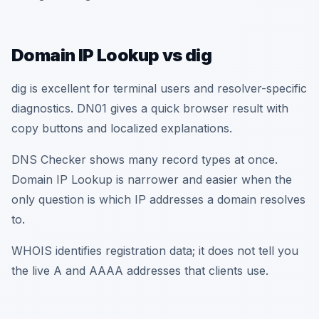
Domain IP Lookup vs dig
dig is excellent for terminal users and resolver-specific
diagnostics. DN01 gives a quick browser result with
copy buttons and localized explanations.
DNS Checker shows many record types at once.
Domain IP Lookup is narrower and easier when the
only question is which IP addresses a domain resolves
to.
WHOIS identifies registration data; it does not tell you
the live A and AAAA addresses that clients use.