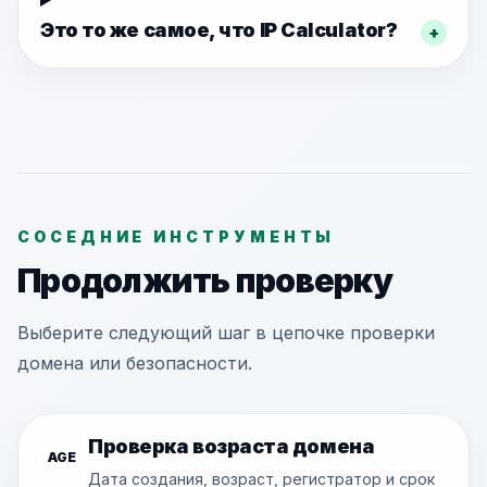
Это то же самое, что IP Calculator?
+
СОСЕДНИЕ ИНСТРУМЕНТЫ
Продолжить проверку
Выберите следующий шаг в цепочке проверки
домена или безопасности.
Проверка возраста домена
AGE
Дата создания, возраст, регистратор и срок