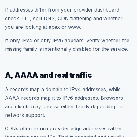
If addresses differ from your provider dashboard,
check TTL, split DNS, CDN flattening and whether
you are looking at apex or www.
If only IPv4 or only IPv6 appears, verify whether the
missing family is intentionally disabled for the service.
A, AAAA and real traffic
A records map a domain to IPv4 addresses, while
AAAA records map it to IPv6 addresses. Browsers
and clients may choose either family depending on
network support.
CDNs often return provider edge addresses rather