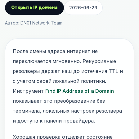
Открыть IP домена
2026-06-29
Автор: DN01 Network Team
После смены адреса интернет не
переключается мгновенно. Рекурсивные
резолверы держат кэш до истечения TTL и
с учетом своей локальной политики.
Инструмент
Find IP Address of a Domain
показывает это преобразование без
терминала, локальных настроек резолвера
и доступа к панели провайдера.
Хорошая проверка отделяет состояние