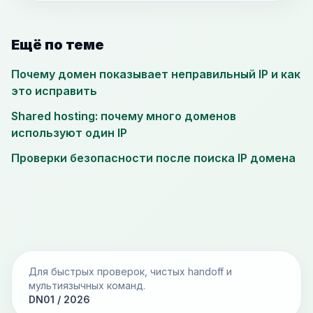
Ещё по теме
Почему домен показывает неправильный IP и как
это исправить
Shared hosting: почему много доменов
используют один IP
Проверки безопасности после поиска IP домена
Для быстрых проверок, чистых handoff и
мультиязычных команд.
DN01 / 2026