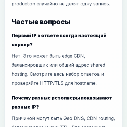
production случайно не делят одну запись.
Частые вопросы
Первый IP в ответе всегда настоящий
сервер?
Нет. Это может быть edge CDN,
балансировщик или общий адрес shared
hosting. Смотрите весь набор ответов и
проверяйте HTTP/TLS для hostname.
Почему разные резолверы показывают
разные IP?
Причиной могут быть Geo DNS, CDN routing,