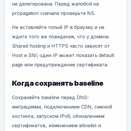
не делегирована. Перед жалобой на
propagation сначала проверьте NS.
Не вставляйте голый IP в браузер и не
ждите того же поведения, что у домена.
Shared hosting и HTTPS часто зависят от
Host и SNI; один IP может показать default
page или предупреждение сертификата.
Когда сохранять baseline
Сохраняйте baseline перед DNS-
миграциями, подключением CDN, сменой
хостинга, запуском IPv6, обновлением
сертификатов, изменением allowlist и