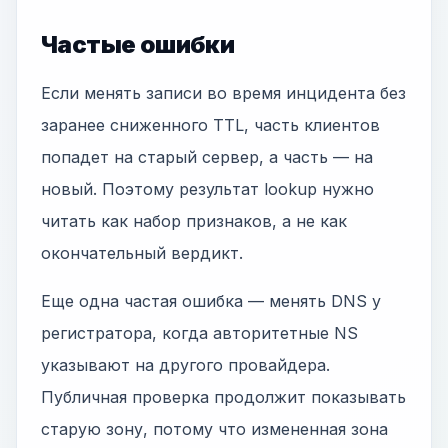
Частые ошибки
Если менять записи во время инцидента без
заранее сниженного TTL, часть клиентов
попадет на старый сервер, а часть — на
новый. Поэтому результат lookup нужно
читать как набор признаков, а не как
окончательный вердикт.
Еще одна частая ошибка — менять DNS у
регистратора, когда авторитетные NS
указывают на другого провайдера.
Публичная проверка продолжит показывать
старую зону, потому что измененная зона