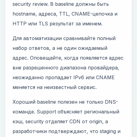
security review. В baseline должны быть
hostname, адреса, TTL, CNAME-цепочка и
HTTP или TLS результат за именем.
Для автоматизации сравнивайте полный
набор ответов, а не один ожидаемый
адрес. Оповещайте, когда появляется адрес
вне разрешенного диапазона провайдера,
неожиданно пропадает IPv6 или CNAME
меняется на неизвестный сервис.
Хороший baseline полезен не только DNS-
команде. Support объясняет региональный
кэш, security отделяет CDN от origin, а
разработчики подтверждают, что staging и