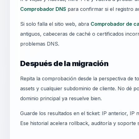
Comprobador DNS
para confirmar si el registro a
Si solo falla el sitio web, abra
Comprobador de c
antiguos, cabeceras de caché o certificados inco
problemas DNS.
Después de la migración
Repita la comprobación desde la perspectiva de to
assets y cualquier subdominio de cliente. No dé p
dominio principal ya resuelve bien.
Guarde los resultados en el ticket: IP anterior, I
Ese historial acelera rollback, auditoría y soporte 