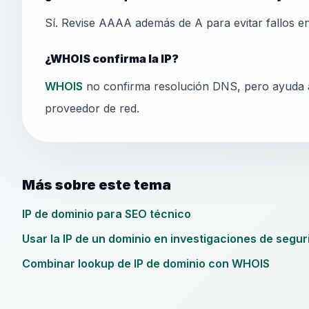
Sí. Revise AAAA además de A para evitar fallos e
¿WHOIS confirma la IP?
WHOIS
no confirma resolución DNS, pero ayuda a 
proveedor de red.
Más sobre este tema
IP de dominio para SEO técnico
Usar la IP de un dominio en investigaciones de segur
Combinar lookup de IP de dominio con WHOIS