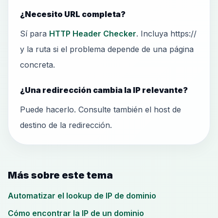
¿Necesito URL completa?
Sí para
HTTP Header Checker
. Incluya https://
y la ruta si el problema depende de una página
concreta.
¿Una redirección cambia la IP relevante?
Puede hacerlo. Consulte también el host de
destino de la redirección.
Más sobre este tema
Automatizar el lookup de IP de dominio
Cómo encontrar la IP de un dominio