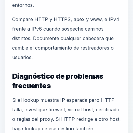
entornos.
Compare HTTP y HTTPS, apex y www, e IPv4
frente a IPv6 cuando sospeche caminos
distintos. Documente cualquier cabecera que
cambie el comportamiento de rastreadores o
usuarios.
Diagnóstico de problemas
frecuentes
Si el lookup muestra IP esperada pero HTTP
falla, investigue firewall, virtual host, certificado
o reglas del proxy. Si HTTP redirige a otro host,
haga lookup de ese destino también.