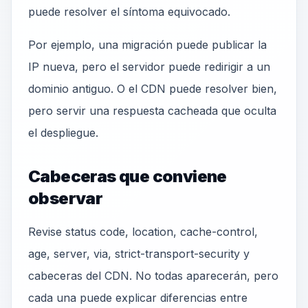
puede resolver el síntoma equivocado.
Por ejemplo, una migración puede publicar la
IP nueva, pero el servidor puede redirigir a un
dominio antiguo. O el CDN puede resolver bien,
pero servir una respuesta cacheada que oculta
el despliegue.
Cabeceras que conviene
observar
Revise status code, location, cache-control,
age, server, via, strict-transport-security y
cabeceras del CDN. No todas aparecerán, pero
cada una puede explicar diferencias entre