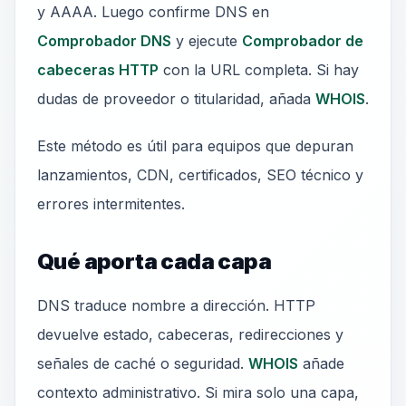
y AAAA. Luego confirme DNS en
Comprobador DNS
y ejecute
Comprobador de
cabeceras HTTP
con la URL completa. Si hay
dudas de proveedor o titularidad, añada
WHOIS
.
Este método es útil para equipos que depuran
lanzamientos, CDN, certificados, SEO técnico y
errores intermitentes.
Qué aporta cada capa
DNS traduce nombre a dirección. HTTP
devuelve estado, cabeceras, redirecciones y
señales de caché o seguridad.
WHOIS
añade
contexto administrativo. Si mira solo una capa,