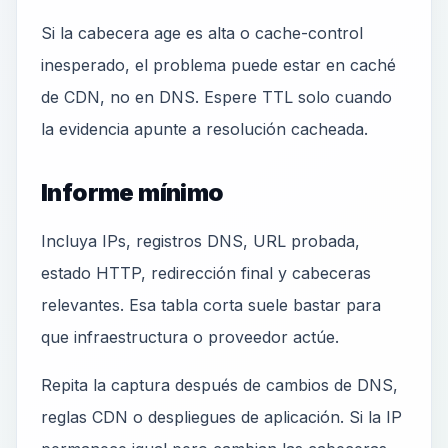
Si la cabecera age es alta o cache-control
inesperado, el problema puede estar en caché
de CDN, no en DNS. Espere TTL solo cuando
la evidencia apunte a resolución cacheada.
Informe mínimo
Incluya IPs, registros DNS, URL probada,
estado HTTP, redirección final y cabeceras
relevantes. Esa tabla corta suele bastar para
que infraestructura o proveedor actúe.
Repita la captura después de cambios de DNS,
reglas CDN o despliegues de aplicación. Si la IP