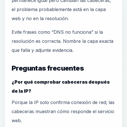
permanece igual pero cambian las cabeceras,
el problema probablemente está en la capa
web y no en la resolución.
Evite frases como “DNS no funciona” si la
resolución es correcta. Nombre la capa exacta
que falla y adjunte evidencia.
Preguntas frecuentes
¿Por qué comprobar cabeceras después
de la IP?
Porque la IP solo confirma conexión de red; las
cabeceras muestran cómo responde el servicio
web.