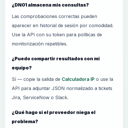
¿DN01 almacena mis consultas?
Las comprobaciones correctas pueden
aparecer en historial de sesión por comodidad.
Use la API con su token para políticas de
monitorización repetibles.
¿Puedo compartir resultados con mi
equipo?
Sí — copie la salida de
Calculadora IP
o use la
API para adjuntar JSON normalizado a tickets
Jira, ServiceNow o Slack.
¿Qué hago si el proveedor niega el
problema?