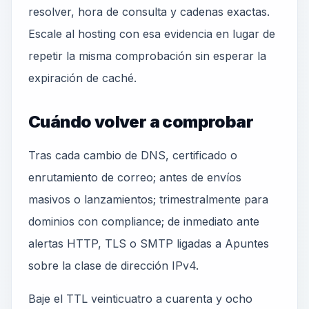
resolver, hora de consulta y cadenas exactas.
Escale al hosting con esa evidencia en lugar de
repetir la misma comprobación sin esperar la
expiración de caché.
Cuándo volver a comprobar
Tras cada cambio de DNS, certificado o
enrutamiento de correo; antes de envíos
masivos o lanzamientos; trimestralmente para
dominios con compliance; de inmediato ante
alertas HTTP, TLS o SMTP ligadas a Apuntes
sobre la clase de dirección IPv4.
Baje el TTL veinticuatro a cuarenta y ocho