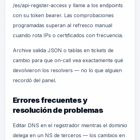
/es/api-register-access y llame a los endpoints
con su token bearer. Las comprobaciones
programadas superan al refresco manual
cuando rota IPs o certificados con frecuencia.
Archive salida JSON o tablas en tickets de
cambio para que on-call vea exactamente qué
devolvieron los resolvers — no lo que alguien
recordó del panel.
Errores frecuentes y
resolución de problemas
Editar DNS en el registrador mientras el dominio
delega en un NS de terceros — los cambios en