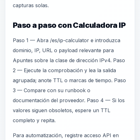
capturas solas.
Paso a paso con Calculadora IP
Paso 1 — Abra /es/ip-calculator e introduzca
dominio, IP, URL o payload relevante para
Apuntes sobre la clase de dirección IPv4. Paso
2 — Ejecute la comprobación y lea la salida
agrupada; anote TTL o marcas de tiempo. Paso
3 — Compare con su runbook o
documentación del proveedor. Paso 4 — Si los
valores siguen obsoletos, espere un TTL
completo y repita.
Para automatización, registre acceso API en