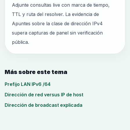
Adjunte consultas live con marca de tiempo,
TTL y ruta del resolver. La evidencia de
Apuntes sobre la clase de dirección IPv4
supera capturas de panel sin verificación
pública.
Más sobre este tema
Prefijo LAN IPv6 /64
Dirección de red versus IP de host
Dirección de broadcast explicada