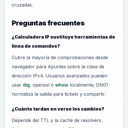
cruzadas.
Preguntas frecuentes
¿Calculadora IP sustituye herramientas de
línea de comandos?
Cubre la mayoría de comprobaciones desde
navegador para Apuntes sobre la clase de
dirección IPv4. Usuarios avanzados pueden
usar
dig
, openssl o
whois
localmente; DN01
normaliza la salida para tickets y compartir.
¿Cuánto tardan en verse los cambios?
Depende del TTL y la caché de resolvers.