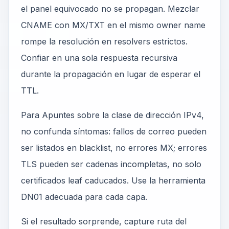
el panel equivocado no se propagan. Mezclar
CNAME con MX/TXT en el mismo owner name
rompe la resolución en resolvers estrictos.
Confiar en una sola respuesta recursiva
durante la propagación en lugar de esperar el
TTL.
Para Apuntes sobre la clase de dirección IPv4,
no confunda síntomas: fallos de correo pueden
ser listados en blacklist, no errores MX; errores
TLS pueden ser cadenas incompletas, no solo
certificados leaf caducados. Use la herramienta
DN01 adecuada para cada capa.
Si el resultado sorprende, capture ruta del