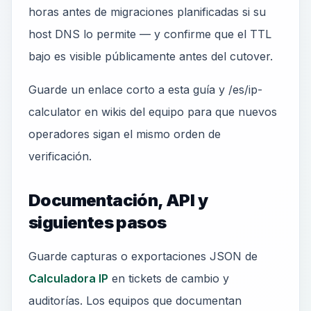
horas antes de migraciones planificadas si su
host DNS lo permite — y confirme que el TTL
bajo es visible públicamente antes del cutover.
Guarde un enlace corto a esta guía y /es/ip-
calculator en wikis del equipo para que nuevos
operadores sigan el mismo orden de
verificación.
Documentación, API y
siguientes pasos
Guarde capturas o exportaciones JSON de
Calculadora IP
en tickets de cambio y
auditorías. Los equipos que documentan