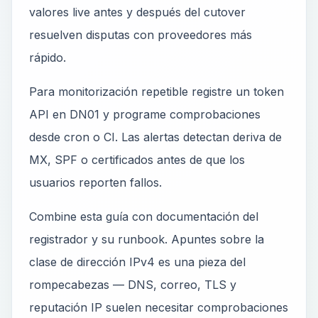
valores live antes y después del cutover
resuelven disputas con proveedores más
rápido.
Para monitorización repetible registre un token
API en DN01 y programe comprobaciones
desde cron o CI. Las alertas detectan deriva de
MX, SPF o certificados antes de que los
usuarios reporten fallos.
Combine esta guía con documentación del
registrador y su runbook. Apuntes sobre la
clase de dirección IPv4 es una pieza del
rompecabezas — DNS, correo, TLS y
reputación IP suelen necesitar comprobaciones