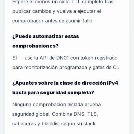
Espere al menos un ciclo TTL completo tras
publicar cambios y vuelva a ejecutar el
comprobador antes de asumir fallo.
¿Puedo automatizar estas
comprobaciones?
Sí — use la API de DN01 con token registrado
para monitorización programada y gates de CI.
¿Apuntes sobre la clase de dirección IPv4
basta para seguridad completa?
Ninguna comprobación aislada prueba
seguridad global. Combine DNS, TLS,
cabeceras y blacklist según su stack.