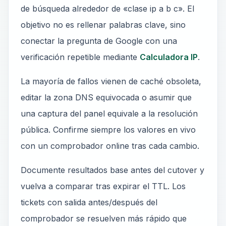
de búsqueda alrededor de «clase ip a b c». El
objetivo no es rellenar palabras clave, sino
conectar la pregunta de Google con una
verificación repetible mediante
Calculadora IP
.
La mayoría de fallos vienen de caché obsoleta,
editar la zona DNS equivocada o asumir que
una captura del panel equivale a la resolución
pública. Confirme siempre los valores en vivo
con un comprobador online tras cada cambio.
Documente resultados base antes del cutover y
vuelva a comparar tras expirar el TTL. Los
tickets con salida antes/después del
comprobador se resuelven más rápido que