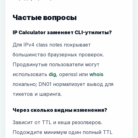
Частые вопросы
IP Calculator заменяет CLI-утилиты?
Для IPv4 class notes покрывает
большинство браузерных проверок.
Продвинутые пользователи могут
использовать
dig
, openssl или
whois
локально; DN01 нормализует вывод для
тикетов и шаринга.
Через сколько видны изменения?
Зависит от TTL и кеша резолверов.
Подождите минимум один полный TTL