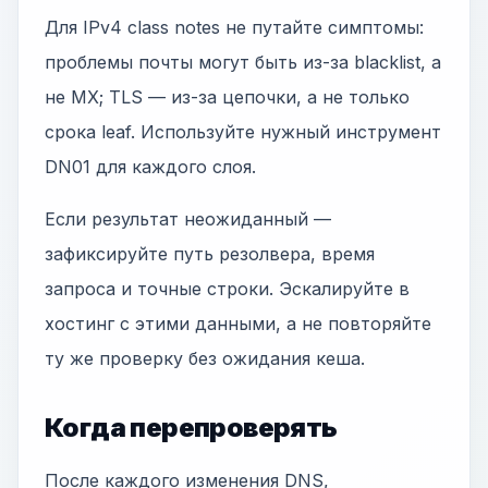
Для IPv4 class notes не путайте симптомы:
проблемы почты могут быть из-за blacklist, а
не MX; TLS — из-за цепочки, а не только
срока leaf. Используйте нужный инструмент
DN01 для каждого слоя.
Если результат неожиданный —
зафиксируйте путь резолвера, время
запроса и точные строки. Эскалируйте в
хостинг с этими данными, а не повторяйте
ту же проверку без ожидания кеша.
Когда перепроверять
После каждого изменения DNS,