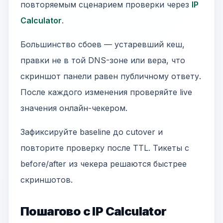
повторяемым сценарием проверки через
IP
Calculator
.
Большинство сбоев — устаревший кеш,
правки не в той DNS-зоне или вера, что
скриншот панели равен публичному ответу.
После каждого изменения проверяйте live
значения онлайн-чекером.
Зафиксируйте baseline до cutover и
повторите проверку после TTL. Тикеты с
before/after из чекера решаются быстрее
скриншотов.
Пошагово с IP Calculator