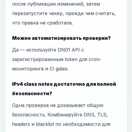
после публикации изменений, затем
перезапустите чекер, прежде чем считать,
что правка не сработала.
Можно автоматизировать проверки?
Да — используйте DN01 API с
зарегистрированным token для cron-
мониторинга и CI gates.
IPv4 class notes достаточно для полной
безопасности?
Одна проверка не доказывает общую
безопасность. Комбинируйте DNS, TLS,
headers и blacklist по необходимости для