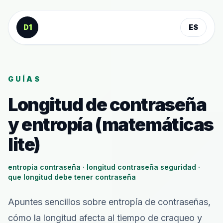
Saltar al contenido
D1
ES
GUÍAS
Longitud de contraseña
y entropía (matemáticas
lite)
entropia contraseña · longitud contraseña seguridad ·
que longitud debe tener contraseña
Apuntes sencillos sobre entropía de contraseñas,
cómo la longitud afecta al tiempo de craqueo y