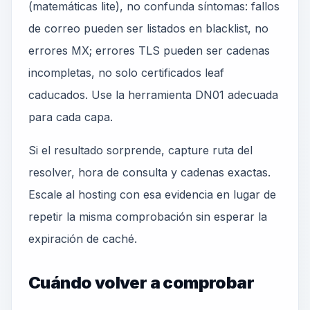
(matemáticas lite), no confunda síntomas: fallos
de correo pueden ser listados en blacklist, no
errores MX; errores TLS pueden ser cadenas
incompletas, no solo certificados leaf
caducados. Use la herramienta DN01 adecuada
para cada capa.
Si el resultado sorprende, capture ruta del
resolver, hora de consulta y cadenas exactas.
Escale al hosting con esa evidencia en lugar de
repetir la misma comprobación sin esperar la
expiración de caché.
Cuándo volver a comprobar