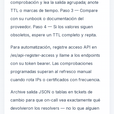
comprobación y lea la salida agrupada; anote
TTL o marcas de tiempo. Paso 3 — Compare
con su runbook o documentación del
proveedor. Paso 4 — Si los valores siguen
obsoletos, espere un TTL completo y repita.
Para automatización, registre acceso API en
/es/api-register-access y llame a los endpoints
con su token bearer. Las comprobaciones
programadas superan al refresco manual
cuando rota IPs o certificados con frecuencia.
Archive salida JSON o tablas en tickets de
cambio para que on-call vea exactamente qué
devolvieron los resolvers — no lo que alguien