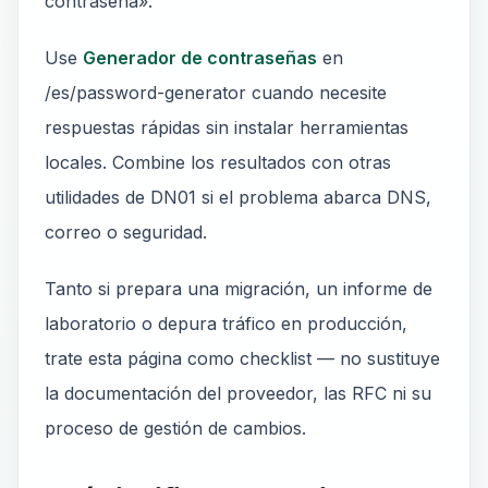
contraseña».
Use
Generador de contraseñas
en
/es/password-generator cuando necesite
respuestas rápidas sin instalar herramientas
locales. Combine los resultados con otras
utilidades de DN01 si el problema abarca DNS,
correo o seguridad.
Tanto si prepara una migración, un informe de
laboratorio o depura tráfico en producción,
trate esta página como checklist — no sustituye
la documentación del proveedor, las RFC ni su
proceso de gestión de cambios.