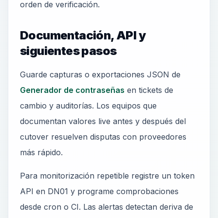
orden de verificación.
Documentación, API y
siguientes pasos
Guarde capturas o exportaciones JSON de
Generador de contraseñas
en tickets de
cambio y auditorías. Los equipos que
documentan valores live antes y después del
cutover resuelven disputas con proveedores
más rápido.
Para monitorización repetible registre un token
API en DN01 y programe comprobaciones
desde cron o CI. Las alertas detectan deriva de