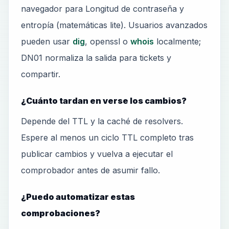
navegador para Longitud de contraseña y
entropía (matemáticas lite). Usuarios avanzados
pueden usar
dig
, openssl o
whois
localmente;
DN01 normaliza la salida para tickets y
compartir.
¿Cuánto tardan en verse los cambios?
Depende del TTL y la caché de resolvers.
Espere al menos un ciclo TTL completo tras
publicar cambios y vuelva a ejecutar el
comprobador antes de asumir fallo.
¿Puedo automatizar estas
comprobaciones?