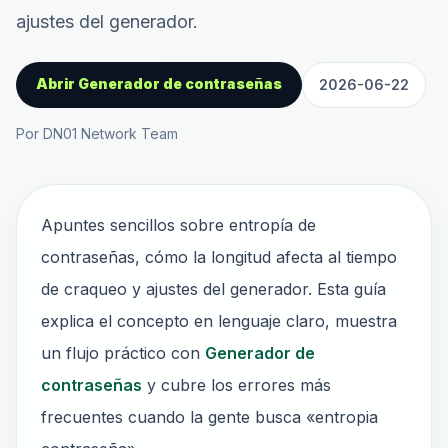
ajustes del generador.
Abrir Generador de contraseñas
2026-06-22
Por DN01 Network Team
Apuntes sencillos sobre entropía de
contraseñas, cómo la longitud afecta al tiempo
de craqueo y ajustes del generador. Esta guía
explica el concepto en lenguaje claro, muestra
un flujo práctico con
Generador de
contraseñas
y cubre los errores más
frecuentes cuando la gente busca «entropia