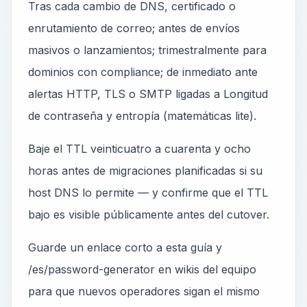
Tras cada cambio de DNS, certificado o
enrutamiento de correo; antes de envíos
masivos o lanzamientos; trimestralmente para
dominios con compliance; de inmediato ante
alertas HTTP, TLS o SMTP ligadas a Longitud
de contraseña y entropía (matemáticas lite).
Baje el TTL veinticuatro a cuarenta y ocho
horas antes de migraciones planificadas si su
host DNS lo permite — y confirme que el TTL
bajo es visible públicamente antes del cutover.
Guarde un enlace corto a esta guía y
/es/password-generator en wikis del equipo
para que nuevos operadores sigan el mismo