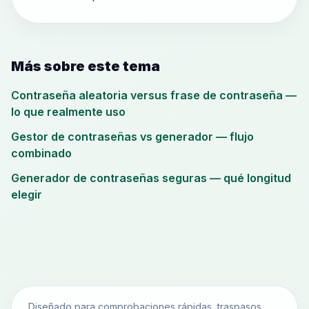
Más sobre este tema
Contraseña aleatoria versus frase de contraseña —
lo que realmente uso
Gestor de contraseñas vs generador — flujo
combinado
Generador de contraseñas seguras — qué longitud
elegir
Diseñado para comprobaciones rápidas, traspasos