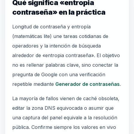
Qué significa «entropia
contraseña» en la práctica
Longitud de contraseña y entropía
(matemáticas lite) une tareas cotidianas de
operadores y la intención de búsqueda
alrededor de «entropia contraseña». El objetivo
no es rellenar palabras clave, sino conectar la
pregunta de Google con una verificación
repetible mediante
Generador de contraseñas
.
La mayoría de fallos vienen de caché obsoleta,
editar la zona DNS equivocada o asumir que
una captura del panel equivale a la resolución
pública. Confirme siempre los valores en vivo