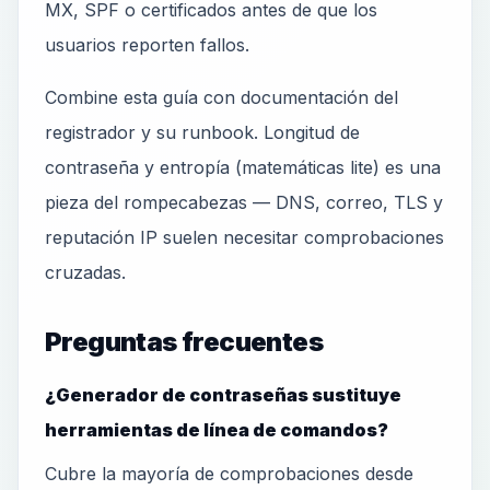
MX, SPF o certificados antes de que los
usuarios reporten fallos.
Combine esta guía con documentación del
registrador y su runbook. Longitud de
contraseña y entropía (matemáticas lite) es una
pieza del rompecabezas — DNS, correo, TLS y
reputación IP suelen necesitar comprobaciones
cruzadas.
Preguntas frecuentes
¿Generador de contraseñas sustituye
herramientas de línea de comandos?
Cubre la mayoría de comprobaciones desde