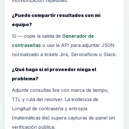
monitorización repetibles.
¿Puedo compartir resultados con mi
equipo?
Sí — copie la salida de
Generador de
contraseñas
o use la API para adjuntar JSON
normalizado a tickets Jira, ServiceNow o Slack.
¿Qué hago si el proveedor niega el
problema?
Adjunte consultas live con marca de tiempo,
TTL y ruta del resolver. La evidencia de
Longitud de contraseña y entropía
(matemáticas lite) supera capturas de panel sin
verificación pública.