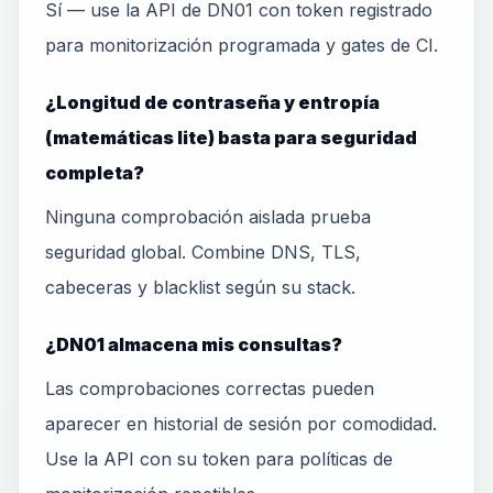
Sí — use la API de DN01 con token registrado
para monitorización programada y gates de CI.
¿Longitud de contraseña y entropía
(matemáticas lite) basta para seguridad
completa?
Ninguna comprobación aislada prueba
seguridad global. Combine DNS, TLS,
cabeceras y blacklist según su stack.
¿DN01 almacena mis consultas?
Las comprobaciones correctas pueden
aparecer en historial de sesión por comodidad.
Use la API con su token para políticas de