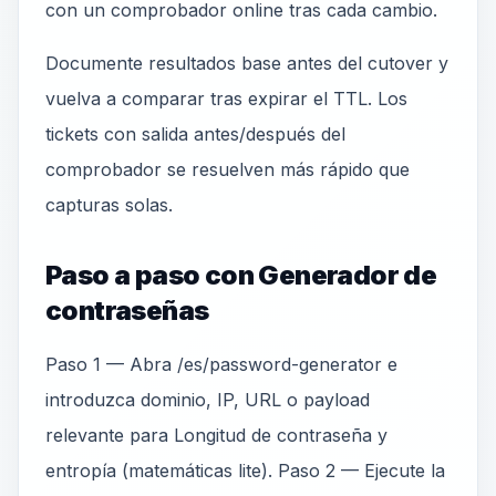
con un comprobador online tras cada cambio.
Documente resultados base antes del cutover y
vuelva a comparar tras expirar el TTL. Los
tickets con salida antes/después del
comprobador se resuelven más rápido que
capturas solas.
Paso a paso con Generador de
contraseñas
Paso 1 — Abra /es/password-generator e
introduzca dominio, IP, URL o payload
relevante para Longitud de contraseña y
entropía (matemáticas lite). Paso 2 — Ejecute la