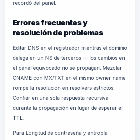
recordó del panel.
Errores frecuentes y
resolución de problemas
Editar DNS en el registrador mientras el dominio
delega en un NS de terceros — los cambios en
el panel equivocado no se propagan. Mezclar
CNAME con MX/TXT en el mismo owner name
rompe la resolución en resolvers estrictos.
Confiar en una sola respuesta recursiva
durante la propagación en lugar de esperar el
TTL.
Para Longitud de contraseña y entropía