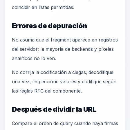
coincidir en listas permitidas.
Errores de depuración
No asuma que el fragment aparece en registros
del servidor; la mayoría de backends y píxeles
analíticos no lo ven.
No corrija la codificación a ciegas; decodifique
una vez, inspeccione valores y codifique según
las reglas RFC del componente.
Después de dividir la URL
Compare el orden de query cuando haya firmas