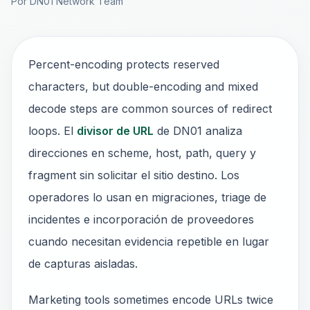
Por DN01 Network Team
Percent-encoding protects reserved
characters, but double-encoding and mixed
decode steps are common sources of redirect
loops. El
divisor de URL
de DN01 analiza
direcciones en scheme, host, path, query y
fragment sin solicitar el sitio destino. Los
operadores lo usan en migraciones, triage de
incidentes e incorporación de proveedores
cuando necesitan evidencia repetible en lugar
de capturas aisladas.
Marketing tools sometimes encode URLs twice