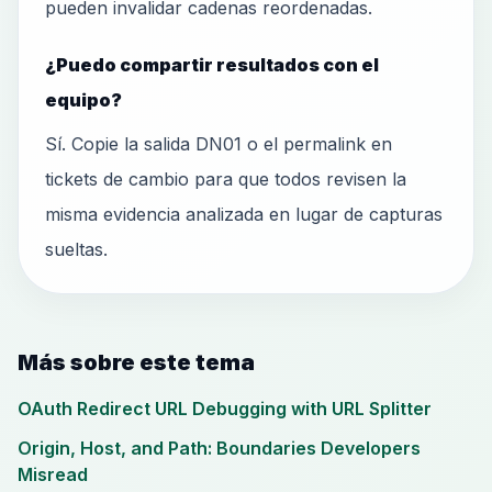
pueden invalidar cadenas reordenadas.
¿Puedo compartir resultados con el
equipo?
Sí. Copie la salida DN01 o el permalink en
tickets de cambio para que todos revisen la
misma evidencia analizada en lugar de capturas
sueltas.
Más sobre este tema
OAuth Redirect URL Debugging with URL Splitter
Origin, Host, and Path: Boundaries Developers
Misread