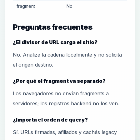
fragment
No
Preguntas frecuentes
¿El divisor de URL carga el sitio?
No. Analiza la cadena localmente y no solicita
el origen destino.
¿Por qué el fragment va separado?
Los navegadores no envían fragments a
servidores; los registros backend no los ven.
¿Importa el orden de query?
Sí. URLs firmadas, afiliados y cachés legacy