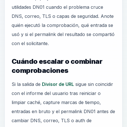
utilidades DN01 cuando el problema cruce
DNS, correo, TLS o capas de seguridad. Anote
quién ejecutó la comprobación, qué entrada se
usó y si el permalink del resultado se compartió
con el solicitante.
Cuándo escalar o combinar
comprobaciones
Si la salida de
Divisor de URL
sigue sin coincidir
con el informe del usuario tras reiniciar o
limpiar caché, capture marcas de tiempo,
entradas en bruto y el permalink DN01 antes de
cambiar DNS, correo, TLS o auth de