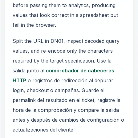
before passing them to analytics, producing
values that look correct in a spreadsheet but
fail in the browser.
Split the URL in DN01, inspect decoded query
values, and re-encode only the characters
required by the target specification. Use la
salida junto al
comprobador de cabeceras
HTTP
o registros de redirección al depurar
login, checkout o campañas. Guarde el
permalink del resultado en el ticket, registre la
hora de la comprobación y compare la salida
antes y después de cambios de configuración o
actualizaciones del cliente.