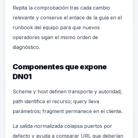
Repita la comprobación tras cada cambio
relevante y conserve el enlace de la guía en el
runbook del equipo para que nuevos
operadores sigan el mismo orden de
diagnóstico.
Componentes que expone
DN01
Scheme y host definen transporte y autoridad;
path identifica el recurso; query lleva
parámetros; fragment permanece en el cliente.
La salida normalizada colapsa puertos por
defecto y ayuda a comparar URL que deberían