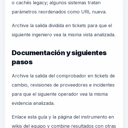
o cachés legacy; algunos sistemas tratan
parámetros reordenados como URL nueva.
Archive la salida dividida en tickets para que el
siguiente ingeniero vea la misma vista analizada.
Documentación y siguientes
pasos
Archive la salida del comprobador en tickets de
cambio, revisiones de proveedores e incidentes
para que el siguiente operador vea la misma
evidencia analizada.
Enlace esta guía y la página del instrumento en
wikis del equipo y combine resultados con otras