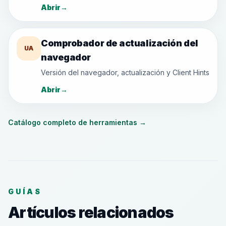
Abrir
→
Comprobador de actualización del
UA
navegador
Versión del navegador, actualización y Client Hints
Abrir
→
Catálogo completo de herramientas
→
GUÍAS
Artículos relacionados