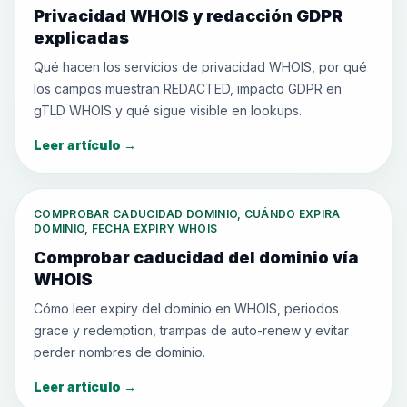
Privacidad WHOIS y redacción GDPR
explicadas
Qué hacen los servicios de privacidad WHOIS, por qué
los campos muestran REDACTED, impacto GDPR en
gTLD WHOIS y qué sigue visible en lookups.
Leer artículo
→
COMPROBAR CADUCIDAD DOMINIO, CUÁNDO EXPIRA
DOMINIO, FECHA EXPIRY WHOIS
Comprobar caducidad del dominio vía
WHOIS
Cómo leer expiry del dominio en WHOIS, periodos
grace y redemption, trampas de auto-renew y evitar
perder nombres de dominio.
Leer artículo
→