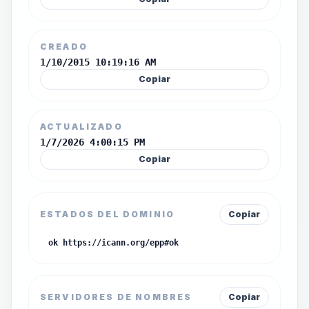
CREADO
1/10/2015 10:19:16 AM
Copiar
ACTUALIZADO
1/7/2026 4:00:15 PM
Copiar
ESTADOS DEL DOMINIO
Copiar
ok https://icann.org/epp#ok
SERVIDORES DE NOMBRES
Copiar