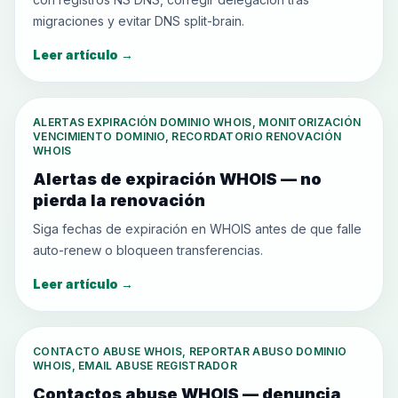
migraciones y evitar DNS split-brain.
Leer artículo
→
ALERTAS EXPIRACIÓN DOMINIO WHOIS, MONITORIZACIÓN
VENCIMIENTO DOMINIO, RECORDATORIO RENOVACIÓN
WHOIS
Alertas de expiración WHOIS — no
pierda la renovación
Siga fechas de expiración en WHOIS antes de que falle
auto-renew o bloqueen transferencias.
Leer artículo
→
CONTACTO ABUSE WHOIS, REPORTAR ABUSO DOMINIO
WHOIS, EMAIL ABUSE REGISTRADOR
Contactos abuse WHOIS — denuncia