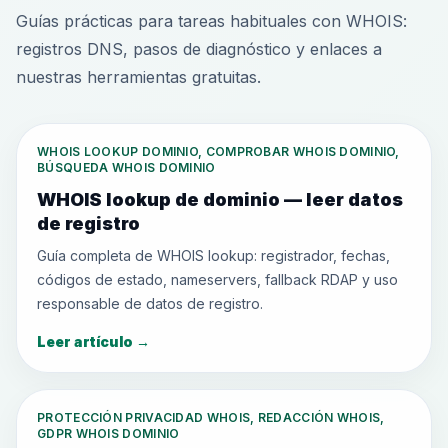
Guías prácticas para tareas habituales con WHOIS:
registros DNS, pasos de diagnóstico y enlaces a
nuestras herramientas gratuitas.
WHOIS LOOKUP DOMINIO, COMPROBAR WHOIS DOMINIO,
BÚSQUEDA WHOIS DOMINIO
WHOIS lookup de dominio — leer datos
de registro
Guía completa de WHOIS lookup: registrador, fechas,
códigos de estado, nameservers, fallback RDAP y uso
responsable de datos de registro.
Leer artículo
→
PROTECCIÓN PRIVACIDAD WHOIS, REDACCIÓN WHOIS,
GDPR WHOIS DOMINIO