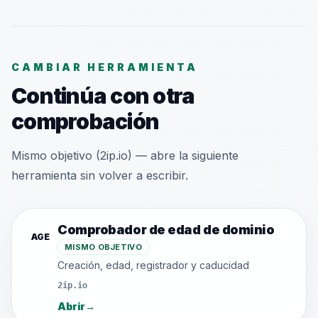
CAMBIAR HERRAMIENTA
Continúa con otra
comprobación
Mismo objetivo (2ip.io) — abre la siguiente
herramienta sin volver a escribir.
Comprobador de edad de dominio
AGE
MISMO OBJETIVO
Creación, edad, registrador y caducidad
2ip.io
Abrir
→