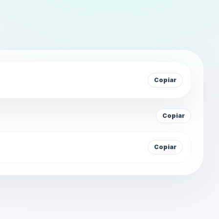
Copiar
Copiar
Copiar