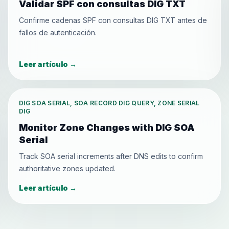
Validar SPF con consultas DIG TXT
Confirme cadenas SPF con consultas DIG TXT antes de
fallos de autenticación.
Leer artículo
→
DIG SOA SERIAL, SOA RECORD DIG QUERY, ZONE SERIAL
DIG
Monitor Zone Changes with DIG SOA
Serial
Track SOA serial increments after DNS edits to confirm
authoritative zones updated.
Leer artículo
→