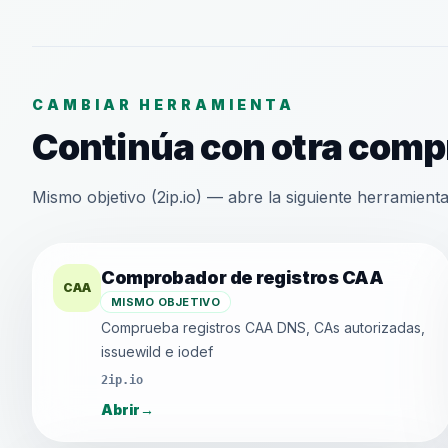
CAMBIAR HERRAMIENTA
Continúa con otra comp
Mismo objetivo (2ip.io) — abre la siguiente herramienta 
Comprobador de registros CAA
CAA
MISMO OBJETIVO
Comprueba registros CAA DNS, CAs autorizadas,
issuewild e iodef
2ip.io
Abrir
→