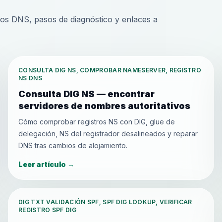
tros DNS, pasos de diagnóstico y enlaces a
CONSULTA DIG NS, COMPROBAR NAMESERVER, REGISTRO
NS DNS
Consulta DIG NS — encontrar
servidores de nombres autoritativos
Cómo comprobar registros NS con DIG, glue de
delegación, NS del registrador desalineados y reparar
DNS tras cambios de alojamiento.
Leer artículo
→
DIG TXT VALIDACIÓN SPF, SPF DIG LOOKUP, VERIFICAR
REGISTRO SPF DIG