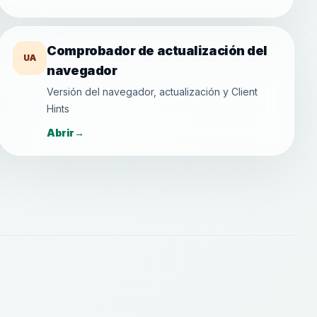
Comprobador de actualización del
UA
navegador
Versión del navegador, actualización y Client
Hints
Abrir
→