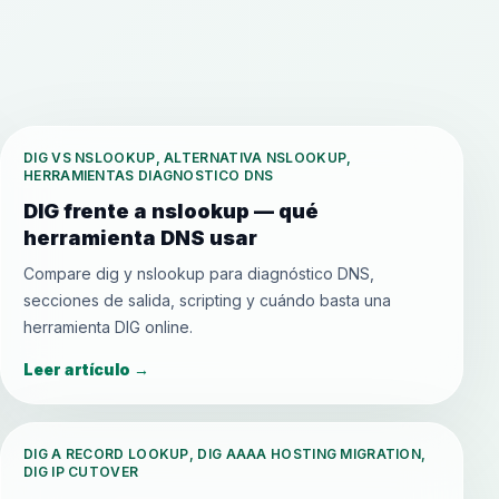
DIG VS NSLOOKUP, ALTERNATIVA NSLOOKUP,
HERRAMIENTAS DIAGNOSTICO DNS
DIG frente a nslookup — qué
herramienta DNS usar
Compare dig y nslookup para diagnóstico DNS,
secciones de salida, scripting y cuándo basta una
herramienta DIG online.
Leer artículo
→
DIG A RECORD LOOKUP, DIG AAAA HOSTING MIGRATION,
DIG IP CUTOVER