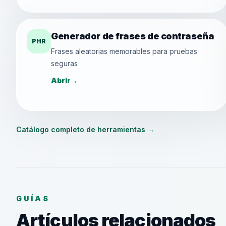
Generador de frases de contraseña
PHR
Frases aleatorias memorables para pruebas
seguras
Abrir
→
Catálogo completo de herramientas
→
GUÍAS
Artículos relacionados