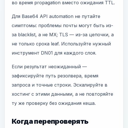
во время propagation вместо ожидания TTL.
Для Base64 API automation не путайте
симптомы: проблемы почты могут быть из-
за blacklist, а не MX; TLS — из-за цепочки, а
не только срока leaf. Используйте нужный
инструмент DN01 для каждого слоя.
Если результат неожиданный —
зафиксируйте путь резолвера, время
запроса и точные строки. Эскалируйте в
хостинг с этими данными, а не повторяйте
ту же проверку без ожидания кеша.
Когда перепроверять