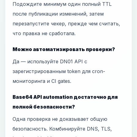
Подождите минимум один полный TTL
после публикации изменений, затем
перезапустите чекер, прежде чем считать,
что правка не сработала.
Можно автоматизировать проверки?
Да — используйте DN01 API с
зарегистрированным token для cron-
мониторинга и CI gates.
Base64 API automation достаточно для
полной безопасности?
Одна проверка не доказывает общую
безопасность. Комбинируйте DNS, TLS,