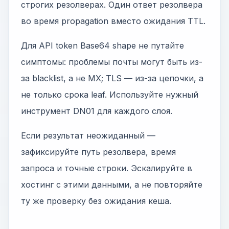
строгих резолверах. Один ответ резолвера
во время propagation вместо ожидания TTL.
Для API token Base64 shape не путайте
симптомы: проблемы почты могут быть из-
за blacklist, а не MX; TLS — из-за цепочки, а
не только срока leaf. Используйте нужный
инструмент DN01 для каждого слоя.
Если результат неожиданный —
зафиксируйте путь резолвера, время
запроса и точные строки. Эскалируйте в
хостинг с этими данными, а не повторяйте
ту же проверку без ожидания кеша.