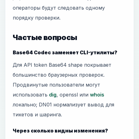
операторы будут следовать одному
порядку проверки.
Частые вопросы
Base64 Codec заменяет CLI-утилиты?
Для API token Base64 shape покрывает
большинство браузерных проверок.
Продвинутые пользователи могут
использовать
dig
, openssl или
whois
локально; DN01 нормализует вывод для
тикетов и шаринга.
Через сколько видны изменения?