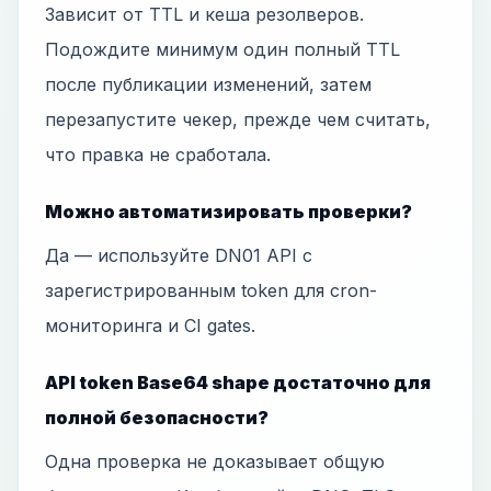
Зависит от TTL и кеша резолверов.
Подождите минимум один полный TTL
после публикации изменений, затем
перезапустите чекер, прежде чем считать,
что правка не сработала.
Можно автоматизировать проверки?
Да — используйте DN01 API с
зарегистрированным token для cron-
мониторинга и CI gates.
API token Base64 shape достаточно для
полной безопасности?
Одна проверка не доказывает общую