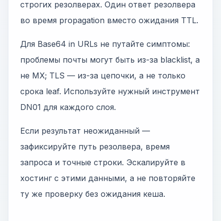
строгих резолверах. Один ответ резолвера
во время propagation вместо ожидания TTL.
Для Base64 in URLs не путайте симптомы:
проблемы почты могут быть из-за blacklist, а
не MX; TLS — из-за цепочки, а не только
срока leaf. Используйте нужный инструмент
DN01 для каждого слоя.
Если результат неожиданный —
зафиксируйте путь резолвера, время
запроса и точные строки. Эскалируйте в
хостинг с этими данными, а не повторяйте
ту же проверку без ожидания кеша.