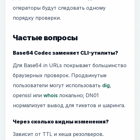
операторы будут следовать одному
порядку проверки.
Частые вопросы
Base64 Codec заменяет CLI-утилиты?
Для Base64 in URLs покрывает большинство
браузерных проверок. Продвинутые
пользователи могут использовать
dig
,
openssl или
whois
локально; DN01
нормализует вывод для тикетов и шаринга.
Через сколько видны изменения?
Зависит от TTL и кеша резолверов.