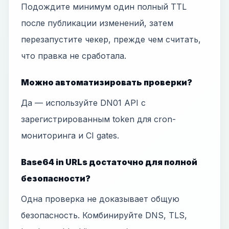
Подождите минимум один полный TTL
после публикации изменений, затем
перезапустите чекер, прежде чем считать,
что правка не сработала.
Можно автоматизировать проверки?
Да — используйте DN01 API с
зарегистрированным token для cron-
мониторинга и CI gates.
Base64 in URLs достаточно для полной
безопасности?
Одна проверка не доказывает общую
безопасность. Комбинируйте DNS, TLS,