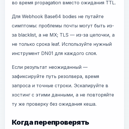
во время propagation вместо ожидания TTL.
Для Webhook Base64 bodies не путайте
симптомы: проблемы почты могут быть из-
за blacklist, а не MX; TLS — из-за цепочки, а
не только срока leaf. Используйте нужный
инструмент DN01 для каждого слоя.
Если результат неожиданный —
зафиксируйте путь резолвера, время
запроса и точные строки. Эскалируйте в
хостинг с этими данными, а не повторяйте
ту же проверку без ожидания кеша.
Когда перепроверять