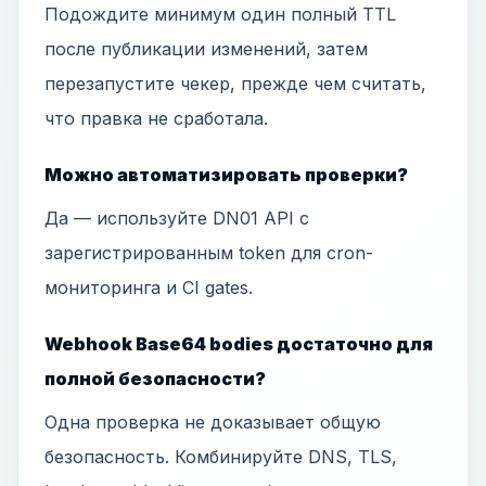
Подождите минимум один полный TTL
после публикации изменений, затем
перезапустите чекер, прежде чем считать,
что правка не сработала.
Можно автоматизировать проверки?
Да — используйте DN01 API с
зарегистрированным token для cron-
мониторинга и CI gates.
Webhook Base64 bodies достаточно для
полной безопасности?
Одна проверка не доказывает общую
безопасность. Комбинируйте DNS, TLS,