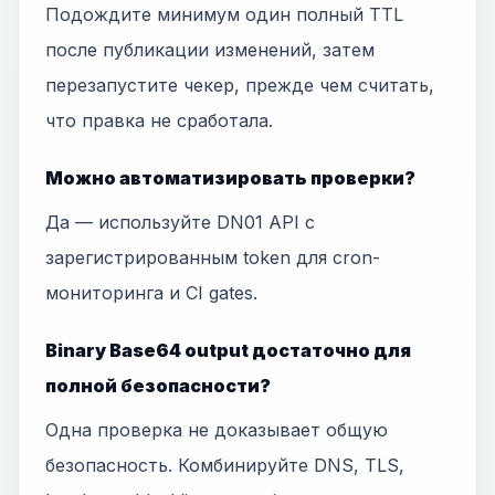
Подождите минимум один полный TTL
после публикации изменений, затем
перезапустите чекер, прежде чем считать,
что правка не сработала.
Можно автоматизировать проверки?
Да — используйте DN01 API с
зарегистрированным token для cron-
мониторинга и CI gates.
Binary Base64 output достаточно для
полной безопасности?
Одна проверка не доказывает общую
безопасность. Комбинируйте DNS, TLS,