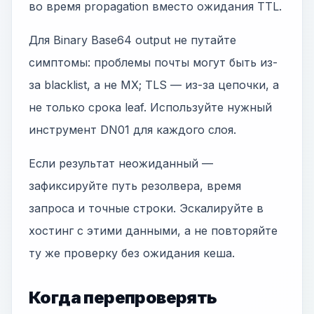
во время propagation вместо ожидания TTL.
Для Binary Base64 output не путайте
симптомы: проблемы почты могут быть из-
за blacklist, а не MX; TLS — из-за цепочки, а
не только срока leaf. Используйте нужный
инструмент DN01 для каждого слоя.
Если результат неожиданный —
зафиксируйте путь резолвера, время
запроса и точные строки. Эскалируйте в
хостинг с этими данными, а не повторяйте
ту же проверку без ожидания кеша.
Когда перепроверять