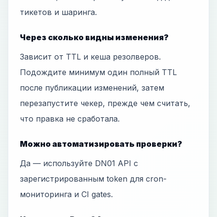
тикетов и шаринга.
Через сколько видны изменения?
Зависит от TTL и кеша резолверов.
Подождите минимум один полный TTL
после публикации изменений, затем
перезапустите чекер, прежде чем считать,
что правка не сработала.
Можно автоматизировать проверки?
Да — используйте DN01 API с
зарегистрированным token для cron-
мониторинга и CI gates.