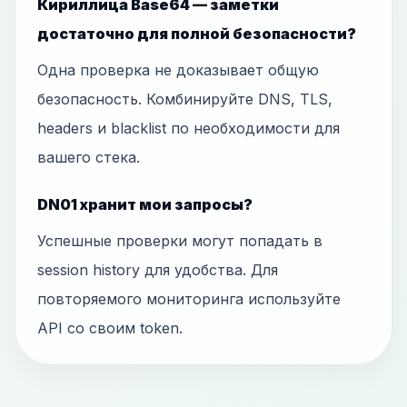
Кириллица Base64 — заметки
достаточно для полной безопасности?
Одна проверка не доказывает общую
безопасность. Комбинируйте DNS, TLS,
headers и blacklist по необходимости для
вашего стека.
DN01 хранит мои запросы?
Успешные проверки могут попадать в
session history для удобства. Для
повторяемого мониторинга используйте
API со своим token.