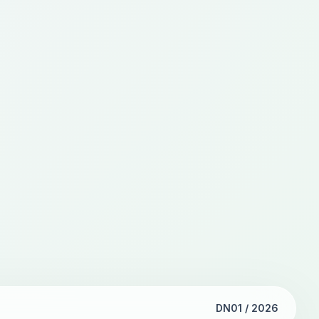
DN01 / 2026