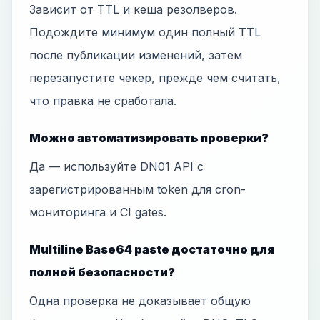
Зависит от TTL и кеша резолверов.
Подождите минимум один полный TTL
после публикации изменений, затем
перезапустите чекер, прежде чем считать,
что правка не сработала.
Можно автоматизировать проверки?
Да — используйте DN01 API с
зарегистрированным token для cron-
мониторинга и CI gates.
Multiline Base64 paste достаточно для
полной безопасности?
Одна проверка не доказывает общую