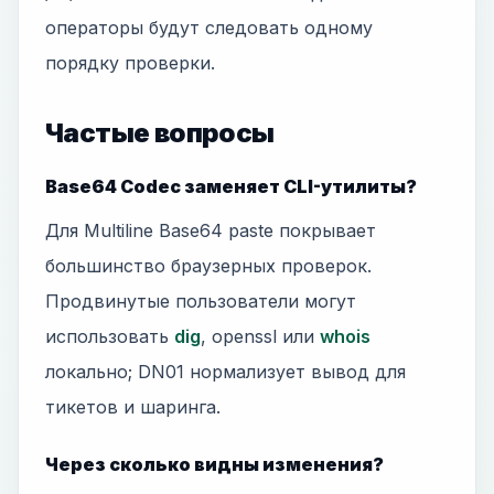
операторы будут следовать одному
порядку проверки.
Частые вопросы
Base64 Codec заменяет CLI-утилиты?
Для Multiline Base64 paste покрывает
большинство браузерных проверок.
Продвинутые пользователи могут
использовать
dig
, openssl или
whois
локально; DN01 нормализует вывод для
тикетов и шаринга.
Через сколько видны изменения?