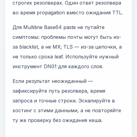
строгих резолверах. Один ответ резолвера
во время propagation вместо ожидания TTL.
Для Multiline Base64 paste не путайте
симптомы: проблемы почты могут быть из-
за blacklist, а не MX; TLS — из-за цепочки, а
не только срока leaf. Используйте нужный
инструмент DN01 для каждого слоя.
Если результат неожиданный —
зафиксируйте путь резолвера, время
запроса и точные строки. Эскалируйте в
хостинг с этими данными, а не повторяйте
ту же проверку без ожидания кеша.