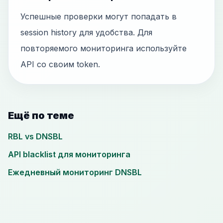
Успешные проверки могут попадать в
session history для удобства. Для
повторяемого мониторинга используйте
API со своим token.
Ещё по теме
RBL vs DNSBL
API blacklist для мониторинга
Ежедневный мониторинг DNSBL