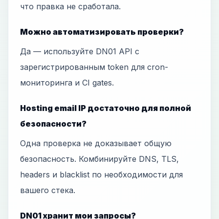
что правка не сработала.
Можно автоматизировать проверки?
Да — используйте DN01 API с
зарегистрированным token для cron-
мониторинга и CI gates.
Hosting email IP достаточно для полной
безопасности?
Одна проверка не доказывает общую
безопасность. Комбинируйте DNS, TLS,
headers и blacklist по необходимости для
вашего стека.
DN01 хранит мои запросы?