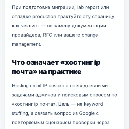
При подготовке миграции, lab report или
отладке production трактуйте эту страницу
как чеклист — не замену документации
провайдера, RFC или вашего change-
management.
Что означает «хостинг ip
почта» на практике
Hosting email IP связан с повседневными
задачами админов и поисковым спросом по
«хостинг ip почта». Цель — не keyword
stuffing, а связать вопрос из Google с
повторяемым сценарием проверки через