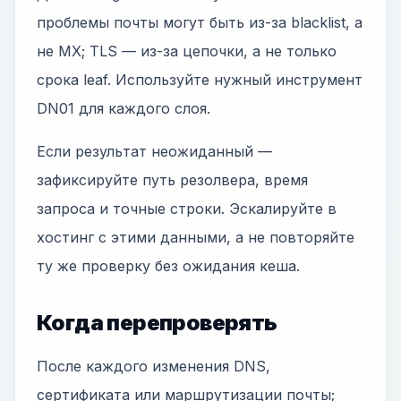
проблемы почты могут быть из-за blacklist, а
не MX; TLS — из-за цепочки, а не только
срока leaf. Используйте нужный инструмент
DN01 для каждого слоя.
Если результат неожиданный —
зафиксируйте путь резолвера, время
запроса и точные строки. Эскалируйте в
хостинг с этими данными, а не повторяйте
ту же проверку без ожидания кеша.
Когда перепроверять
После каждого изменения DNS,
сертификата или маршрутизации почты;